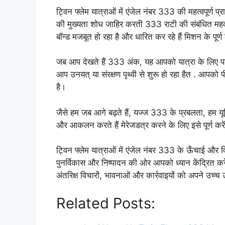
ट्विन फ्लेम यात्राओं में एंजेल नंबर 333 की महत्वपूर्ण 
की मुख्यता शोध जाहिर करती 333 राटी की संबंधित म
बॉन्ड मजबूत हो रहा है और धारित कर रहे हैं मिशन के पूर्
जब आप देखते हैं 333 अंक, यह आपको यात्रा के लिए पठानी
आप उनयत् या संरक्षण पृथ्वी से शुरू हो रहा हैत . आपको
है।
जैसे हम जब आगे बढ़ते हैं, यज्ज 333 के प्रबलता, हम यूनिय
और आकलन करते हैं मेरेजडत्र करने के लिए इसे पूर्ण करें
ट्विन फ्लेम यात्राओं में एंजेल नंबर 333 के ऊँचाई और व
पुनर्विकास और निष्पादन की ओर आपको ध्यान केंद्रित क
अंतरिक्ष विचारों, भावनाओं और कार्रवाइयों को अपने उच्च 
Related Posts: