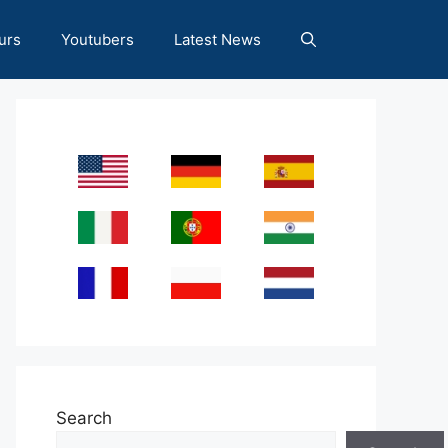
urs
Youtubers
Latest News
Search