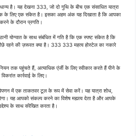
प्राधान्य है। यह देखना 333, जो दो गुथि के बीच एक संसाधित यात्रा
हक के लिए एक संकेत है। इसका अहम अंक यह दिखाता है कि आपका
ण करने के दौरान प्रगति।
 योग्यात के साथ संबंधित में गति है कि एक स्पष्ट संकेत है कि
 पीछे रहने की ज़रूरत क्या है। 333 333 महत्व होस्टेल का नकारे
न तक पहुंचते हैं, अत्याधिक एंर्जी के लिए स्वीकार करते हैं पीने के
 विकरांत कार्रवाई के लिए।
िपणन में एक ताकतवर टूल के रूप में सेवा करें। यह यात्रा शोध,
रेगा। यह आपको संकल्प करने का विशेष मह्यत्व देता है और आपके
उद्देश्य के साथ संरेखित करता है।