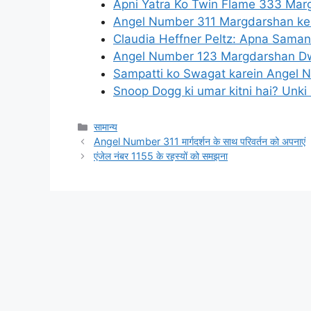
Apni Yatra Ko Twin Flame 333 Ma
Angel Number 311 Margdarshan ke 
Claudia Heffner Peltz: Apna Sam
Angel Number 123 Margdarshan D
Sampatti ko Swagat karein Angel
Snoop Dogg ki umar kitni hai? Unki 
Categories
सामान्य
Angel Number 311 मार्गदर्शन के साथ परिवर्तन को अपनाएं
एंजेल नंबर 1155 के रहस्यों को समझना