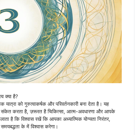
व क्या है?
क यात्रा को गुरुत्वाकर्षक और परिवर्तनकारी बना देता है। यह
ा संकेत करता है, ज़रूरत है चिकित्सा, आत्म-अवधारणा और आपके
लाता है कि विश्वास रखें कि आपका अध्यात्मिक योग्यता निरंतर,
यबद्धता के में विश्वास करेगा।