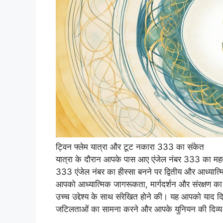
ट्विन फ्लेम यात्रा और टूट नकारा 333 का संकेत
यात्रा के दौरान आपके पास आए एंजेल नंबर 333 का महत्
333 एंजेल नंबर का हीस्सा बनने पर द्वितीय और आध्यात्मि
आपको आध्यात्मिक जागरूकता, मार्गदर्शन और संरक्षण क
उच्च उद्देश्य के साथ संरेखित होने की। यह आपको याद दि
जटिलताओं का सामना करने और आपके युनियन की दिव्य सम