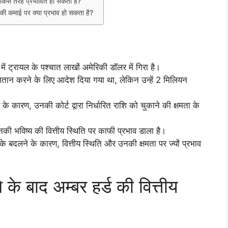
 किस तरह प्रभावित हो सकती हैं?
 की कमाई पर क्या प्रभाव हो सकता है?
में ट्रायल के पश्चात लाखों अमेरिकी डॉलर में गिरा है।
गतान करने के लिए आदेश दिया गया था, लेकिन उन्हें 2 मिलियन
के कारण, उनकी कोर्ट द्वारा निर्धारित राशि को चुकाने की क्षमता के
 उनकी भविष्य की वित्तीय स्थिति पर काफी प्रभाव डाला है।
के बदलने के कारण, वित्तीय स्थिति और उनकी क्षमता पर ज्यों प्रभाव
 के बाद अम्बर हर्ड की वित्तीय