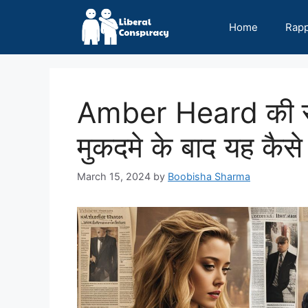
Skip
to
Home
Rap
content
Amber Heard की स
मुकदमे के बाद यह कैसे
March 15, 2024
by
Boobisha Sharma