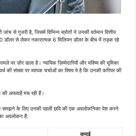
 जांच से गुजरी है, जिसमें विभिन्न स्रोतों ने उनकी वर्तमान वित्तीय
000 डॉलर से लेकर नकारात्मक 6 मिलियन डॉलर के बीच में तड़क रहे
े पर ज़ोर डाला है। न्यायिक ज़िम्मेदारियों और भविष्य की भूमिका
ेट वर्थ की संख्या पर व्यापक चर्चाओं का विषय ये है कि उनकी करियर की
न की अफवाहें मच रही हैं।
 को समझने के लिए उनकी पहली छवि की एक अवलोकनिका पेश करने
का अवलोकन हैं:
कमाई