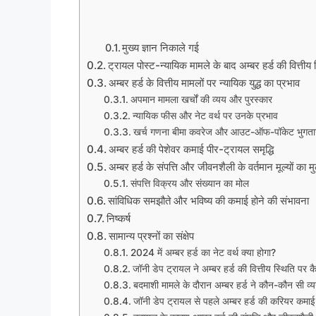
मुख्य ज्ञान निकाले गई
ट्रायल पोस्ट-न्यायिक मामले के बाद अम्बर हर्ड की वित्त
अम्बर हर्ड के वित्तीय मामलों पर न्यायिक युद्ध का प्रभाव
अपमान मामला खर्चों की व्यय और पुरस्कार
न्यायिक फीस और नेट वर्थ पर उनके प्रभाव
खर्च गणना बीमा कवरेज और आउट-ऑफ-पॉकेट भुगत
अम्बर हर्ड की पेशेवर कमाई पीर-ट्रायल समृद्धि
अम्बर हर्ड के संपत्ति और जीवनशैली के वर्तमान मूल्यों का मु
संपत्ति विक्रय और संख्यान का मोल
सांविधिक समझौते और भविष्य की कमाई होने की संभावना
निष्कर्ष
सामान्य प्रश्नों का संक्षेप
2024 में अम्बर हर्ड का नेट वर्थ क्या होगा?
जॉनी डेप ट्रायल ने अम्बर हर्ड की वित्तीय स्थिति पर क
बदमाशी मामले के दौरान अम्बर हर्ड ने कौन-कौन सी व्य
जॉनी डेप ट्रायल से पहले अम्बर हर्ड की करियर कमाई