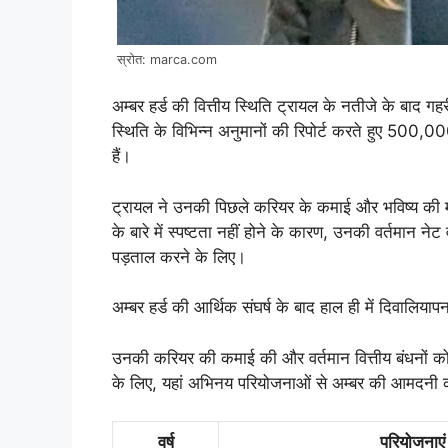
स्रोत: marca.com
अम्बर हर्ड की वित्तीय स्थिति ट्रायल के नतीजे के बाद गहरी
स्थिति के विभिन्न अनुमानों की रिपोर्ट करते हुए 500,
हैं।
ट्रायल ने उनकी पिछले करियर के कमाई और भविष्य की मामल
के बारे में स्पष्टता नहीं होने के कारण, उनकी वर्तमान न
पड़ताल करने के लिए।
अम्बर हर्ड की आर्थिक संघर्ष के बाद हाल ही में दिवालियाप
उनकी करियर की कमाई की और वर्तमान वित्तीय बंधनों
के लिए, यहां अभिनय परियोजनाओं से अम्बर की आमदनी 
वर्ष
परियोजनाएं