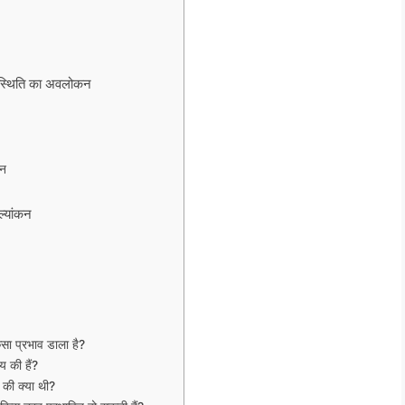
ीय स्थिति का अवलोकन
ान
ल्यांकन
ैसा प्रभाव डाला है?
य की हैं?
 की क्या थी?