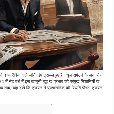
से उच्च रैंकिंग वाले जॉनी डेप ट्रायल हुए हैं। धूल समेटने के बाद और
 में नेट वर्थ में इस कानूनी युद्ध के प्रभाव की प्रमुख निशानियों के
भाव तक, यहां देखें कि ट्रायल ने प्रशासनिक की स्थिति पोस्ट-ट्रायल