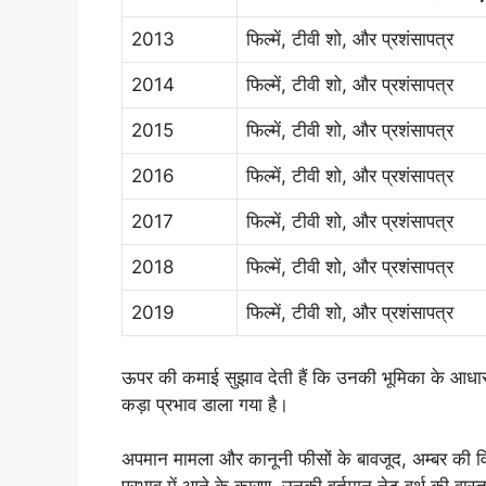
2013
फिल्में, टीवी शो, और प्रशंसापत्र
2014
फिल्में, टीवी शो, और प्रशंसापत्र
2015
फिल्में, टीवी शो, और प्रशंसापत्र
2016
फिल्में, टीवी शो, और प्रशंसापत्र
2017
फिल्में, टीवी शो, और प्रशंसापत्र
2018
फिल्में, टीवी शो, और प्रशंसापत्र
2019
फिल्में, टीवी शो, और प्रशंसापत्र
ऊपर की कमाई सुझाव देती हैं कि उनकी भूमिका के आधार 
कड़ा प्रभाव डाला गया है।
अपमान मामला और कानूनी फीसों के बावजूद, अम्बर की वित्त