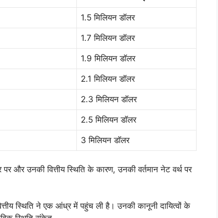
1.5 मिलियन डॉलर
1.7 मिलियन डॉलर
1.9 मिलियन डॉलर
2.1 मिलियन डॉलर
2.3 मिलियन डॉलर
2.5 मिलियन डॉलर
3 मिलियन डॉलर
पर और उनकी वित्तीय स्थिति के कारण, उनकी वर्तमान नेट वर्थ पर
ीय स्थिति ने एक आंध्र में पहुंच ली है। उनकी कानूनी दायित्वों के