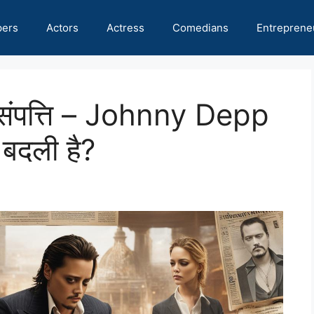
pers
Actors
Actress
Comedians
Entreprene
ंपत्ति – Johnny Depp
 बदली है?