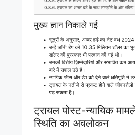
ट्रायल के कारण अम्बर हर्ड की संपत्ति और जीवनशैली
ट्रायल का अम्बर हर्ड के साथ सामझौते के और भविष्य
मुख्य ज्ञान निकाले गई
सूत्रों के अनुसार, अम्बर हर्ड का नेट वर्थ 2024 
उन्हें जॉनी डेप को 10.35 मिलियन डॉलर का भु
डॉलर की पुरस्कार भी प्रदान की गई थी।
उनकी वित्तीय ज़िम्मेदारियों और संभावित कम आय 
बारे में सवाल उठे हैं।
न्यायिक फीस और डेप को देने वाले क्षतिपूर्ति ने
ट्रायल के नतीजे से प्रकट होने वाले जीवनशैली 
पड़ सकता है।
ट्रायल पोस्ट-न्यायिक मामले
स्थिति का अवलोकन