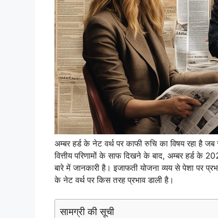
अम्बर हर्ड के नेट वर्थ पर काफी रुचि का विषय रहा है जब 
वित्तीय परिणामों के साफ दिखने के बाद, अम्बर हर्ड के 2024
बारे में जानकारी है। इजाफती योजना व्यय से पेशा पर प्र
के नेट वर्थ पर किस तरह प्रभाव डाली है।
सामग्री की सूची