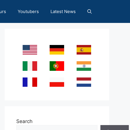
urs
Youtubers
Latest News
Search