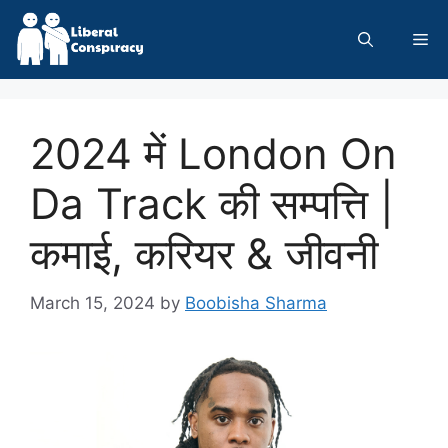
Skip
to
Me
content
2024 में London On
Da Track की सम्पत्ति |
कमाई, करियर & जीवनी
March 15, 2024
by
Boobisha Sharma