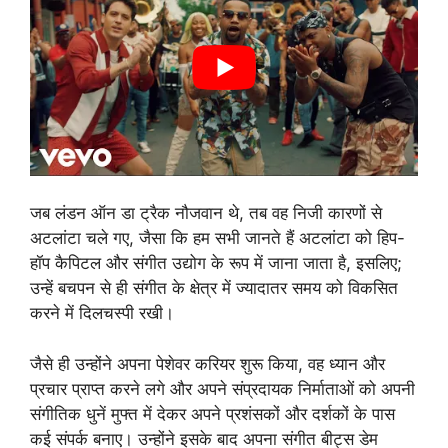
जब लंडन ऑन डा ट्रैक नौजवान थे, तब वह निजी कारणों से
अटलांटा चले गए, जैसा कि हम सभी जानते हैं अटलांटा को हिप-
हॉप कैपिटल और संगीत उद्योग के रूप में जाना जाता है, इसलिए;
उन्हें बचपन से ही संगीत के क्षेत्र में ज्यादातर समय को विकसित
करने में दिलचस्पी रखी।
जैसे ही उन्होंने अपना पेशेवर करियर शुरू किया, वह ध्यान और
प्रचार प्राप्त करने लगे और अपने संप्रदायक निर्माताओं को अपनी
संगीतिक धुनें मुफ्त में देकर अपने प्रशंसकों और दर्शकों के पास
कई संपर्क बनाए। उन्होंने इसके बाद अपना संगीत बीट्स डेम