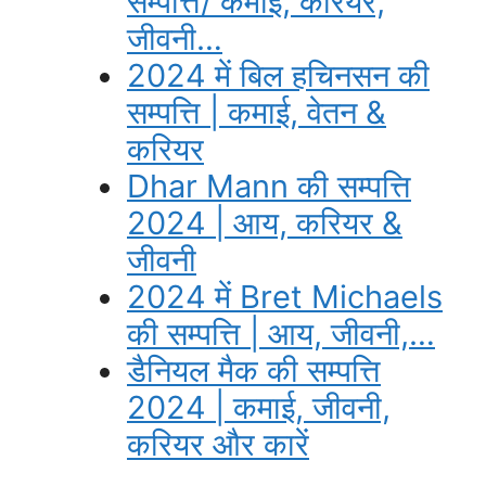
सम्पत्ति/ कमाई, करियर,
जीवनी…
2024 में बिल हचिनसन की
सम्पत्ति | कमाई, वेतन &
करियर
Dhar Mann की सम्पत्ति
2024 | आय, करियर &
जीवनी
2024 में Bret Michaels
की सम्पत्ति | आय, जीवनी,…
डैनियल मैक की सम्पत्ति
2024 | कमाई, जीवनी,
करियर और कारें