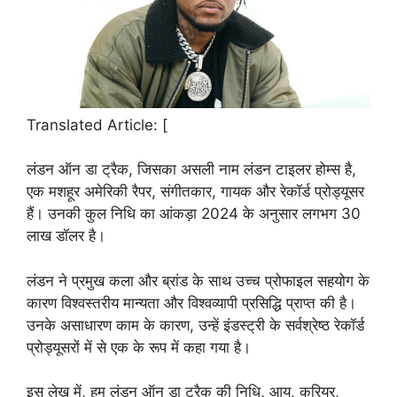
Translated Article: [
लंडन ऑन डा ट्रैक, जिसका असली नाम लंडन टाइलर होम्स है,
एक मशहूर अमेरिकी रैपर, संगीतकार, गायक और रेकॉर्ड प्रोड्यूसर
हैं। उनकी कुल निधि का आंकड़ा 2024 के अनुसार लगभग 30
लाख डॉलर है।
लंडन ने प्रमुख कला और ब्रांड के साथ उच्च प्रोफाइल सहयोग के
कारण विश्वस्तरीय मान्यता और विश्वव्यापी प्रसिद्धि प्राप्त की है।
उनके असाधारण काम के कारण, उन्हें इंडस्ट्री के सर्वश्रेष्ठ रेकॉर्ड
प्रोड्यूसरों में से एक के रूप में कहा गया है।
इस लेख में, हम लंडन ऑन डा ट्रैक की निधि, आय, करियर,