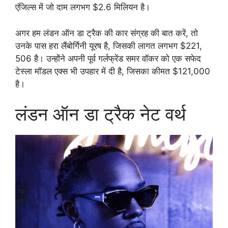
एंजिल्स में जो दाम लगभग $2.6 मिलियन है।
अगर हम लंडन ऑन डा ट्रैक की कार संग्रह की बात करें, तो
उनके पास हरा लैंबोर्गिनी यूरष है, जिसकी लागत लगभग $221,
506 है। उन्होंने अपनी पूर्व गर्लफ्रेंड समर वॉकर को एक सफेद
टेस्ला मॉडल एक्स भी उपहार में दी है, जिसका कीमत $121,000
है।
लंडन ऑन डा ट्रैक नेट वर्थ