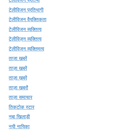
टेलीविजन प्रतिभा
टेलीविजन प्रतिभागी
टेलीविजन वैयक्तिकता
टेलीविजन व्यक्तित्व
टेलीविज़न व्यक्तित्व
टेलीविजन व्यक्तिमत्व
ताजा खबरें
ताज़ा खबरें
ताज़ा ख़बरें
ताज़ा खबरों
ताज़ा समाचार
तिकटोक स्टार
नबा खिलाड़ी
नयी नायिका