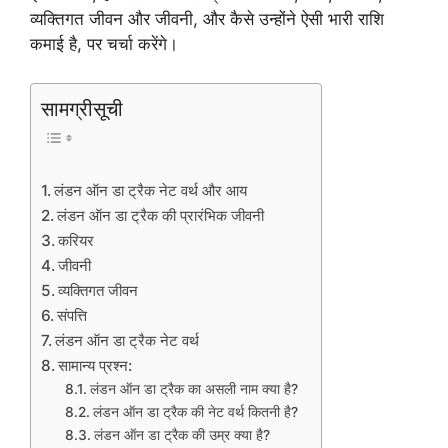
व्यक्तिगत जीवन और जीवनी, और कैसे उन्होंने ऐसी भारी राशि
कमाई है, पर चर्चा करेंगे।
सामग्रीसूची
लंडन ऑन डा ट्रैक नेट वर्थ और आय
लंडन ऑन डा ट्रैक की प्रारंभिक जीवनी
करियर
जीवनी
व्यक्तिगत जीवन
संपत्ति
लंडन ऑन डा ट्रैक नेट वर्थ
सामान्य प्रश्न:
लंडन ऑन डा ट्रैक का असली नाम क्या है?
लंडन ऑन डा ट्रैक की नेट वर्थ कितनी है?
लंडन ऑन डा ट्रैक की उम्र क्या है?