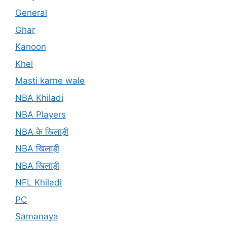
General
Ghar
Kanoon
Khel
Masti karne wale
NBA Khiladi
NBA Players
NBA के खिलाड़ी
NBA खिलाड़ी
NBA खिलाड़ी
NFL Khiladi
PC
Samanaya