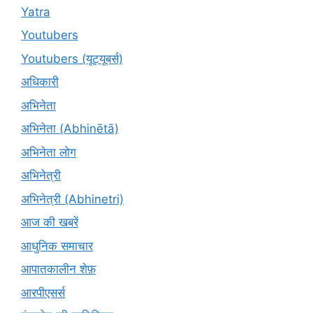
Yatra
Youtubers
Youtubers (यूट्यूबर्स)
अधिकारी
अभिनेता
अभिनेता (Abhinētā)
अभिनेता लोग
अभिनेत्री
अभिनेत्री (Abhinetri)
आज की खबरें
आधुनिक समाचार
आपातकालीन शेफ़
आरपीएसर्स