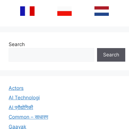
Search
Search
Actors
AI Technologi
AI प्रौद्योगिकी
Common – साधारण
Gaayak