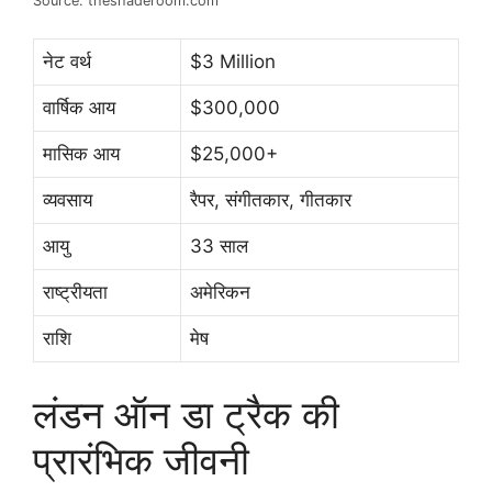
Source: theshaderoom.com
नेट वर्थ
$3 Million
वार्षिक आय
$300,000
मासिक आय
$25,000+
व्यवसाय
रैपर, संगीतकार, गीतकार
आयु
33 साल
राष्ट्रीयता
अमेरिकन
राशि
मेष
लंडन ऑन डा ट्रैक की
प्रारंभिक जीवनी