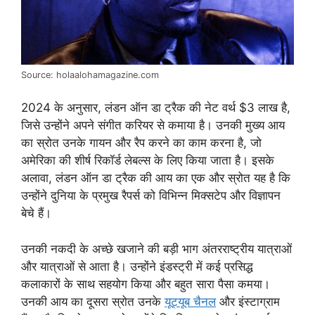
Source: holaalohamagazine.com
2024 के अनुसार, लंडन ऑन डा ट्रैक की नेट वर्थ $3 लाख है,
जिसे उन्होंने अपने संगीत करियर से कमाया है। उनकी मुख्य आय
का स्रोत उनके गायन और रैप करने का काम करना है, जो
अमेरिका की शीर्ष रिकॉर्ड लेबल्स के लिए किया जाता है। इसके
अलावा, लंडन ऑन डा ट्रैक की आय का एक और स्रोत यह है कि
उन्होंने दुनिया के प्रमुख रैपर्स को विभिन्न मिक्सटेप और विज्ञापन
बेचे हैं।
उनकी नकदी के अच्छे खजाने की बड़ी भाग अंतरराष्ट्रीय यात्राओं
और यात्राओं से आता है। उन्होंने इंडस्ट्री में कई प्रसिद्ध
कलाकारों के साथ सहयोग किया और बहुत सारा पैसा कमया।
उनकी आय का दूसरा स्रोत उनके
यूट्यूब चैनल
और इंस्टाग्राम