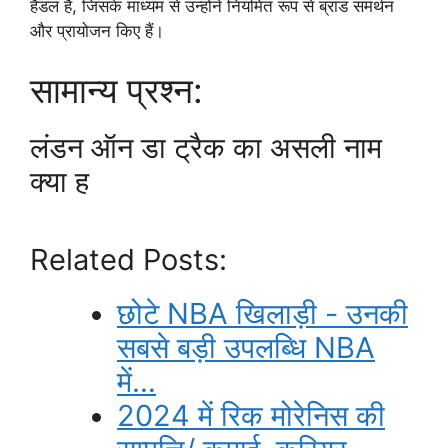
हैंडल है, जिसके माध्यम से उन्होंने नियमित रूप से ब्रांड समर्थन
और प्रायोजन किए हैं।
सामान्य प्रश्न:
लंडन ऑन डा ट्रैक का असली नाम
क्या ह
Related Posts:
छोटे NBA खिलाड़ी - उनकी
सबसे बड़ी उपलब्धि NBA
में…
2024 में रिक मोरेनिस की