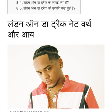
लंडन ऑन डा ट्रैक की लंबाई क्या है?
लंडन ऑन डा ट्रैक की उत्पत्ति कहां हुई है?
लंडन ऑन डा ट्रैक नेट वर्थ
और आय