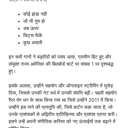
कोई झंडा नहीं
जो भी तुम हो
अब ऊपर
फिट्स फेंकें
कुछ असली
इन सभी गानों ने बड़दीदों को पसंद आया, ग्रामीण हिट हुए और
संयुक्त राज्य अमेरिका की बिलबोर्ड चार्ट पर संख्या 1 पर दृश्यबद्ध
हुए।
इसके अलावा, उन्होंने सहयोग और ऑनलाइन स्ट्रीमिंग में घुसेड़
दिया, जिससे उनकी नेट वर्थ में उनकी संपत्ति बढ़ी। पहली सहयोग
रैपर यंग थग के साथ किया गया था जिसे उन्होंने 2011 में किया।
उन्होंने इस गाने की प्रस्तुति की, जिसे कर्टन कहा जाता है, जो
उनके प्रशंसकों से अद्वितीय प्रतिक्रिया और प्रशंसा प्राप्त करी।
इसने उन्हें अपनी संगीतिक करियर को नए ऊंचाईयों तक बढ़ाने में