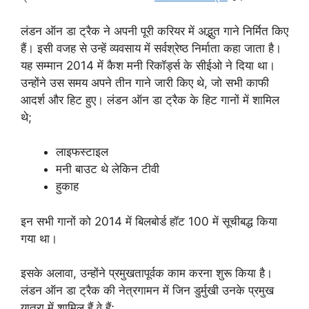
लंडन ऑन डा ट्रैक ने अपनी पूरी करियर में अद्भुत गाने निर्मित किए
हैं। इसी वजह से उन्हें व्यवसाय में सर्वश्रेष्ठ निर्माता कहा जाता है।
यह सम्मान 2014 में कैश मनी रिकॉर्ड्स के सीईओ ने दिया था।
उन्होंने उस समय अपने तीन गाने जारी किए थे, जो सभी काफी
आदर्श और हिट हुए। लंडन ऑन डा ट्रैक के हिट गानों में शामिल
थे;
लाइफस्टाइल
मनी बाउट थे लेकिन टीवी
हुकाह
इन सभी गानों को 2014 में बिलबोर्ड हॉट 100 में सूचीबद्ध किया
गया था।
इसके अलावा, उन्होंने प्रमुखतापूर्वक काम करना शुरू किया है।
लंडन ऑन डा ट्रैक की नेत्रगामन में जिन डुर्मुखी उनके प्रमुख
यात्रा में शामिल हैं वे हैं;