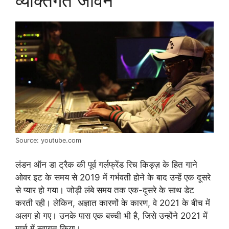
व्यक्तिगत जीवन
Source: youtube.com
लंडन ऑन डा ट्रैक की पूर्व गर्लफ्रेंड रिच किड्ज़ के हित गाने
ओवर इट के समय से 2019 में गर्भवती होने के बाद उन्हें एक दूसरे
से प्यार हो गया। जोड़ी लंबे समय तक एक-दूसरे के साथ डेट
करती रही। लेकिन, अज्ञात कारणों के कारण, वे 2021 के बीच में
अलग हो गए। उनके पास एक बच्ची भी है, जिसे उन्होंने 2021 में
मार्च में स्वागत किया।