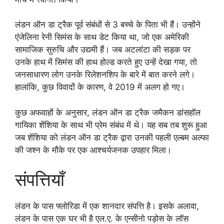
लंडन ऑन डा ट्रैक पूर्व संबंधों से 3 बच्चे के पिता भी हैं। उन्होंने
एंजेलिना रेनी सिमंस के साथ डेट किया था, जो एक अमेरिकी
सामाजिक सुरुचि और उद्यमी हैं। जब अटलांटा की सड़क पर
उनके हाथ में सिमंस की हाथ होल्ड करते हुए उन्हें देखा गया, तो
जनसाधारण लोग उनके रिलेशनशिप के बारे में बात करने लगे।
हालांकि, कुछ विवादों के कारण, वे 2019 में अलग हो गए।
कुछ अफवाहों के अनुसार, लंडन ऑन डा ट्रैक जमैकन डांसहॉल
गायिका शेंशिया के साथ भी प्रेम संबंध में थे। यह सब तब शुरू हुआ
जब शेंशिया को लंडन ऑन डा ट्रैक द्वारा उनकी पहली एल्बम अल्फा
की जश्न के मौके पर एक आश्चर्यजनक उपहार मिला।
संपत्तियाँ
लंडन के पास फ्लोरिडा में एक शानदार संपत्ति है। इसके अलावा,
लंडन के पास एक घर भी है एल.ए. के एन्सीनो पड़ोस के लॉस