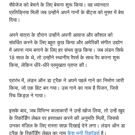
सैवेजेज को बेचने के लिए बेचना शुरू किया। वह ध्यानदार
प्रतिक्रिया मिली जब उन्होंने अपने गानों के बीट्स को मुफ्त में बेच
दिया।
अपने यात्रा के दौरान उन्होंने अपनी आवाज और कौशल को
संवर्धित करने के लिए बहुत कुछ किया और अमेरिकी संगीत उद्योग
में अपना नाम बनाने के लिए हर संभव कुछ किया। जब लंडन सिर्फ
18 साल के थे, तो उन्होंने स्थानीय रैपर्स के साथ रैप करना शुरू
किया, लेकिन धीरे-धीरे प्रमुखता प्राप्त की।
प्रारंभ में, लंडन ऑन डा ट्रैक ने अपने पहले गाने का निर्माण जारी
किया, जो एक हिट बन गया। उस गाने का नाम है पिजन, जिसे
रिच किड्ज़ ने गाया।
इसके बाद, जब विभिन्न कलाकारों ने उन्हें खोज लिया, तो उन्हें खुद
के रिकॉर्डिंग लेबल पर हस्ताक्षर करने की अनुमति मिली, जिससे
उनका मंज़िल के लिए रास्ता साफ़ दिखाई देने लगा। लंडन ऑन डा
ट्रैक के रिकॉर्डिंग लेबल का नाम
कैश मनी रिकॉर्ड्स
है।