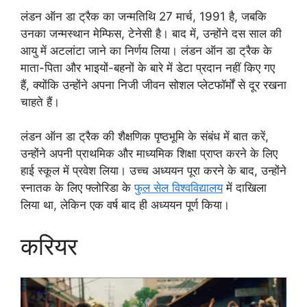
लंडन ऑन डा ट्रैक का जन्मतिथि 27 मार्च, 1991 है, जबकि
उनका जन्मस्थान मेम्फिस, टेनेसी है। बाद में, उन्होंने दस साल की
आयु में अटलांटा जाने का निर्णय लिया। लंडन ऑन डा ट्रैक के
माता-पिता और भाइयों-बहनों के बारे में डेटा प्रदान नहीं किए गए
हैं, क्योंकि उन्होंने अपना निजी जीवन सोशल प्लेटफॉर्मों से दूर रखना
चाहते हैं।
लंडन ऑन डा ट्रैक की शैक्षणिक पृष्ठभूमि के संबंध में बात करें,
उन्होंने अपनी प्राथमिक और माध्यमिक शिक्षा प्राप्त करने के लिए
हाई स्कूल में प्रवेश लिया। उच्च अध्ययन पूरा करने के बाद, उन्होंने
स्नातक के लिए फ्लोरिडा के
फुल सेल विश्वविद्यालय
में दाखिला
लिया था, लेकिन एक वर्ष बाद ही अध्ययन पूर्ण किया।
करियर