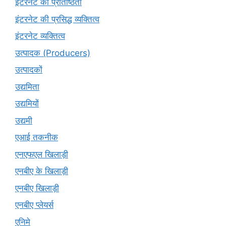
इंटरनेट की प्रतिष्ठिता
इंटरनेट की प्रसिद्ध व्यक्तित्व
इंटरनेट व्यक्तित्व
उत्पादक (Producers)
उत्पादकों
उद्यमिता
उद्यमियों
उद्यमी
एआई तकनीक
एनएफएल खिलाड़ी
एनबीए के खिलाड़ी
एनबीए खिलाड़ी
एनबीए प्लेयर्स
एनिमे