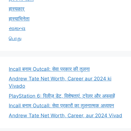
हास्यकार्
हास्याभिनेता
સામાન્ય
பொது
Incall बनाम Outcall: सेवा प्रकार की तुलना
Andrew Tate Net Worth, Career aur 2024 ki
Vivado
PlayStation 6: रिलीज़ डेट, विशेषताएं, ट्रेलर और अफवाहें
Incall बनाम Outcall: सेवा प्रकारों का तुलनात्मक अध्ययन
Andrew Tate Net Worth, Career, aur 2024 Vivad