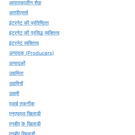
आपातकालीन शेफ़
आरपीएसर्स
इंटरनेट की प्रतिष्ठिता
इंटरनेट की प्रसिद्ध व्यक्तित्व
इंटरनेट व्यक्तित्व
उत्पादक (Producers)
उत्पादकों
उद्यमिता
उद्यमियों
उद्यमी
एआई तकनीक
एनएफएल खिलाड़ी
एनबीए के खिलाड़ी
एनबीए खिलाड़ी