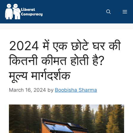
Skip
to
Me
content
2024 में एक छोटे घर की
कितनी कीमत होती है?
मूल्य मार्गदर्शक
March 16, 2024
by
Boobisha Sharma