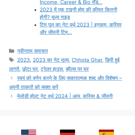
Income, Career & Bio रॉड…
2023 में एक टाइनी होम की कीमत कितनी
होगी? मूल्य गाइड
टिम पूल का नेट वर्थ 2023 | इनकम, करियर
और जीवनी टिम…
Categories
नवीनतम समाचार
Tags
2023
,
2023 का नेट मूल्य
,
Chhota Ghar
,
छिपी हुई
लागतें
,
छोटा घर
,
ट्रेलर हाउस
,
व्हील्स पर घर
स्वयं को वर्णन करने के लिए सकारात्मक शब्द और विशेषण –
अपनी ताकतों को व्यक्त करें
मेलोडी होल्ट नेट वर्थ 2024 | आय, करियर & जीवनी