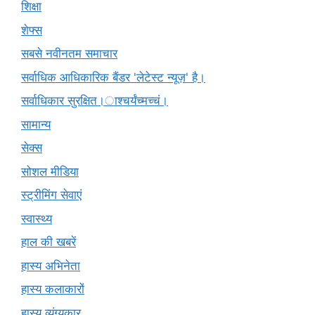
शिक्षा
शेफ्स
सबसे नवीनतम समाचार
सर्वाधिक आधिकारिक बैंडर 'लेटेस्ट न्यूज़' है।
सर्वाधिकार सुरक्षित।ाश्चर्यंच्मच्चं।
सामान्य
सेक्स
सोशल मीडिया
स्ट्रीमिंग सेवाएं
स्वास्थ्य
हाल की खबरें
हास्य अभिनेता
हास्य कलाकारों
हास्य व्यंग्यकार