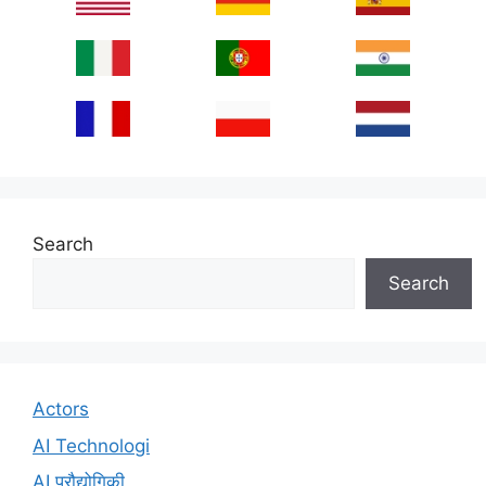
Search
Search
Actors
AI Technologi
AI प्रौद्योगिकी