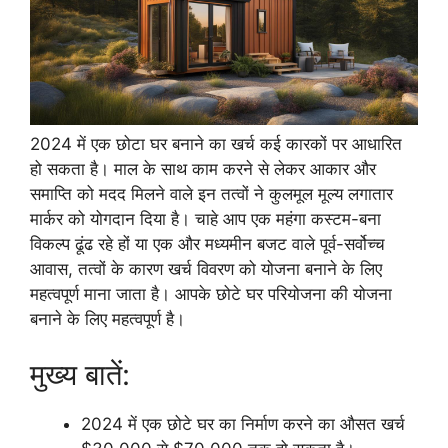
2024 में एक छोटा घर बनाने का खर्च कई कारकों पर आधारित
हो सकता है। माल के साथ काम करने से लेकर आकार और
समाप्ति को मदद मिलने वाले इन तत्वों ने कुलमूल मूल्य लगातार
मार्कर को योगदान दिया है। चाहे आप एक महंगा कस्टम-बना
विकल्प ढूंढ रहे हों या एक और मध्यमीन बजट वाले पूर्व-सर्वोच्च
आवास, तत्वों के कारण खर्च विवरण को योजना बनाने के लिए
महत्वपूर्ण माना जाता है। आपके छोटे घर परियोजना की योजना
बनाने के लिए महत्वपूर्ण है।
मुख्य बातें:
2024 में एक छोटे घर का निर्माण करने का औसत खर्च