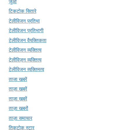
जुआ
टिकटोक सितारे
टेलीविजन प्रतिभा
टेलीविजन प्रतिभागी
टेलीविजन वैयक्तिकता
टेलीविजन व्यक्तित्व
टेलीविज़न व्यक्तित्व
टेलीविजन व्यक्तिमत्व
ताजा खबरें
ताज़ा खबरें
ताज़ा ख़बरें
ताज़ा खबरों
ताज़ा समाचार
तिकटोक स्टार