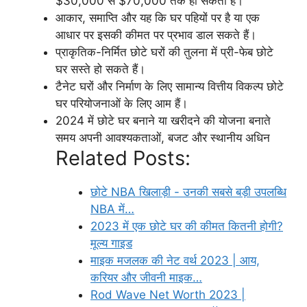
$30,000 से $70,000 तक हो सकता है।
आकार, समाप्ति और यह कि घर पहियों पर है या एक
आधार पर इसकी कीमत पर प्रभाव डाल सकते हैं।
प्राकृतिक-निर्मित छोटे घरों की तुलना में प्री-फेब छोटे
घर सस्ते हो सकते हैं।
टैनेट घरों और निर्माण के लिए सामान्य वित्तीय विकल्प छोटे
घर परियोजनाओं के लिए आम हैं।
2024 में छोटे घर बनाने या खरीदने की योजना बनाते
समय अपनी आवश्यकताओं, बजट और स्थानीय अधिन
Related Posts:
छोटे NBA खिलाड़ी - उनकी सबसे बड़ी उपलब्धि
NBA में…
2023 में एक छोटे घर की कीमत कितनी होगी?
मूल्य गाइड
माइक मजलक की नेट वर्थ 2023 | आय,
करियर और जीवनी माइक…
Rod Wave Net Worth 2023 |