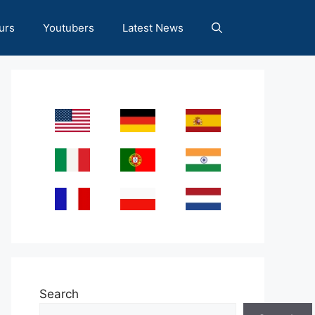
urs
Youtubers
Latest News
Search