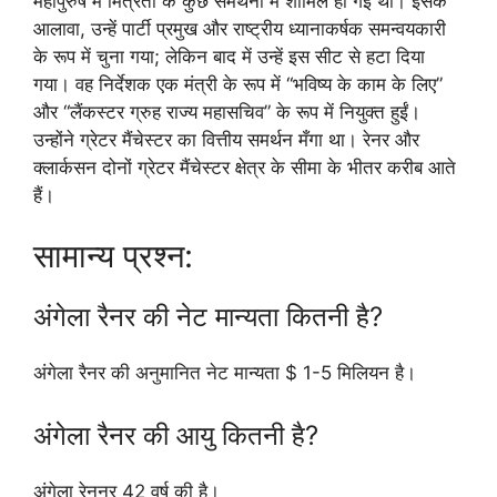
महापुरुष में मित्रता के कुछ समर्थनों में शामिल हो गई थी। इसके
आलावा, उन्हें पार्टी प्रमुख और राष्ट्रीय ध्यानाकर्षक समन्वयकारी
के रूप में चुना गया; लेकिन बाद में उन्हें इस सीट से हटा दिया
गया। वह निर्देशक एक मंत्री के रूप में “भविष्य के काम के लिए”
और “लैंकस्टर ग्रुह राज्य महासचिव” के रूप में नियुक्त हुईं।
उन्होंने ग्रेटर मैंचेस्टर का वित्तीय समर्थन मँगा था। रेनर और
क्लार्कसन दोनों ग्रेटर मैंचेस्टर क्षेत्र के सीमा के भीतर करीब आते
हैं।
सामान्य प्रश्न:
अंगेला रैनर की नेट मान्यता कितनी है?
अंगेला रैनर की अनुमानित नेट मान्यता $ 1-5 मिलियन है।
अंगेला रैनर की आयु कितनी है?
अंगेला रेननर 42 वर्ष की है।