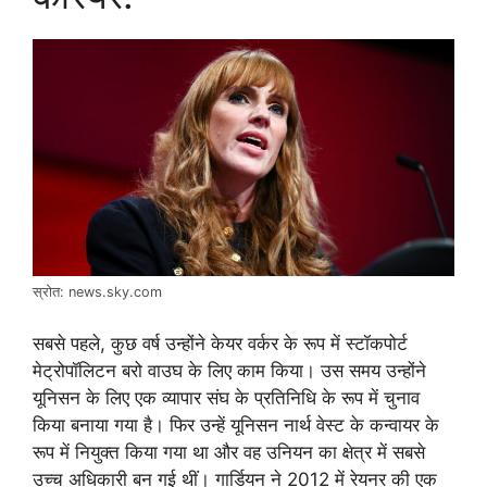
स्रोत: news.sky.com
सबसे पहले, कुछ वर्ष उन्होंने केयर वर्कर के रूप में स्टॉकपोर्ट
मेट्रोपॉलिटन बरो वाउघ के लिए काम किया। उस समय उन्होंने
यूनिसन के लिए एक व्यापार संघ के प्रतिनिधि के रूप में चुनाव
किया बनाया गया है। फिर उन्हें यूनिसन नार्थ वेस्ट के कन्वायर के
रूप में नियुक्त किया गया था और वह उनियन का क्षेत्र में सबसे
उच्च अधिकारी बन गई थीं। गार्डियन ने 2012 में रेयनर की एक