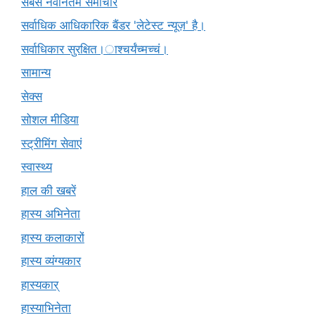
सबसे नवीनतम समाचार
सर्वाधिक आधिकारिक बैंडर 'लेटेस्ट न्यूज़' है।
सर्वाधिकार सुरक्षित।ाश्चर्यंच्मच्चं।
सामान्य
सेक्स
सोशल मीडिया
स्ट्रीमिंग सेवाएं
स्वास्थ्य
हाल की खबरें
हास्य अभिनेता
हास्य कलाकारों
हास्य व्यंग्यकार
हास्यकार्
हास्याभिनेता