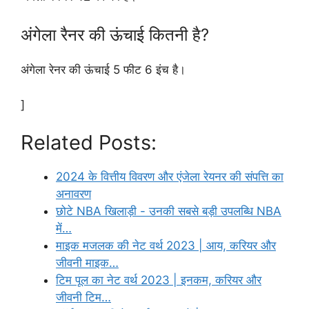
अंगेला रैनर की ऊंचाई कितनी है?
अंगेला रेनर की ऊंचाई 5 फीट 6 इंच है।
]
Related Posts:
2024 के वित्तीय विवरण और एंजेला रेयनर की संपत्ति का
अनावरण
छोटे NBA खिलाड़ी - उनकी सबसे बड़ी उपलब्धि NBA
में…
माइक मजलक की नेट वर्थ 2023 | आय, करियर और
जीवनी माइक…
टिम पूल का नेट वर्थ 2023 | इनकम, करियर और
जीवनी टिम…