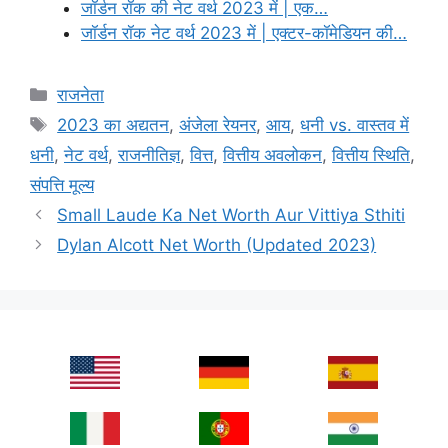
जॉर्डन रॉक की नेट वर्थ 2023 में | एक…
जॉर्डन रॉक नेट वर्थ 2023 में | एक्टर-कॉमेडियन की…
Categories
राजनेता
Tags
2023 का अद्यतन
,
अंजेला रेयनर
,
आय
,
धनी vs. वास्तव में
धनी
,
नेट वर्थ
,
राजनीतिज्ञ
,
वित्त
,
वित्तीय अवलोकन
,
वित्तीय स्थिति
,
संपत्ति मूल्य
Small Laude Ka Net Worth Aur Vittiya Sthiti
Dylan Alcott Net Worth (Updated 2023)