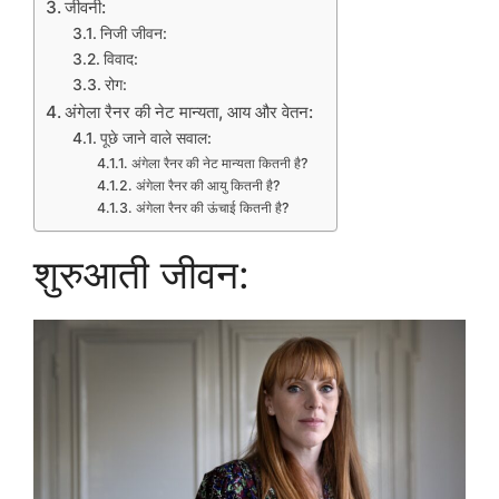
जीवनी:
निजी जीवन:
विवाद:
रोग:
अंगेला रैनर की नेट मान्यता, आय और वेतन:
पूछे जाने वाले सवाल:
अंगेला रैनर की नेट मान्यता कितनी है?
अंगेला रैनर की आयु कितनी है?
अंगेला रैनर की ऊंचाई कितनी है?
शुरुआती जीवन: