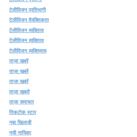
टेलीविजन प्रतिभागी
टेलीविजन वैयक्तिकता
टेलीविजन व्यक्तित्व
टेलीविज़न व्यक्तित्व
टेलीविजन व्यक्तिमत्व
ताज़ा खबरें
ताज़ा ख़बरें
ताजा खबरें
ताज़ा खबरों
ताज़ा समाचार
तिकटोक स्टार
नबा खिलाड़ी
नयी नायिका