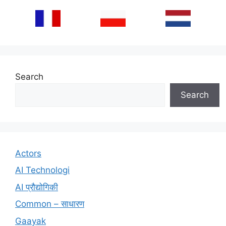
Search
Search
Actors
AI Technologi
AI प्रौद्योगिकी
Common – साधारण
Gaayak