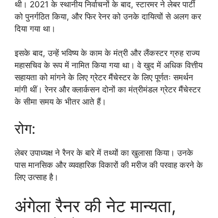
थी। 2021 के स्थानीय निर्वाचनों के बाद, स्टारमर ने लेबर पार्टी
को पुनर्गठित किया, और फिर रेनर को उनके दायित्वों से अलग कर
दिया गया था।
इसके बाद, उन्हें भविष्य के काम के मंत्री और लैंकस्टर ग्रुह राज्य
महासचिव के रूप में नामित किया गया था। वे खुद में अधिक वित्तीय
सहायता को मांगने के लिए ग्रेटर मैंचेस्टर के लिए पूर्णतः समर्थन
मांगी थीं। रेनर और क्लार्कसन दोनों का मंत्रीमंडल ग्रेटर मैंचेस्टर
के सीमा समय के भीतर आते हैं।
रोग:
लेबर उपाध्यक्ष ने रैनर के बारे में तथ्यों का खुलासा किया। उनके
पास मानसिक और व्यवहारिक विकारों की मरीज की परवाह करने के
लिए उत्साह है।
अंगेला रैनर की नेट मान्यता,