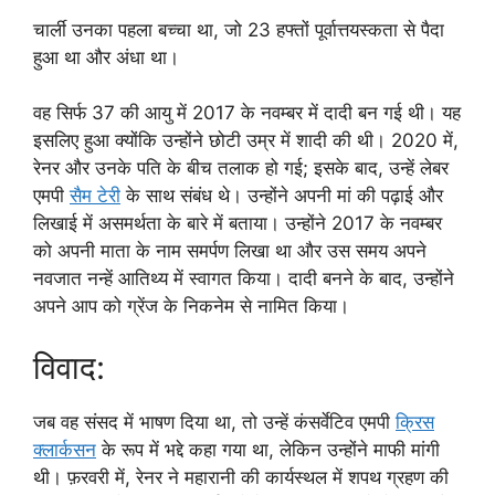
चार्ली उनका पहला बच्चा था, जो 23 हफ्तों पूर्वात्तयस्कता से पैदा
हुआ था और अंधा था।
वह सिर्फ 37 की आयु में 2017 के नवम्बर में दादी बन गई थी। यह
इसलिए हुआ क्योंकि उन्होंने छोटी उम्र में शादी की थी। 2020 में,
रेनर और उनके पति के बीच तलाक हो गई; इसके बाद, उन्हें लेबर
एमपी
सैम टेरी
के साथ संबंध थे। उन्होंने अपनी मां की पढ़ाई और
लिखाई में असमर्थता के बारे में बताया। उन्होंने 2017 के नवम्बर
को अपनी माता के नाम समर्पण लिखा था और उस समय अपने
नवजात नन्हें आतिथ्य में स्वागत किया। दादी बनने के बाद, उन्होंने
अपने आप को ग्रेंज के निकनेम से नामित किया।
विवाद:
जब वह संसद में भाषण दिया था, तो उन्हें कंसर्वेटिव एमपी
क्रिस
क्लार्कसन
के रूप में भद्दे कहा गया था, लेकिन उन्होंने माफी मांगी
थी। फ़रवरी में, रेनर ने महारानी की कार्यस्थल में शपथ ग्रहण की