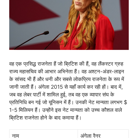
वह एक प्रसिद्ध राजनेता हैं जो ब्रिटिश की हैं, वह लैंकस्टर ग्रुह
राज्य महासचिव की आभार अभिनेता हैं। वह अश्टन-अंडर-लाइन
के सांसद भी हैं और धनी और सबसे लोकप्रिय राजनेता के रूप में
जानी जाती हैं। अंगेला 2015 से यहाँ कार्य कर रही हों। बाद में,
जब वह लेबर पार्टी में शामिल हुई, तब वह एक व्यापार संघ के
प्रतिनिधि बन गई जो यूनिसन में हैं। उनकी नेट मान्यता लगभग $
1-5 मिलियन हैं। उन्होंने इस नेट मान्यता को उच्च कौशल वाले
ब्रिटिश राजनेता होने के बाद कमाया हैं।
नाम
अंगेला रैनर