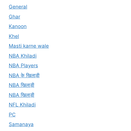
General
Ghar
Kanoon
Khel
Masti karne wale
NBA Khiladi
NBA Players
NBA के खिलाड़ी
NBA खिलाड़ी
NBA खिलाड़ी
NFL Khiladi
PC
Samanaya