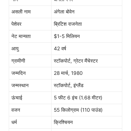
असली नाम
अंगेला बोवेन
पेशेवर
ब्रिटिश राजनेता
नेट मान्यता
$1-5 मिलियन
आयु
42 वर्ष
ग्रामीणी
स्टॉकपोर्ट, ग्रेटर मैंचेस्टर
जन्मदिन
28 मार्च, 1980
जन्मस्थान
स्टॉकपोर्ट, इंग्लैंड
ऊंचाई
5 फीट 6 इंच (1.68 मीटर)
वजन
55 किलोग्राम (110 पाउंड)
धर्म
क्रिश्चियन