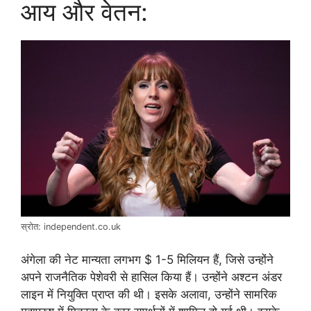
आय और वेतन:
स्रोत: independent.co.uk
अंगेला की नेट मान्यता लगभग $ 1-5 मिलियन हैं, जिसे उन्होंने
अपने राजनैतिक पेशेवरी से हासिल किया हैं। उन्होंने अश्टन अंडर
लाइन में नियुक्ति प्राप्त की थी। इसके अलावा, उन्होंने सामरिक