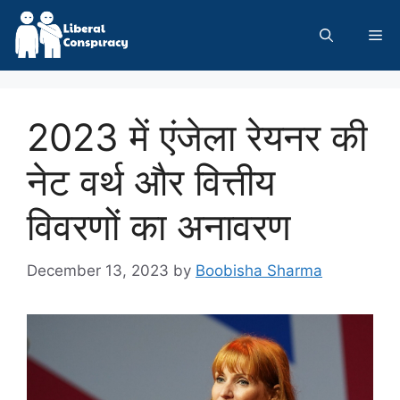
Skip
to
Me
content
2023 में एंजेला रेयनर की
नेट वर्थ और वित्तीय
विवरणों का अनावरण
December 13, 2023
by
Boobisha Sharma