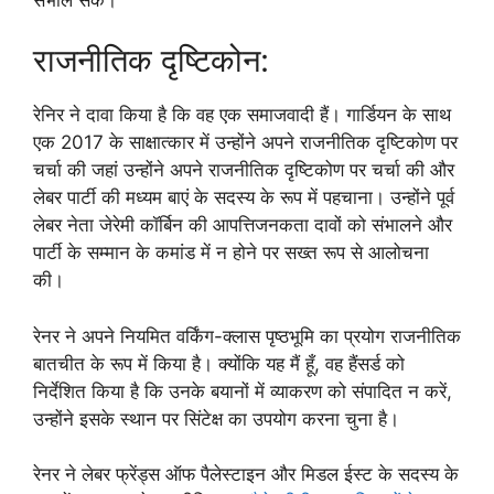
राजनीतिक दृष्टिकोन:
रेनिर ने दावा किया है कि वह एक समाजवादी हैं। गार्डियन के साथ
एक 2017 के साक्षात्कार में उन्होंने अपने राजनीतिक दृष्टिकोण पर
चर्चा की जहां उन्होंने अपने राजनीतिक दृष्टिकोण पर चर्चा की और
लेबर पार्टी की मध्यम बाएं के सदस्य के रूप में पहचाना। उन्होंने पूर्व
लेबर नेता जेरेमी कॉर्बिन की आपत्तिजनकता दावों को संभालने और
पार्टी के सम्मान के कमांड में न होने पर सख्त रूप से आलोचना
की।
रेनर ने अपने नियमित वर्किंग-क्लास पृष्ठभूमि का प्रयोग राजनीतिक
बातचीत के रूप में किया है। क्योंकि यह मैं हूँ, वह हैंसर्ड को
निर्देशित किया है कि उनके बयानों में व्याकरण को संपादित न करें,
उन्होंने इसके स्थान पर सिंटेक्ष का उपयोग करना चुना है।
रेनर ने लेबर फ्रेंड्स ऑफ पैलेस्टाइन और मिडल ईस्ट के सदस्य के