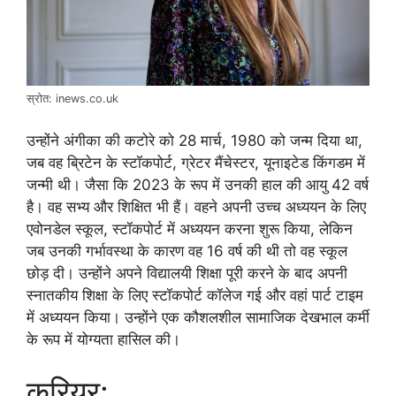
स्रोत: inews.co.uk
उन्होंने अंगीका की कटोरे को 28 मार्च, 1980 को जन्म दिया था,
जब वह ब्रिटेन के स्टॉकपोर्ट, ग्रेटर मैंचेस्टर, यूनाइटेड किंगडम में
जन्मी थी। जैसा कि 2023 के रूप में उनकी हाल की आयु 42 वर्ष
है। वह सभ्य और शिक्षित भी हैं। वहने अपनी उच्च अध्ययन के लिए
एवोनडेल स्कूल, स्टॉकपोर्ट में अध्ययन करना शुरू किया, लेकिन
जब उनकी गर्भावस्था के कारण वह 16 वर्ष की थी तो वह स्कूल
छोड़ दी। उन्होंने अपने विद्यालयी शिक्षा पूरी करने के बाद अपनी
स्नातकीय शिक्षा के लिए स्टॉकपोर्ट कॉलेज गई और वहां पार्ट टाइम
में अध्ययन किया। उन्होंने एक कौशलशील सामाजिक देखभाल कर्मी
के रूप में योग्यता हासिल की।
करियर: