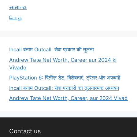
સામાન્ય
பொது
Incall बनाम Outcall: सेवा प्रकार की तुलना
Andrew Tate Net Worth, Career aur 2024 ki
Vivado
PlayStation 6: रिलीज़ डेट, विशेषताएं, ट्रेलर और अफवाहें
Incall बनाम Outcall: सेवा प्रकारों का तुलनात्मक अध्ययन
Andrew Tate Net Worth, Career, aur 2024 Vivad
Contact us