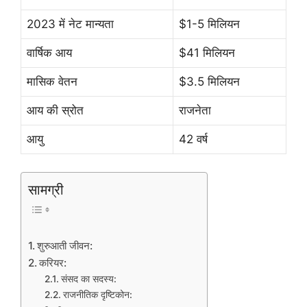
2023 में नेट मान्यता
$1-5 मिलियन
वार्षिक आय
$41 मिलियन
मासिक वेतन
$3.5 मिलियन
आय की स्रोत
राजनेता
आयु
42 वर्ष
सामग्री
शुरुआती जीवन:
करियर:
संसद का सदस्य:
राजनीतिक दृष्टिकोन: