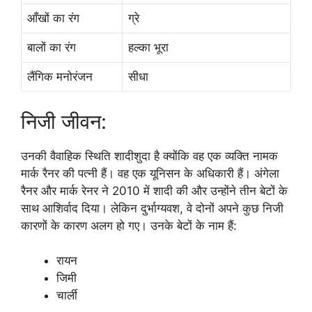
आँखों का रंग
ग्रे
बालों का रंग
हल्का भूरा
लैंगिक मनोरंजन
सीधा
निजी जीवन:
उनकी वैवाहिक स्थिति शादीशुदा है क्योंकि वह एक व्यक्ति नामक
मार्क रैनर की पत्नी हैं। वह एक यूनिसन के अधिकारी हैं। अंगेला
रैनर और मार्क रेनर ने 2010 में शादी की और उन्होंने तीन बेटों के
साथ आशिर्वाद दिया। लेकिन दुर्भाग्यवश, वे दोनों अपने कुछ निजी
कारणों के कारण अलग हो गए। उनके बेटों के नाम हैं:
रायन
जिमी
चार्ली