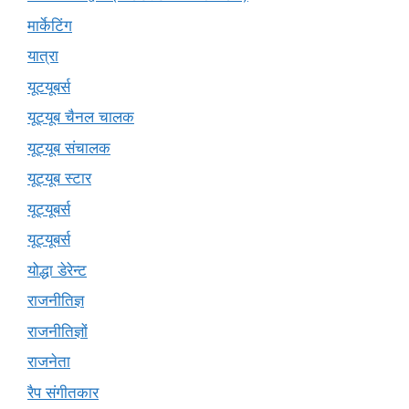
मार्केटिंग
यात्रा
यूटयूबर्स
यूट्यूब चैनल चालक
यूट्यूब संचालक
यूट्यूब स्टार
यूट्‍यूबर्स
यूट्यूबर्स
योद्धा डेरेन्ट
राजनीतिज्ञ
राजनीतिज्ञों
राजनेता
रैप संगीतकार