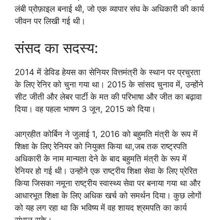
लंबी प्रोफ़ाइल बनाई थी, जो एक व्यापार संघ के अधिकारी की कार्य
जीवन पर लिखी गई थी।
संसद का सदस्य:
2014 में डेविड हेयस का सेनियर वित्तमंत्री के स्थान पर प्रचुरता
के लिए रेनिर को चुना गया था। 2015 के सांसद चुनाव में, उन्होंने
सीट जीती और लेबर पार्टी के मत की परिभाषा और जीत का बढ़ावा
दिया। वह पहला भाषण 3 जून, 2015 को दिया।
आग्रहीत कोर्बिन ने जुलाई 1, 2016 को बहुमति मंत्री के रूप में
शिक्षा के लिए रेनियर को नियुक्त किया था,जब तक राष्ट्रपति
अधिकारी के नाम मान्यता देने के बाद बहुमति मंत्री के रूप में
रेनियर हो गई थी। उन्होंने एक राष्ट्रीय शिक्षा सेवा के लिए प्रेरित
किया जिसका नमूना राष्ट्रीय स्वास्थ्य सेवा पर बनाया गया था और
आधारभूत शिक्षा के लिए अधिक खर्च को समर्थन दिया। कुछ लोगों
को यह लग रहा था कि भविष्य में वह शायद श्रमपति का कार्य
संभाल सके।