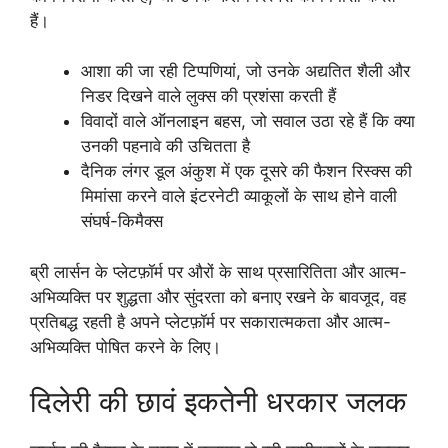
हैं।
आशा की जा रही टिप्पणियां, जो उनके अद्यतित शैली और
निडर दिखने वाले लुक्स की प्रशंसा करती हैं
विवादों वाले ऑनलाइन बहस, जो सवाल उठा रहे हैं कि क्या
उनकी पहनावे की उचितता है
दैनिक लंगर डूल अंकुश में एक दूसरे की फैशन रिस्क्स की
मिमांसा करने वाले इंटरनेटी व्याकूलों के साथ होने वाली
संघर्ष-किमैक्स
ब्री लार्सन के प्लेटफ़ॉर्म पर औरों के साथ प्रसारितिता और आत्म-
अभिव्यक्ति पर शुद्धता और सुंदरता को बनाए रखने के बावजूद, वह
प्रतिबद्ध रहती है अपने प्लेटफ़ॉर्म पर सकारात्मकता और आत्म-
अभिव्यक्ति पोषित करने के लिए।
दिलेरी की छावं इकतेनी धरकार जलक