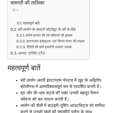
सामग्री की तालिका
महत्वपूर्ण बातें
ब्री लार्सन के सल्ट्री फोटोशूट के पर्दे के पीछे
हार्पर्स बाजार की गर्म सत्रियों की झलक
इंस्टाग्राम इंसाइट्स: एक सिंगल पोस्ट की ताक़त
दिलेरी की छावं इकतेनी धरकार जलक
आभार: ट्रेडिंग ट्रेंड
महत्वपूर्ण बातें
ब्री लार्सन अपनी इंस्टाग्राम पोस्ट्स में खुद के अद्वितीय
ब्राेलीनस में आत्मविश्वासपूर्ण रूप से प्रदर्शित करती हैं।
ब्रा और सी-थ्रू शर्ट्स की पसंद उनकी बहादुर फैशन
संवेदना को बल प्रदान करती हैं।
लार्सन की शैली में बाउंड्री-पुशिंग आउटफिट्स को शामिल
करने से उनकी पहले की सुपरहीरो पर्सना के साथ