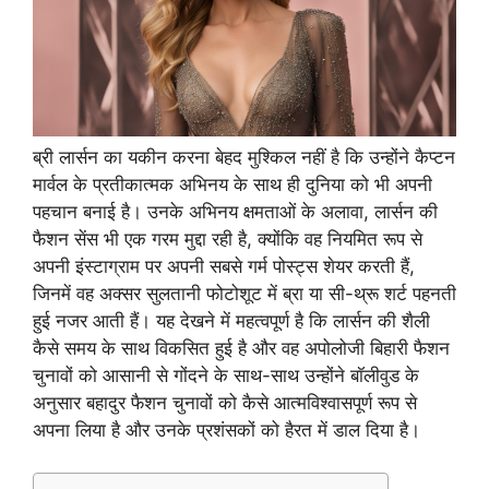
ब्री लार्सन का यकीन करना बेहद मुश्किल नहीं है कि उन्होंने कैप्टन
मार्वल के प्रतीकात्मक अभिनय के साथ ही दुनिया को भी अपनी
पहचान बनाई है। उनके अभिनय क्षमताओं के अलावा, लार्सन की
फैशन सेंस भी एक गरम मुद्दा रही है, क्योंकि वह नियमित रूप से
अपनी इंस्टाग्राम पर अपनी सबसे गर्म पोस्ट्स शेयर करती हैं,
जिनमें वह अक्सर सुलतानी फोटोशूट में ब्रा या सी-थ्रू शर्ट पहनती
हुई नजर आती हैं। यह देखने में महत्वपूर्ण है कि लार्सन की शैली
कैसे समय के साथ विकसित हुई है और वह अपोलोजी बिहारी फैशन
चुनावों को आसानी से गोंदने के साथ-साथ उन्होंने बॉलीवुड के
अनुसार बहादुर फैशन चुनावों को कैसे आत्मविश्वासपूर्ण रूप से
अपना लिया है और उनके प्रशंसकों को हैरत में डाल दिया है।