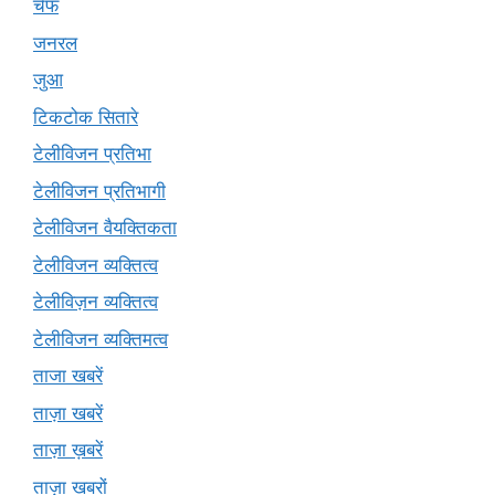
चेफ
जनरल
जुआ
टिकटोक सितारे
टेलीविजन प्रतिभा
टेलीविजन प्रतिभागी
टेलीविजन वैयक्तिकता
टेलीविजन व्यक्तित्व
टेलीविज़न व्यक्तित्व
टेलीविजन व्यक्तिमत्व
ताजा खबरें
ताज़ा खबरें
ताज़ा ख़बरें
ताज़ा खबरों