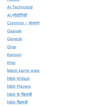
AI Technologi
AI प्रौद्योगिकी
Common – साधारण
Gaayak
General
Ghar
Kanoon
Khel
Masti karne wale
NBA Khiladi
NBA Players
NBA के खिलाड़ी
NBA खिलाड़ी