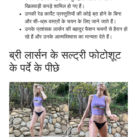
खिलवाड़ी कपड़े शामिल हो गए हैं।
उनकी रेड कार्पेट प्रस्तुतियों की कोई ब्रा होने के बिना
और सी-थ्रू वस्त्रों के चयन के लिए जाने जाते हैं।
उनके प्रशंसक लार्सन की बहादुर फैशन चयनों से हैरान हो
रहे हैं और उनके आत्मविश्वास का मान्यता देते हैं।
ब्री लार्सन के सल्ट्री फोटोशूट
के पर्दे के पीछे