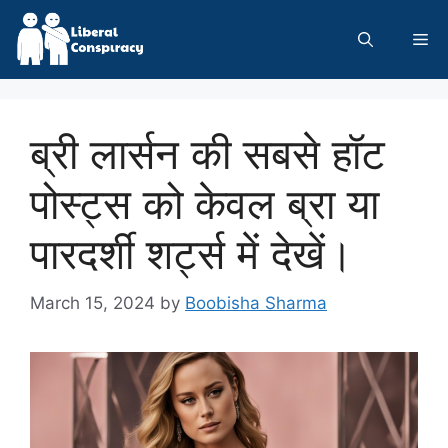
Skip
to
Me
content
ब्री लार्सन की सबसे हॉट
पोस्ट्स को केवल ब्रा या
पारदर्शी शर्ट्स में देखें।
March 15, 2024
by
Boobisha Sharma