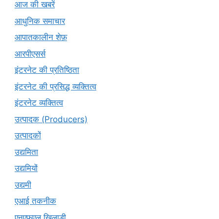
आज की खबरें
आधुनिक समाचार
आपातकालीन शेफ़
आरपीएसर्स
इंटरनेट की प्रतिष्ठिता
इंटरनेट की प्रसिद्ध व्यक्तित्व
इंटरनेट व्यक्तित्व
उत्पादक (Producers)
उत्पादकों
उद्यमिता
उद्यमियों
उद्यमी
एआई तकनीक
एनएफएल खिलाड़ी