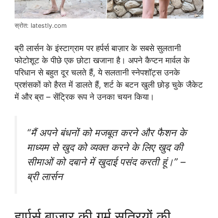
स्रोत: latestly.com
ब्री लार्सन के इंस्टाग्राम पर हर्पर्स बाज़ार के सबसे सुलतानी
फोटोशूट के पीछे एक छोटा खजाना है। अपने कैप्टन मार्वल के
परिधान से बहुत दूर चलते हैं, ये सलतानी स्नेपशॉट्स उनके
प्रशंसकों को हैरत में डालते हैं, शर्ट के बटन खुली छोड़ चुके जैकेट
में और ब्रा – सेंट्रिक रूप ने उनका चयन किया।
“मैं अपने बंधनों को मजबूत करने और फैशन के
माध्यम से खुद को व्यक्त करने के लिए खुद की
सीमाओं को दबाने में खुदाई पसंद करती हूं।” –
ब्री लार्सन
हार्पर्स बाजार की गर्म सत्रियों की