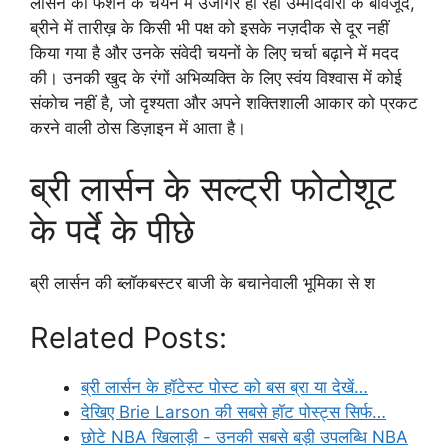
लार्सन की फैशन के चयन में उजागर हो रही उम्मीदवारों के बावजूद,
ब्रीने में तारीख़ के किसी भी पक्ष को इसके नज़दीक से दूर नहीं
किया गया है और उनके संवेदी चयनों के लिए चर्चा बढ़ाने में मदद
की। उनकी खुद के रंगों अभिव्यक्ति के लिए स्वंय विश्वास में कोई
संकोच नहीं है, जो दृश्यता और अपने शक्तिशाली आकार को प्रकट
करने वाली ठोस डिज़ाइन में आता है।
ब्री लार्सन के सल्ट्री फोटोशूट
के पर्दे के पीछे
ब्री लार्सन की ब्लॉकबस्टर बाजी के बचानेवाली भूमिका से श
Related Posts:
ब्री लार्सन के हॉटेस्ट पोस्ट को बस ब्रा या देखें…
देखिए Brie Larson की सबसे हॉट पोस्ट्स सिर्फ…
छोटे NBA खिलाड़ी - उनकी सबसे बड़ी उपलब्धि NBA