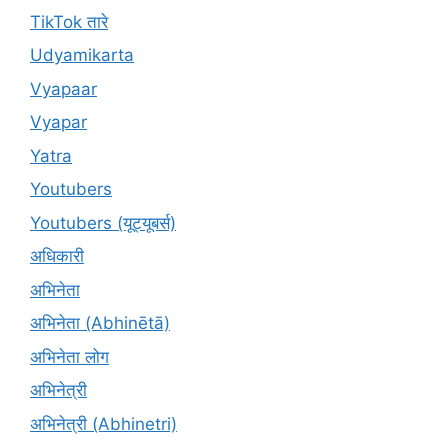
TikTok तारे
Udyamikarta
Vyapaar
Vyapar
Yatra
Youtubers
Youtubers (यूट्यूबर्स)
अधिकारी
अभिनेता
अभिनेता (Abhinētā)
अभिनेता लोग
अभिनेत्री
अभिनेत्री (Abhinetri)