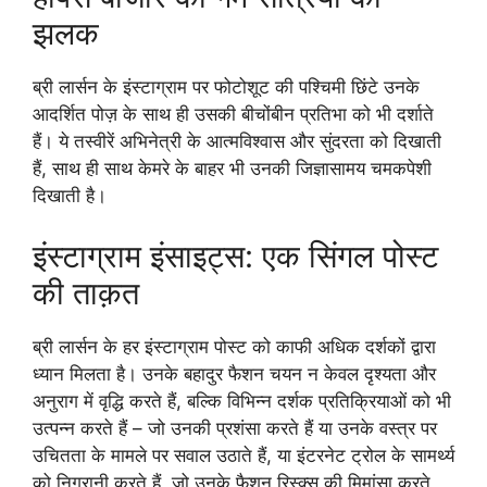
झलक
ब्री लार्सन के इंस्टाग्राम पर फोटोशूट की पश्चिमी छिंटे उनके
आदर्शित पोज़ के साथ ही उसकी बीचोंबीन प्रतिभा को भी दर्शाते
हैं। ये तस्वीरें अभिनेत्री के आत्मविश्वास और सुंदरता को दिखाती
हैं, साथ ही साथ केमरे के बाहर भी उनकी जिज्ञासामय चमकपेशी
दिखाती है।
इंस्टाग्राम इंसाइट्स: एक सिंगल पोस्ट
की ताक़त
ब्री लार्सन के हर इंस्टाग्राम पोस्ट को काफी अधिक दर्शकों द्वारा
ध्यान मिलता है। उनके बहादुर फैशन चयन न केवल दृश्यता और
अनुराग में वृद्धि करते हैं, बल्कि विभिन्न दर्शक प्रतिक्रियाओं को भी
उत्पन्न करते हैं – जो उनकी प्रशंसा करते हैं या उनके वस्त्र पर
उचितता के मामले पर सवाल उठाते हैं, या इंटरनेट ट्रोल के सामर्थ्य
को निगरानी करते हैं, जो उनके फैशन रिस्क्स की मिमांसा करते