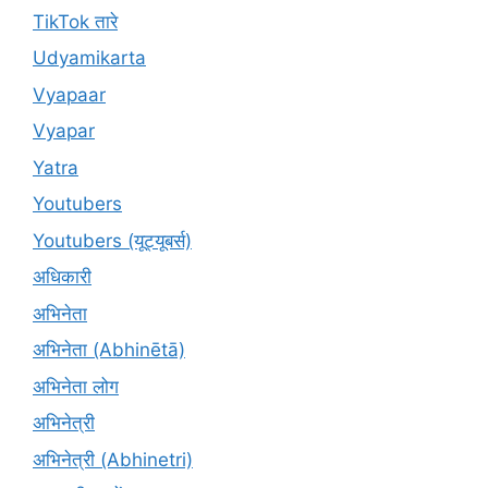
TikTok तारे
Udyamikarta
Vyapaar
Vyapar
Yatra
Youtubers
Youtubers (यूट्यूबर्स)
अधिकारी
अभिनेता
अभिनेता (Abhinētā)
अभिनेता लोग
अभिनेत्री
अभिनेत्री (Abhinetri)