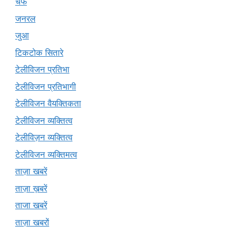
चेफ
जनरल
जुआ
टिकटोक सितारे
टेलीविजन प्रतिभा
टेलीविजन प्रतिभागी
टेलीविजन वैयक्तिकता
टेलीविजन व्यक्तित्व
टेलीविज़न व्यक्तित्व
टेलीविजन व्यक्तिमत्व
ताज़ा खबरें
ताज़ा ख़बरें
ताजा खबरें
ताज़ा खबरों