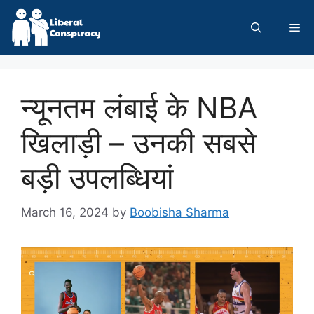
Skip
to
Me
content
न्यूनतम लंबाई के NBA
खिलाड़ी – उनकी सबसे
बड़ी उपलब्धियां
March 16, 2024
by
Boobisha Sharma