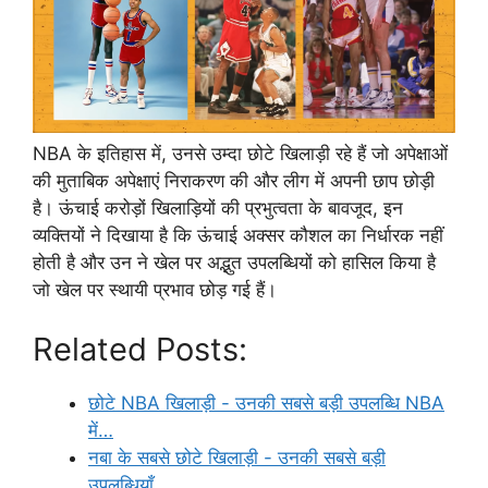
NBA के इतिहास में, उनसे उम्दा छोटे खिलाड़ी रहे हैं जो अपेक्षाओं
की मुताबिक अपेक्षाएं निराकरण की और लीग में अपनी छाप छोड़ी
है। ऊंचाई करोड़ों खिलाड़ियों की प्रभुत्वता के बावजूद, इन
व्यक्तियों ने दिखाया है कि ऊंचाई अक्सर कौशल का निर्धारक नहीं
होती है और उन ने खेल पर अद्भुत उपलब्धियों को हासिल किया है
जो खेल पर स्थायी प्रभाव छोड़ गई हैं।
Related Posts:
छोटे NBA खिलाड़ी - उनकी सबसे बड़ी उपलब्धि NBA
में…
नबा के सबसे छोटे खिलाड़ी - उनकी सबसे बड़ी
उपलब्धियाँ