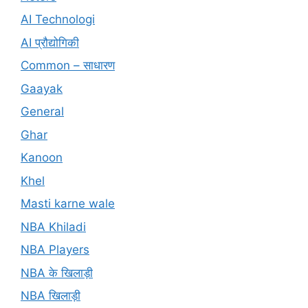
AI Technologi
AI प्रौद्योगिकी
Common – साधारण
Gaayak
General
Ghar
Kanoon
Khel
Masti karne wale
NBA Khiladi
NBA Players
NBA के खिलाड़ी
NBA खिलाड़ी