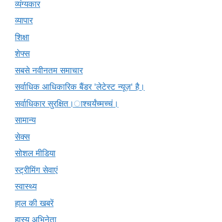
व्यंग्यकार
व्यापार
शिक्षा
शेफ्स
सबसे नवीनतम समाचार
सर्वाधिक आधिकारिक बैंडर 'लेटेस्ट न्यूज़' है।
सर्वाधिकार सुरक्षित।ाश्चर्यंच्मच्चं।
सामान्य
सेक्स
सोशल मीडिया
स्ट्रीमिंग सेवाएं
स्वास्थ्य
हाल की खबरें
हास्य अभिनेता