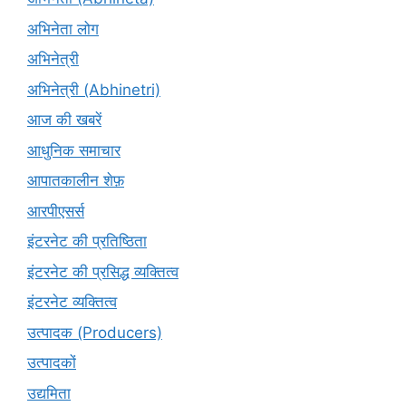
अभिनेता लोग
अभिनेत्री
अभिनेत्री (Abhinetri)
आज की खबरें
आधुनिक समाचार
आपातकालीन शेफ़
आरपीएसर्स
इंटरनेट की प्रतिष्ठिता
इंटरनेट की प्रसिद्ध व्यक्तित्व
इंटरनेट व्यक्तित्व
उत्पादक (Producers)
उत्पादकों
उद्यमिता