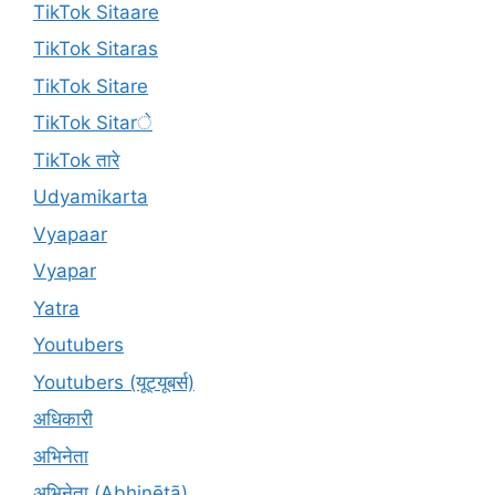
TikTok Sitaare
TikTok Sitaras
TikTok Sitare
TikTok Sitarे
TikTok तारे
Udyamikarta
Vyapaar
Vyapar
Yatra
Youtubers
Youtubers (यूट्यूबर्स)
अधिकारी
अभिनेता
अभिनेता (Abhinētā)