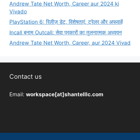
Andrew Tate Net Worth, Career aur 2024 ki
Vivado
PlayStation 6: रिलीज़ डेट, विशेषताएं, ट्रेलर और अफवाहें
Incall बनाम Outcall: सेवा प्रकारों का तुलनात्मक अध्ययन
Andrew Tate Net Worth, Career, aur 2024 Vivad
Contact us
Email:
workspace[at]shantelllc.com