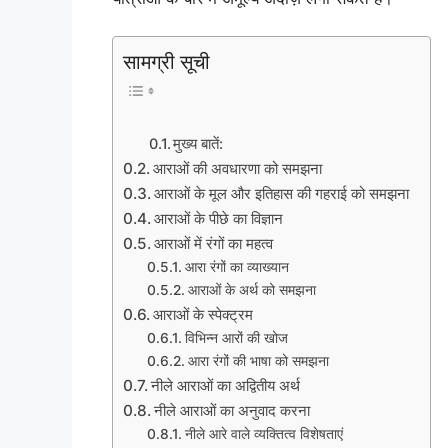
सामग्री सूची
मुख्य बातें:
आराओं की अवधारणा को समझना
आराओं के मूल और इतिहास की गहराई को समझना
आराओं के पीछे का विज्ञान
आराओं में रंगों का महत्व
आरा रंगों का व्याख्यान
आराओं के अर्थ को समझना
आराओं के स्पेक्ट्रम
विभिन्न आरों की खोज
आरा रंगों की भाषा को समझना
नीले आराओं का अद्वितीय अर्थ
नीले आराओं का अनुवाद करना
नीले आरे वाले व्यक्तित्व विशेषताएं