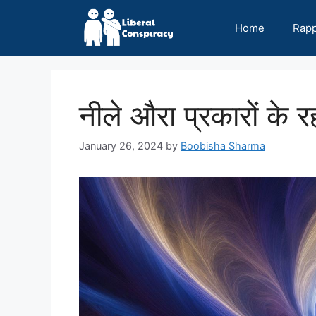
Skip
to
Home
Rap
content
नीले औरा प्रकारों के र
January 26, 2024
by
Boobisha Sharma