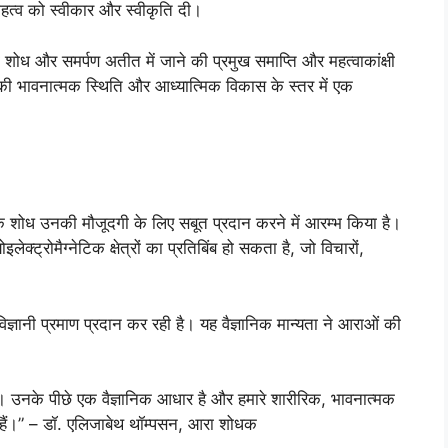
महत्व को स्वीकार और स्वीकृति दी।
ों का शोध और समर्पण अतीत में जाने की प्रमुख समाप्ति और महत्वाकांक्षी
की भावनात्मक स्थिति और आध्यात्मिक विकास के स्तर में एक
क शोध उनकी मौजूदगी के लिए सबूत प्रदान करने में आरम्भ किया है।
लेक्ट्रोमैग्नेटिक क्षेत्रों का प्रतिबिंब हो सकता है, जो विचारों,
्ञानी प्रमाण प्रदान कर रही है। यह वैज्ञानिक मान्यता ने आराओं की
ैं। उनके पीछे एक वैज्ञानिक आधार है और हमारे शारीरिक, भावनात्मक
देते हैं।” – डॉ. एलिजाबेथ थॉम्पसन, आरा शोधक