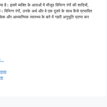
है। इसमें व्यक्ति के आराओं में मौजूद विभिन्न रंगों की शादियों,
 विभिन्न रंगों, उनके अर्थ और वे एक दूसरे के साथ कैसे प्रभावित
 और आध्यात्मिक स्वास्थ्य के बारे में गहरी अनुभूति प्राप्त कर
रा…
ुलासा
फाश