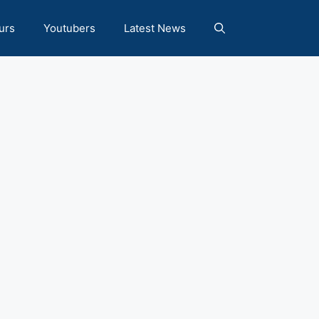
urs
Youtubers
Latest News