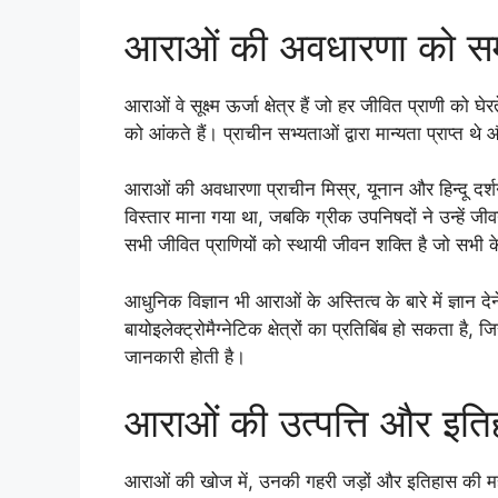
आराओं की अवधारणा को 
आराओं वे सूक्ष्म ऊर्जा क्षेत्र हैं जो हर जीवित प्राणी क
को आंकते हैं। प्राचीन सभ्यताओं द्वारा मान्यता प्राप्त थे
आराओं की अवधारणा प्राचीन मिस्र, यूनान और हिन्दू दर्श
विस्तार माना गया था, जबकि ग्रीक उपनिषदों ने उन्हें जी
सभी जीवित प्राणियों को स्थायी जीवन शक्ति है जो सभी क
आधुनिक विज्ञान भी आराओं के अस्तित्व के बारे में ज्ञान दे
बायोइलेक्ट्रोमैग्नेटिक क्षेत्रों का प्रतिबिंब हो सकता है, जि
जानकारी होती है।
आराओं की उत्पत्ति और इति
आराओं की खोज में, उनकी गहरी जड़ों और इतिहास की महत्व