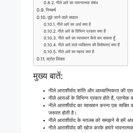
नीले आरे का भावनात्मक संबंध
निष्कर्ष
पूछे जाने वाले सवाल
नीले आरे का अर्थ क्या है
नीले आरे के विभिन्न प्रकार क्या हैं
नीले आरे का व्याख्यान कैसे कर सकता हूँ
नीले आरे वाले व्यक्तित्व की विशेषताएं क्या हैं
नीले आरे का महत्व क्या है
स्रोत लिंक्स
मुख्य बातें:
नीले आराशीर्वाद शांति और आध्यात्मिकता की प्रत
नीले आराओं के विभिन्न प्रकार होते हैं, प्रत्येक 
नीले आराशीर्वाद का व्याख्यान करना एक व्यक्त
जरूरत होती है।
नीले आराशीर्वाद के मतलब को समझने से हमें अप
नीले आराशीर्वाद की खोज करके हमारे भावनात्मक 