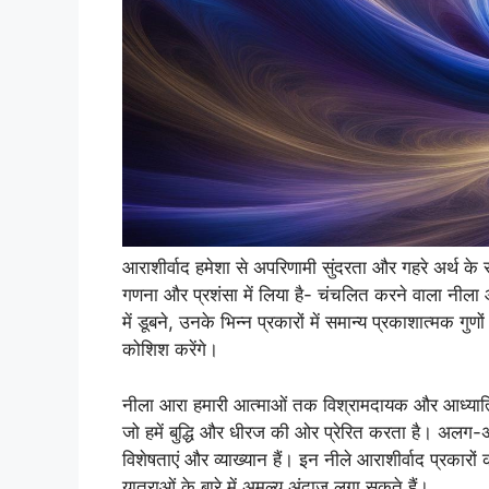
आराशीर्वाद हमेशा से अपरिणामी सुंदरता और गहरे अर्थ के 
गणना और प्रशंसा में लिया है- चंचलित करने वाला नीला 
में डूबने, उनके भिन्न प्रकारों में समान्य प्रकाशात्मक
कोशिश करेंगे।
नीला आरा हमारी आत्माओं तक विश्रामदायक और आध्यात्मिक
जो हमें बुद्धि और धीरज की ओर प्रेरित करता है। अलग-अ
विशेषताएं और व्याख्यान हैं। इन नीले आराशीर्वाद प्रकार
यात्राओं के बारे में अमूल्य अंदाज़ लगा सकते हैं।