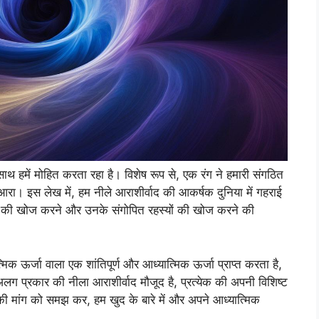
साथ हमें मोहित करता रहा है। विशेष रूप से, एक रंग ने हमारी संगठित
आरा। इस लेख में, हम नीले आराशीर्वाद की आकर्षक दुनिया में गहराई
 गुणों की खोज करने और उनके संगोपित रहस्यों की खोज करने की
 ऊर्जा वाला एक शांतिपूर्ण और आध्यात्मिक ऊर्जा प्राप्त करता है,
लग प्रकार की नीला आराशीर्वाद मौजूद है, प्रत्येक की अपनी विशिष्ट
ों की मांग को समझ कर, हम खुद के बारे में और अपने आध्यात्मिक