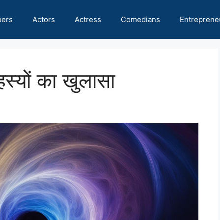
pers
Actors
Actress
Comedians
Entreprene
हस्यों का खुलासा