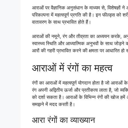
आराओं पर वैज्ञानिक अनुसंधान के माध्यम से, विशेषज्ञों ने
परिकल्पना में महत्वपूर्ण प्रगति की है। इन फील्ड्स को शर
वातावरण के साथ प्रभावित होते हैं।
आराओं की नमूने, रंग और तीव्रता का अध्ययन करके, अनु
स्वास्थ्य स्थिति और आध्यात्मिक अनुभवों के साथ जोड़ने क
आरों की गहरी प्रभावित करने की क्षमता पर आधारित हो
आराओं में रंगों का महत्व
रंगों का आराओं में महत्वपूर्ण योगदान होता है जो आराओं 
रंग अपनी अद्वितीय ऊर्जा और प्रतीकत्व लाता है, जो व्यक्त
को दर्शा सकता है। आराओं के विभिन्न रंगों की खोज हमें अपन
समझने में मदद करती है।
आरा रंगों का व्याख्यान