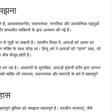
समझना
ो घेरते हैं, अलक्ष्यसाधनीय, भावनात्मक, मानसिक और आध्यात्मिक पहलुओं
 और शपथपीत व्यक्तियों के द्वारा अध्ययन की गई हैं।
न से जुड़ी जा सकती है। प्राचीन मिस्र में, आराओं को आत्मा का
वन शक्ति के साथ जोड़ा था। हिन्दू धर्म ने आराओं को “प्राण” कहा, जो
े बीच मौजूद होती है।
ने लग रहा है। अध्ययनों के मुताबिक, आराओं इंसानी शरीर द्वारा उत्पन्न
समें व्यक्ति की स्वास्थ्य, भावनात्मक और सामग्री के बारे में महत्वपूर्ण
हास
पूर्ण भूमिका को समझना महत्वपूर्ण है। प्राचीन सभ्यताएं, जैसे