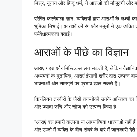
मिस्र, यूनान और हिन्दू धर्म, ने आराओं की मौजूदगी और 
प्रेरित करनेवाला ज्ञान, व्यक्तियों द्वारा आराओं के लक्ष्य
भूमिका निभाई। आराओं की रंग और नमूनों ने एक व्यक्ति 
पर्यवेक्षात्मकता बताई।
आराओं के पीछे का विज्ञान
आराएं गहरा और मिस्टिकल लग सकती हैं, लेकिन वैज्ञानि
अध्ययनों के मुताबिक, आराएं इंसानी शरीर द्वारा उत्पन्न बायोइ
भावनाओं और सामग्री पर प्रभाव डाल सकते हैं।
किरलियन तस्वीरों के जैसी तकनीकी उनके अस्तित्व का विज
और ज्यादा रुचि और खोज को उत्पन्न किया है।
“आराएं बस हमारी कल्पना या आध्यात्मिक धारणाओं नहीं ह
और ऊर्जा में व्यक्ति के बीच संघर्ष के बारे में जानकारी 