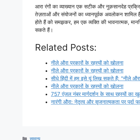
आरा रंगों का व्याख्यान एक सटीक और नुक़सानदेह प्रक्रिया 
तेज़ताओं और संयोजनों का ध्यानपूर्वक अवलोकन शामिल है।
होते हैं को समझकर, हम एक व्यक्ति की भावनात्मक, मानसिक
सकते हैं।
Related Posts:
नीले औरा प्रकारों के रहस्यों को खोलना
नीले औरा प्रकारों के रहस्यों को खोलना
सीधे हिंदी में हम इसे यूं लिख सकते हैं: "नीले औ
नीले औरा प्रकारों के रहस्यों को खोलना
757 एंजल नंबर मार्गदर्शन के साथ रहस्यों का ख
नारंगी औरा: नेतृत्व और सृजनात्मकता पर पर्दा 
Categories
सामान्य