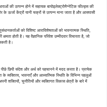
 आराओं की उत्पन्न होने में सहायक बायोइलेक्ट्रोमैग्नेटिक फील्ड्स की
ीर के ऊर्जा केंद्रों यानी चक्रों से उत्पन्न माना जाता है और आसपासी
संधानकर्ताओं को विशिष्ट आराविशेषताओं को भावनात्मक स्थिति,
ी क्षमता होती है। यह वैज्ञानिक परिवेश उम्मीदवार विचारता है, जो
 सकती है।
के पीछे छिपी संदेश और अर्थ को पहचानने में मदद करता है। प्रत्येक
ि के व्यक्तित्व, भावनाएँ और आध्यात्मिक स्थिति के विभिन्न पहलुओं
ी शक्तियों, चुनौतियों और व्यक्तिगत विकास क्षेत्रों के बारे में