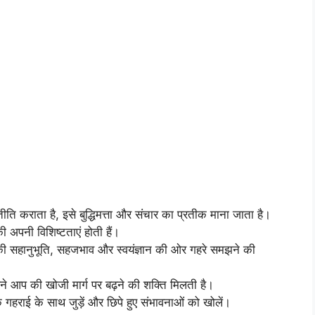
ीति कराता है, इसे बुद्धिमत्ता और संचार का प्रतीक माना जाता है।
की अपनी विशिष्टताएं होती हैं।
ि की सहानुभूति, सहजभाव और स्वयंज्ञान की ओर गहरे समझने की
ने आप की खोजी मार्ग पर बढ़ने की शक्ति मिलती है।
गहराई के साथ जुड़ें और छिपे हुए संभावनाओं को खोलें।