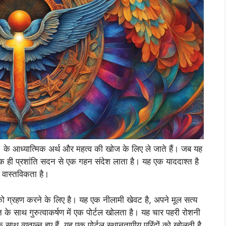
 के आध्यात्मिक अर्थ और महत्व की खोज के लिए ले जाते हैं। जब यह
क ही प्रशांति सदन से एक गहन संदेश लाता है। यह एक याददाश्त है
 वास्तविकता है।
य को ग्रहण करने के लिए है। यह एक नीलामी खेवट है, अपने मूल सत्य
 के साथ गुरुत्वाकर्षण में एक पोर्टल खोलता है। यह चार पहरी रोशनी
साथ व्युत्पन्न हुए हैं, यह एक पोर्टल स्थानतापीय परिंदों को खोलती है