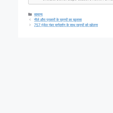
Categories
सामान्य
नीले औरा प्रकारों के रहस्यों का खुलासा
757 एंजेल नंबर मार्गदर्शन के साथ रहस्यों को खोलना