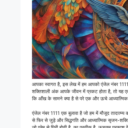
आपका स्वागत है, इस लेख में हम आपको एंजेल नंबर 1111
शक्तिशाली अंक आपके जीवन में प्रकट होता है, तो यह ए
कि आँख के सामने क्या है से परे एक और ऊचे आध्यात्मिक
एंजेल नंबर 1111 एक बुलावा है जो हम में मौजूद तादात्म्
से फिर से जुड़े और सिद्धगति और आध्यात्मिक सृजन-शक्ति
जो प्रेम से घिरी होती है, का प्रतीक है, ऊचतम प्रकाश के 