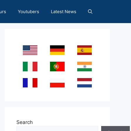
urs
Youtubers
Latest News
Search