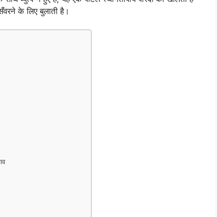
वरने के लिए बुलाती है।
भाव