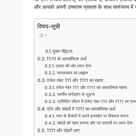
और आपको अपनी उच्चतम प्रकाश के साथ सामंजस्य में सँ
विषय-सूची
मुख्य पॉइंट्स:
11:11 के आध्यात्मिक अर्थ
एकता की ओर ध्यान देना
जागरूकता का आह्वान
एंजेल नंबर 111 और 1111 का महत्व
एंजेल नंबर 111 और 1111 का आध्यात्मिक महत्व
स्वर्गीय मार्गदर्शन से जुड़ना
प्रतिदिन जीवन में एंजेल नंबर 111 और 1111 का प्र
प्रेम और संबंधों में 1111 का आध्यात्मिक अर्थ
प्यार के विचारों में अपने हस्तक्षेप पर विश्वास करना
संबंधों को गहरा बनाना और नए प्रारंभों पर ध्यान देना
1111 और दोहरी आग