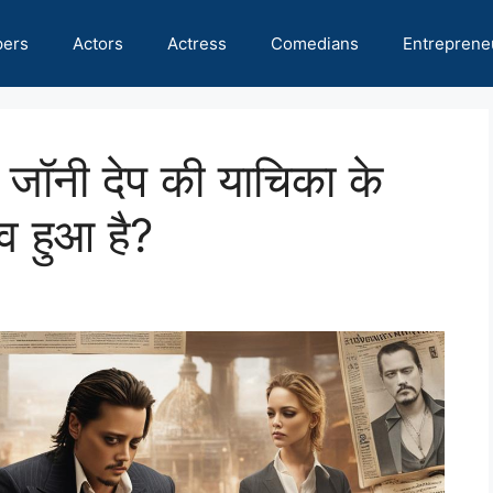
pers
Actors
Actress
Comedians
Entreprene
 – जॉनी देप की याचिका के
व हुआ है?