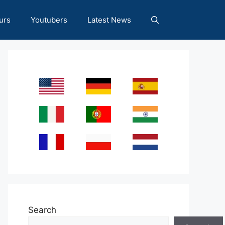
urs
Youtubers
Latest News
Search