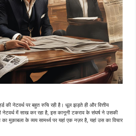
र्ड की नेटवर्थ पर बहुत रुचि रही है। धूल झड़ते ही और वित्तीय
 की नेटवर्थ में साख कर रहा है, इस कानूनी टकराव के संघर्ष ने उसकी
्न का मुक़ाबला के व्यय सामर्थ्य पर यहां एक नज़र है, यहां उस का विचार