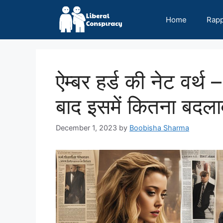
Skip
to
Home
Rap
content
ऐम्बर हर्ड की नेट वर्थ
बाद इसमें कितना बदला
December 1, 2023
by
Boobisha Sharma