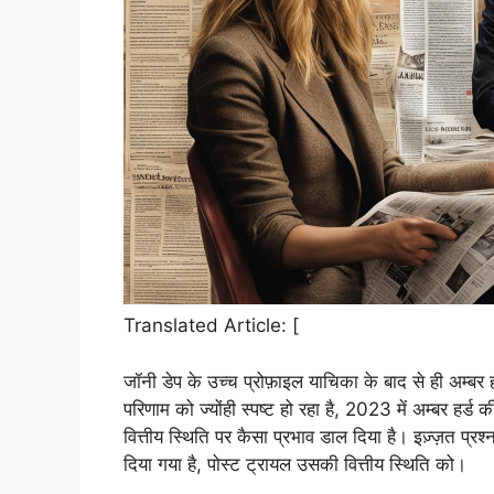
Translated Article: [
जॉनी डेप के उच्च प्रोफ़ाइल याचिका के बाद से ही अम्बर ह
परिणाम को ज्योंही स्पष्ट हो रहा है, 2023 में अम्बर हर्ड
वित्तीय स्थिति पर कैसा प्रभाव डाल दिया है। इज़्ज़त प्रश
दिया गया है, पोस्ट ट्रायल उसकी वित्तीय स्थिति को।