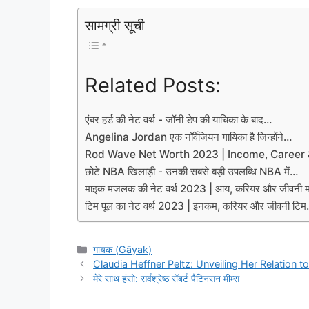
सामग्री सूची
Related Posts:
एंबर हर्ड की नेट वर्थ - जॉनी डेप की याचिका के बाद…
Angelina Jordan एक नॉर्वेजियन गायिका है जिन्होंने…
Rod Wave Net Worth 2023 | Income, Career 
छोटे NBA खिलाड़ी - उनकी सबसे बड़ी उपलब्धि NBA में…
माइक मजलक की नेट वर्थ 2023 | आय, करियर और जीवनी
टिम पूल का नेट वर्थ 2023 | इनकम, करियर और जीवनी टि
Categories
गायक (Gāyak)
Claudia Heffner Peltz: Unveiling Her Relation
मेरे साथ हंसो: सर्वश्रेष्ठ रॉबर्ट पैटिनसन मीम्स