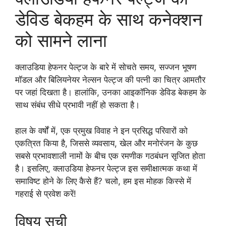
डेविड बेकहम के साथ कनेक्शन
को सामने लाना
क्लाउडिया हेफनर पेल्ट्ज के बारे में सोचते समय, सज्जन भूषण
मॉडल और बिलियनेयर नेल्सन पेल्ट्ज की पत्नी का चित्र आमतौर
पर जहां दिखता है। हालांकि, उनका आइकॉनिक डेविड बेकहम के
साथ संबंध सीधे प्रभावी नहीं हो सकता है।
हाल के वर्षों में, एक प्रमुख विवाह ने इन प्रसिद्ध परिवारों को
एकत्रित किया है, जिससे व्यवसाय, खेल और मनोरंजन के कुछ
सबसे प्रभावशाली नामों के बीच एक रमणीक गठबंधन सृजित होता
है। इसलिए, क्लाउडिया हेफनर पेल्ट्ज इस समीक्षात्मक कथा में
समाविष्ट होने के लिए कैसे हैं? चलो, हम इस मोहक किस्से में
गहराई से प्रवेश करें!
विषय सूची