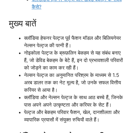
कैसे?
मुख्य बातें
क्लॉडिया हेफनर पेल्ट्ज पूर्व फैशन मॉडल और बिलियनेयर
नेल्सन पेल्ट्ज की पत्नी हैं।
नोइकोला पेल्ट्ज के ब्रूफ़लिन बेकहम से यह संबंध बनाए
हैं, जो डेविड बेकहम के बेटे हैं, इन दो प्रभावशाली परिवारों
को जोड़ने का काम कर रही हैं।
नेल्सन पेल्ट्ज का अनुमानित परिश्रम के माध्यम से 1.5
अरब डालर तक का नेट मूल्य है, जो उनके सफल वित्तीय
करियर से आया है।
क्लॉडिया और नेल्सन पेल्ट्ज के साथ आठ बच्चे हैं, जिनके
पास अपने अपने उत्कृष्टता और करियर के सेट हैं।
पेल्ट्ज और बेकहम परिवार फैशन, खेल, दानशीलता और
व्यापारिक प्रयासों में संयुक्त रुचियों वाले हैं।