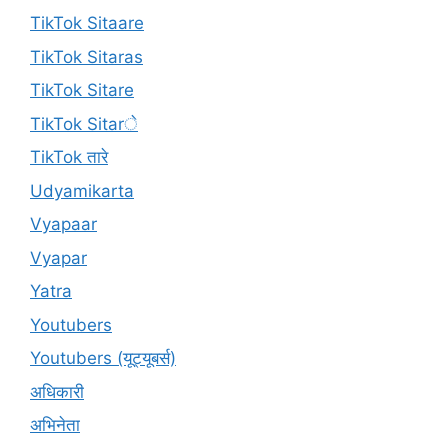
TikTok Sitaare
TikTok Sitaras
TikTok Sitare
TikTok Sitarे
TikTok तारे
Udyamikarta
Vyapaar
Vyapar
Yatra
Youtubers
Youtubers (यूट्यूबर्स)
अधिकारी
अभिनेता