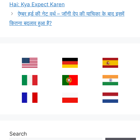
Hai: Kya Expect Karen
ऐम्बर हर्ड की नेट वर्थ – जॉनी देप की याचिका के बाद इसमें
कितना बदलाव हुआ है?
Search