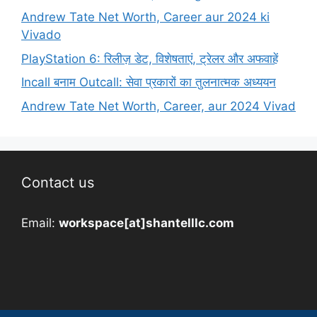
Andrew Tate Net Worth, Career aur 2024 ki
Vivado
PlayStation 6: रिलीज़ डेट, विशेषताएं, ट्रेलर और अफवाहें
Incall बनाम Outcall: सेवा प्रकारों का तुलनात्मक अध्ययन
Andrew Tate Net Worth, Career, aur 2024 Vivad
Contact us
Email:
workspace[at]shantelllc.com