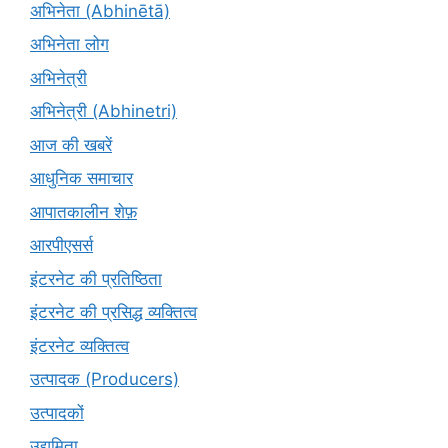
अभिनेता (Abhinētā)
अभिनेता लोग
अभिनेत्री
अभिनेत्री (Abhinetri)
आज की खबरें
आधुनिक समाचार
आपातकालीन शेफ़
आरपीएसर्स
इंटरनेट की प्रतिष्ठिता
इंटरनेट की प्रसिद्ध व्यक्तित्व
इंटरनेट व्यक्तित्व
उत्पादक (Producers)
उत्पादकों
उद्यमिता