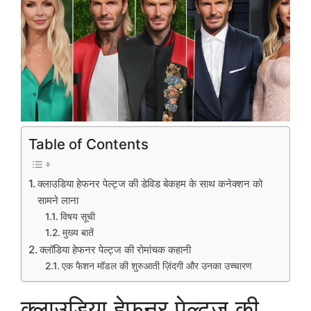
Table of Contents
क्लाउडिया हेफनर पेल्ट्ज की डेविड बेकहम के साथ कनेक्शन को
सामने लाना
विषय सूची
मुख्य बातें
क्लॉडिया हेफनर पेल्ट्ज की रोमांचक कहानी
एक फैशन मॉडल की शुरुआती ज़िंदगी और उनका उच्चारण
क्लाउडिया हेफनर पेल्ट्ज की