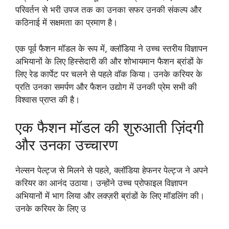
परिवर्तन से भरी उपज तक का उनका सफर उनकी संकल्प और
कठिनाई में सक्षमता का प्रमाण है।
एक पूर्व फैशन मॉडल के रूप में, क्लॉडिया ने उच्च स्तरीय विज्ञापन
अभियानों के लिए हिस्सेदारी की और शोभायमान फैशन ब्रांडों के
लिए रेड कार्पेट पर चलने से पहले वॉक किया। उनके करियर के
प्रति उनका समर्पण और फैशन उद्योग में उनकी प्रेम सभी की
विश्वास प्राप्त की है।
एक फैशन मॉडल की शुरुआती ज़िंदगी
और उनका उच्चारण
नेल्सन पेल्ट्ज से मिलने से पहले, क्लॉडिया हेफनर पेल्ट्ज ने अपने
करियर का आनंद उठाया। उन्होंने उच्च प्रोफाइल विज्ञापन
अभियानों में भाग लिया और लक्ज़री ब्रांडों के लिए मॉडलिंग की।
उनके करियर के लिए उ