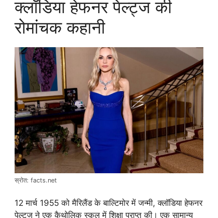
क्लॉडिया हेफनर पेल्ट्ज की
रोमांचक कहानी
स्रोत: facts.net
12 मार्च 1955 को मैरिलैंड के बाल्टिमोर में जन्मी, क्लॉडिया हेफनर
पेल्ट्ज ने एक कैथोलिक स्कूल में शिक्षा प्राप्त की। एक सामान्य