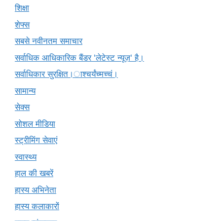
शिक्षा
शेफ्स
सबसे नवीनतम समाचार
सर्वाधिक आधिकारिक बैंडर 'लेटेस्ट न्यूज़' है।
सर्वाधिकार सुरक्षित।ाश्चर्यंच्मच्चं।
सामान्य
सेक्स
सोशल मीडिया
स्ट्रीमिंग सेवाएं
स्वास्थ्य
हाल की खबरें
हास्य अभिनेता
हास्य कलाकारों