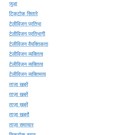
जुआ
टिकटोक सितारे
टेलीविजन प्रतिभा
टेलीविजन प्रतिभागी
टेलीविजन वैयक्तिकता
टेलीविजन व्यक्तित्व
टेलीविज़न व्यक्तित्व
टेलीविजन व्यक्तिमत्व
ताजा खबरें
ताज़ा खबरें
ताज़ा ख़बरें
ताज़ा खबरों
ताज़ा समाचार
तिकटोक स्टार