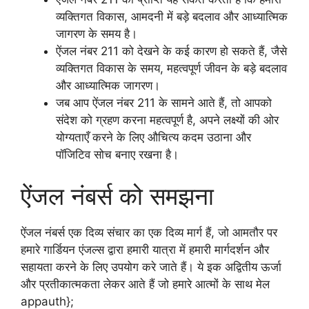
व्यक्तिगत विकास, आमदनी में बड़े बदलाव और आध्यात्मिक
जागरण के समय है।
ऐंजल नंबर 211 को देखने के कई कारण हो सकते हैं, जैसे
व्यक्तिगत विकास के समय, महत्वपूर्ण जीवन के बड़े बदलाव
और आध्यात्मिक जागरण।
जब आप ऐंजल नंबर 211 के सामने आते हैं, तो आपको
संदेश को ग्रहण करना महत्वपूर्ण है, अपने लक्ष्यों की ओर
योग्यताएँ करने के लिए औचित्य कदम उठाना और
पॉजिटिव सोच बनाए रखना है।
ऐंजल नंबर्स को समझना
ऐंजल नंबर्स एक दिव्य संचार का एक दिव्य मार्ग हैं, जो आमतौर पर
हमारे गार्डियन एंजल्स द्वारा हमारी यात्रा में हमारी मार्गदर्शन और
सहायता करने के लिए उपयोग करे जाते हैं। ये इक अद्वितीय ऊर्जा
और प्रतीकात्मकता लेकर आते हैं जो हमारे आत्मों के साथ मेल
appauth};