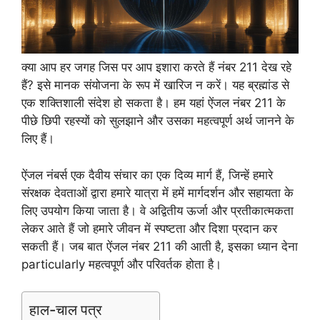
क्या आप हर जगह जिस पर आप इशारा करते हैं नंबर 211 देख रहे
हैं? इसे मानक संयोजना के रूप में खारिज न करें। यह ब्रह्मांड से
एक शक्तिशाली संदेश हो सकता है। हम यहां ऐंजल नंबर 211 के
पीछे छिपी रहस्यों को सुलझाने और उसका महत्वपूर्ण अर्थ जानने के
लिए हैं।
ऐंजल नंबर्स एक दैवीय संचार का एक दिव्य मार्ग हैं, जिन्हें हमारे
संरक्षक देवताओं द्वारा हमारे यात्रा में हमें मार्गदर्शन और सहायता के
लिए उपयोग किया जाता है। वे अद्वितीय ऊर्जा और प्रतीकात्मकता
लेकर आते हैं जो हमारे जीवन में स्पष्टता और दिशा प्रदान कर
सकती हैं। जब बात ऐंजल नंबर 211 की आती है, इसका ध्यान देना
particularly महत्वपूर्ण और परिवर्तक होता है।
हाल-चाल पत्र