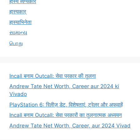
हास्य व्यंग्यकार
हास्यकार्
हास्याभिनेता
સામાન્ય
பொது
Incall बनाम Outcall: सेवा प्रकार की तुलना
Andrew Tate Net Worth, Career aur 2024 ki
Vivado
PlayStation 6: रिलीज़ डेट, विशेषताएं, ट्रेलर और अफवाहें
Incall बनाम Outcall: सेवा प्रकारों का तुलनात्मक अध्ययन
Andrew Tate Net Worth, Career, aur 2024 Vivad