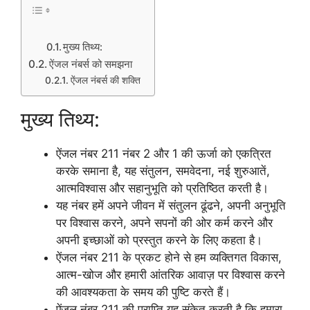
मुख्य तिथ्य:
ऐंजल नंबर्स को समझना
ऐंजल नंबर्स की शक्ति
मुख्य तिथ्य:
ऐंजल नंबर 211 नंबर 2 और 1 की ऊर्जा को एकत्रित
करके समाना है, यह संतुलन, समवेदना, नई शुरुआतें,
आत्मविश्वास और सहानुभूति को प्रतिष्ठित करती है।
यह नंबर हमें अपने जीवन में संतुलन ढूंढने, अपनी अनुभूति
पर विश्वास करने, अपने सपनों की ओर कर्म करने और
अपनी इच्छाओं को प्रस्तुत करने के लिए कहता है।
ऐंजल नंबर 211 के प्रकट होने से हम व्यक्तिगत विकास,
आत्म-खोज और हमारी आंतरिक आवाज़ पर विश्वास करने
की आवश्यकता के समय की पुष्टि करते हैं।
ऐंजल नंबर 211 की प्राप्ति यह संकेत करती है कि हमारा