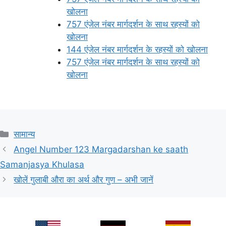
खोलना
757 एंजेल नंबर मार्गदर्शन के साथ रहस्यों को
खोलना
144 एंजेल नंबर मार्गदर्शन के रहस्यों को खोलना
757 एंजेल नंबर मार्गदर्शन के साथ रहस्यों को
खोलना
Categories
सामान्य
Angel Number 123 Margadarshan ke saath
Samanjasya Khulasa
खोलें गुलाबी औरा का अर्थ और गुण – अभी जानें