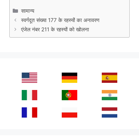
Categories
सामान्य
स्वर्गदूत संख्या 177 के रहस्यों का अनावरण
एंजेल नंबर 211 के रहस्यों को खोलना