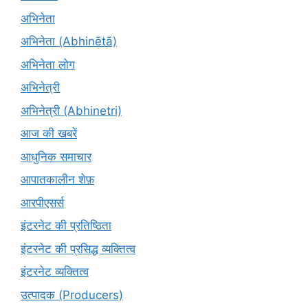
अभिनेता
अभिनेता (Abhinētā)
अभिनेता लोग
अभिनेत्री
अभिनेत्री (Abhinetri)
आज की खबरें
आधुनिक समाचार
आपातकालीन शेफ़
आरपीएसर्स
इंटरनेट की प्रतिष्ठिता
इंटरनेट की प्रसिद्ध व्यक्तित्व
इंटरनेट व्यक्तित्व
उत्पादक (Producers)