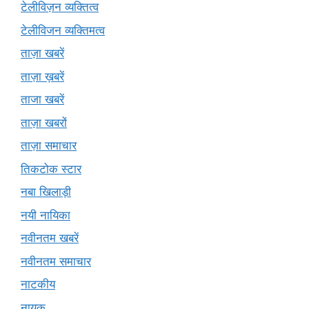
टेलीविज़न व्यक्तित्व
टेलीविजन व्यक्तिमत्व
ताज़ा खबरें
ताज़ा ख़बरें
ताजा खबरें
ताज़ा खबरों
ताज़ा समाचार
तिकटोक स्टार
नबा खिलाड़ी
नयी नायिका
नवीनतम खबरें
नवीनतम समाचार
नाटकीय
नायक