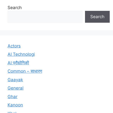
Search
Search
Actors
AI Technologi
AI प्रौद्योगिकी
Common – साधारण
Gaayak
General
Ghar
Kanoon