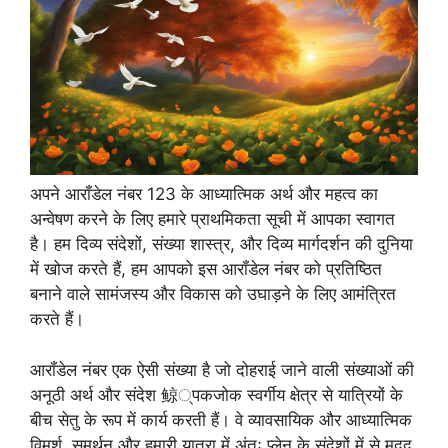
अपने आरॉंडेल नंबर 123 के आध्यात्मिक अर्थ और महत्व का
अन्वेषण करने के लिए हमारे प्राथमिकता सूची में आपका स्वागत
है। हम दिव्य संदेशों, संख्या शास्त्र, और दिव्य मार्गदर्शन की दुनिया
में खोज करते हैं, हम आपको इस आरॉंडेल नंबर को प्रतिष्ठित
बनाने वाले सामंजस्य और विकास को उघाड़ने के लिए आमंत्रित
करते हैं।
आरॉंडेल नंबर एक ऐसी संख्या है जो दोहराई जाने वाली संख्याओं की
अनूठी अर्थ और संदेश 鲸्पकजोक स्वर्गीय क्षेत्र से यात्रियों के
बीच सेतु के रूप में कार्य करती हैं। वे व्यावसायिक और आध्यात्मिक
विमर्श, समर्थन और हमारी यात्रा में अंतः प्लेन के संदेशों में से मदद