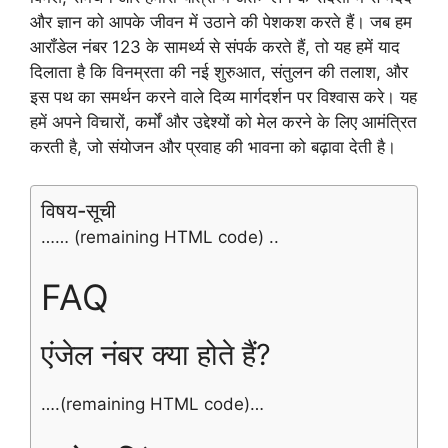
और ज्ञान को आपके जीवन में उठाने की पेशकश करते हैं। जब हम
आरॉंडेल नंबर 123 के सामर्थ्य से संपर्क करते हैं, तो यह हमें याद
दिलाता है कि विनम्रता की नई शुरुआत, संतुलन की तलाश, और
इस पथ का समर्थन करने वाले दिव्य मार्गदर्शन पर विश्वास करे। यह
हमें अपने विचारों, कर्मों और उद्देश्यों को मेल करने के लिए आमंत्रित
करती है, जो संयोजन और प्रवाह की भावना को बढ़ावा देती है।
विषय-सूची
…… (remaining HTML code) ..
FAQ
एंजेल नंबर क्या होते हैं?
….(remaining HTML code)…