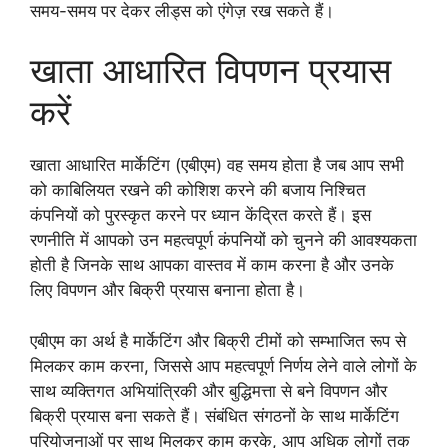
समय-समय पर देकर लीड्स को एंगेज़ रख सकते हैं।
खाता आधारित विपणन प्रयास
करें
खाता आधारित मार्केटिंग (एबीएम) वह समय होता है जब आप सभी
को काबिलियत रखने की कोशिश करने की बजाय निश्चित
कंपनियों को पुरस्कृत करने पर ध्यान केंद्रित करते हैं। इस
रणनीति में आपको उन महत्वपूर्ण कंपनियों को चुनने की आवश्यकता
होती है जिनके साथ आपका वास्तव में काम करना है और उनके
लिए विपणन और बिक्री प्रयास बनाना होता है।
एबीएम का अर्थ है मार्केटिंग और बिक्री टीमों को सम्भाजित रूप से
मिलकर काम करना, जिससे आप महत्वपूर्ण निर्णय लेने वाले लोगों के
साथ व्यक्तिगत अभियांत्रिकी और बुद्धिमत्ता से बने विपणन और
बिक्री प्रयास बना सकते हैं। संबंधित संगठनों के साथ मार्केटिंग
परियोजनाओं पर साथ मिलकर काम करके, आप अधिक लोगों तक