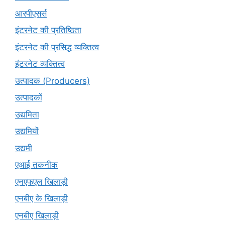
आरपीएसर्स
इंटरनेट की प्रतिष्ठिता
इंटरनेट की प्रसिद्ध व्यक्तित्व
इंटरनेट व्यक्तित्व
उत्पादक (Producers)
उत्पादकों
उद्यमिता
उद्यमियों
उद्यमी
एआई तकनीक
एनएफएल खिलाड़ी
एनबीए के खिलाड़ी
एनबीए खिलाड़ी