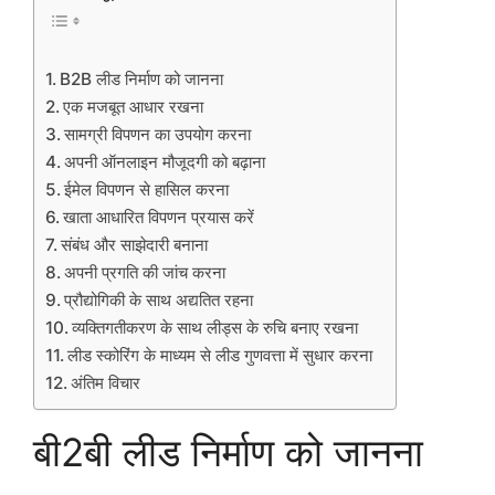
B2B लीड निर्माण को जानना
एक मजबूत आधार रखना
सामग्री विपणन का उपयोग करना
अपनी ऑनलाइन मौजूदगी को बढ़ाना
ईमेल विपणन से हासिल करना
खाता आधारित विपणन प्रयास करें
संबंध और साझेदारी बनाना
अपनी प्रगति की जांच करना
प्रौद्योगिकी के साथ अद्यतित रहना
व्यक्तिगतीकरण के साथ लीड्स के रुचि बनाए रखना
लीड स्कोरिंग के माध्यम से लीड गुणवत्ता में सुधार करना
अंतिम विचार
बी2बी लीड निर्माण को जानना