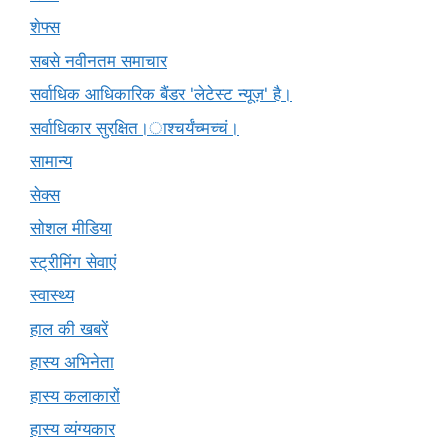
शेफ्स
सबसे नवीनतम समाचार
सर्वाधिक आधिकारिक बैंडर 'लेटेस्ट न्यूज़' है।
सर्वाधिकार सुरक्षित।ाश्चर्यंच्मच्चं।
सामान्य
सेक्स
सोशल मीडिया
स्ट्रीमिंग सेवाएं
स्वास्थ्य
हाल की खबरें
हास्य अभिनेता
हास्य कलाकारों
हास्य व्यंग्यकार