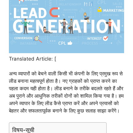
Translated Article: [
अन्य व्यापारों को बेचने वाली किसी भी कंपनी के लिए प्रमुख रूप से
लीड बनाना महत्वपूर्ण होता है। नए ग्राहकों को प्राप्त करने का
पहला कदम यही होता है। लीड बनाने के तरीके बदलते रहते हैं और
अब पुराने और आधुनिक तरीकों दोनों को शामिल किया गया है। हम
अपने व्यापार के लिए लीड कैसे प्राप्त करें और अपने प्रयासों को
बेहतर और सफलतापूर्वक बनाने के लिए कुछ सलाह साझा करेंगे।
विषय-सूची