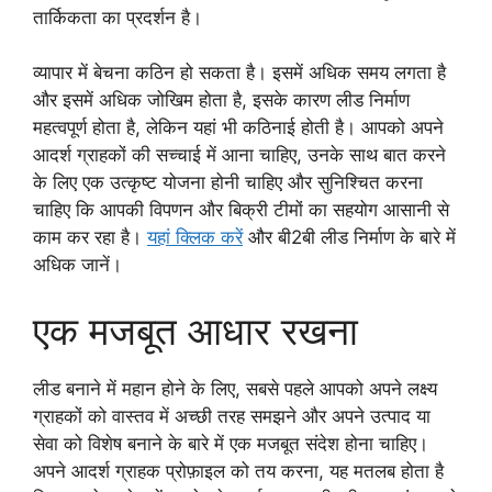
तार्किकता का प्रदर्शन है।
व्यापार में बेचना कठिन हो सकता है। इसमें अधिक समय लगता है
और इसमें अधिक जोखिम होता है, इसके कारण लीड निर्माण
महत्वपूर्ण होता है, लेकिन यहां भी कठिनाई होती है। आपको अपने
आदर्श ग्राहकों की सच्चाई में आना चाहिए, उनके साथ बात करने
के लिए एक उत्कृष्ट योजना होनी चाहिए और सुनिश्चित करना
चाहिए कि आपकी विपणन और बिक्री टीमों का सहयोग आसानी से
काम कर रहा है।
यहां क्लिक करें
और बी2बी लीड निर्माण के बारे में
अधिक जानें।
एक मजबूत आधार रखना
लीड बनाने में महान होने के लिए, सबसे पहले आपको अपने लक्ष्य
ग्राहकों को वास्तव में अच्छी तरह समझने और अपने उत्पाद या
सेवा को विशेष बनाने के बारे में एक मजबूत संदेश होना चाहिए।
अपने आदर्श ग्राहक प्रोफ़ाइल को तय करना, यह मतलब होता है