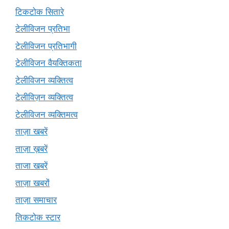
टिकटोक सितारे
टेलीविजन प्रतिभा
टेलीविजन प्रतिभागी
टेलीविजन वैयक्तिकता
टेलीविजन व्यक्तित्व
टेलीविज़न व्यक्तित्व
टेलीविजन व्यक्तिमत्व
ताज़ा खबरें
ताज़ा ख़बरें
ताजा खबरें
ताज़ा खबरों
ताज़ा समाचार
तिकटोक स्टार