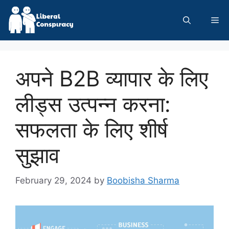
Skip
to
Me
content
अपने B2B व्यापार के लिए
लीड्स उत्पन्न करना:
सफलता के लिए शीर्ष
सुझाव
February 29, 2024
by
Boobisha Sharma