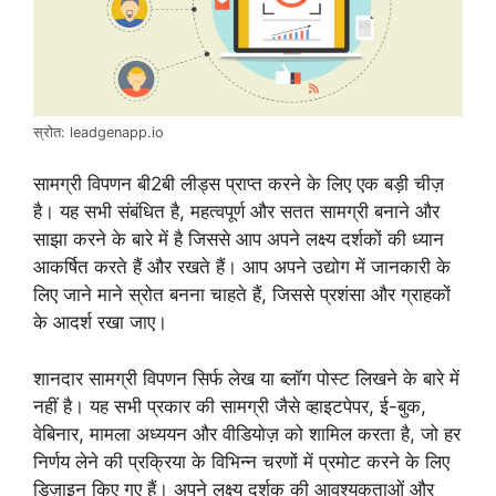
स्रोत: leadgenapp.io
सामग्री विपणन बी2बी लीड्स प्राप्त करने के लिए एक बड़ी चीज़
है। यह सभी संबंधित है, महत्वपूर्ण और सतत सामग्री बनाने और
साझा करने के बारे में है जिससे आप अपने लक्ष्य दर्शकों की ध्यान
आकर्षित करते हैं और रखते हैं। आप अपने उद्योग में जानकारी के
लिए जाने माने स्रोत बनना चाहते हैं, जिससे प्रशंसा और ग्राहकों
के आदर्श रखा जाए।
शानदार सामग्री विपणन सिर्फ लेख या ब्लॉग पोस्ट लिखने के बारे में
नहीं है। यह सभी प्रकार की सामग्री जैसे व्हाइटपेपर, ई-बुक,
वेबिनार, मामला अध्ययन और वीडियोज़ को शामिल करता है, जो हर
निर्णय लेने की प्रक्रिया के विभिन्न चरणों में प्रमोट करने के लिए
डिज़ाइन किए गए हैं। अपने लक्ष्य दर्शक की आवश्यकताओं और