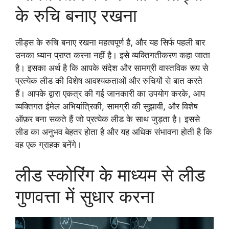
के रुचि बनाए रखना
लीड्स के रुचि बनाए रखना महत्वपूर्ण है, और यह सिर्फ पहली बार
उनका ध्यान प्राप्त करना नहीं है। इसे व्यक्तिगतीकरण कहा जाता
है। इसका अर्थ है कि आपके संदेश और सामग्री वास्तविक रूप से
प्रत्येक लीड की विशेष आवश्यकताओं और रुचियों से बात करते
हैं। आपके द्वारा एकत्र की गई जानकारी का उपयोग करके, आप
व्यक्तिगत ईमेल अभियांत्रिकी, सामग्री की सुझावी, और विशेष
ऑफ़र बना सकते हैं जो प्रत्येक लीड के साथ जुड़ता है। इससे
लीड का अनुभव बेहतर होता है और यह अधिक संभावना होती है कि
वह एक ग्राहक बनेंगे।
लीड स्कोरिंग के माध्यम से लीड
गुणवत्ता में सुधार करना