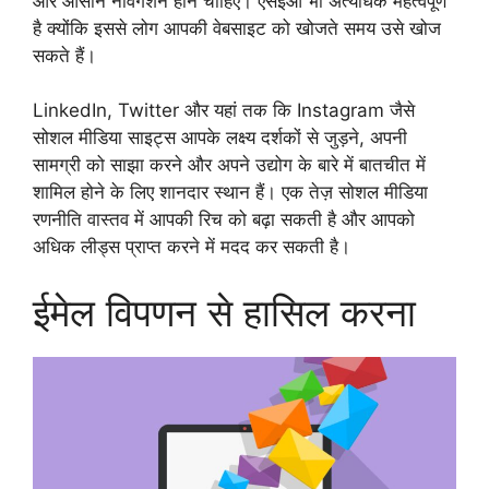
और आसान नेविगेशन होने चाहिए। एसईओ भी अत्यधिक महत्वपूर्ण
है क्योंकि इससे लोग आपकी वेबसाइट को खोजते समय उसे खोज
सकते हैं।
LinkedIn, Twitter और यहां तक कि Instagram जैसे
सोशल मीडिया साइट्स आपके लक्ष्य दर्शकों से जुड़ने, अपनी
सामग्री को साझा करने और अपने उद्योग के बारे में बातचीत में
शामिल होने के लिए शानदार स्थान हैं। एक तेज़ सोशल मीडिया
रणनीति वास्तव में आपकी रिच को बढ़ा सकती है और आपको
अधिक लीड्स प्राप्त करने में मदद कर सकती है।
ईमेल विपणन से हासिल करना