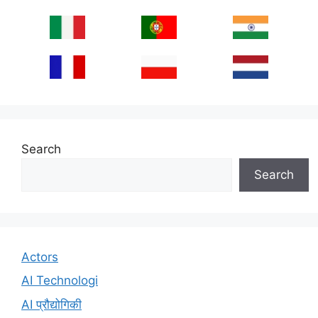
Search
Search
Actors
AI Technologi
AI प्रौद्योगिकी