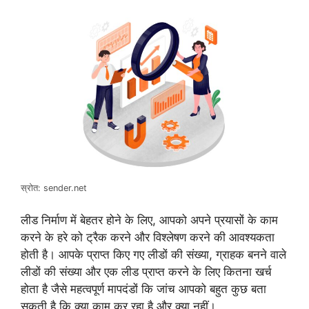
स्रोत: sender.net
लीड निर्माण में बेहतर होने के लिए, आपको अपने प्रयासों के काम
करने के हरे को ट्रैक करने और विश्लेषण करने की आवश्यकता
होती है। आपके प्राप्त किए गए लीडों की संख्या, ग्राहक बनने वाले
लीडों की संख्या और एक लीड प्राप्त करने के लिए कितना खर्च
होता है जैसे महत्वपूर्ण मापदंडों कि जांच आपको बहुत कुछ बता
सकती है कि क्या काम कर रहा है और क्या नहीं।