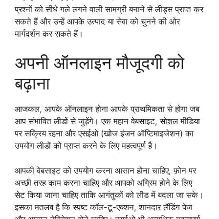
प्रश्नों को सीधे गले लगने वाली सामग्री बनाने से लीड्स प्राप्त कर
सकते हैं और उन्हें आपके उत्पाद या सेवा को चुनने की ओर
मार्गदर्शन कर सकते हैं।
अपनी ऑनलाइन मौजूदगी को
बढ़ाना
आजकल, आपके ऑनलाइन होना आपके प्राथमिकता से होगा जब
आप संभावित लीडों से जुड़ेंगे। एक महान वेबसाइट, सोशल मीडिया
पर सक्रिय रहना और एसईओ (खोज इंजन ऑप्टिमाइजेशन) का
उपयोग लीडों को प्राप्त करने के लिए महत्वपूर्ण है।
आपकी वेबसाइट को उपयोग करना आसान होना चाहिए, फ़ोन पर
अच्छी तरह काम करना चाहिए और आपको अग्रिम होने के लिए
सेट किया जाना चाहिए ताकि आगंतुकों को लीड में बदला जा सके।
इसका मतलब है कि स्पष्ट कॉल-टू-एक्शन, शानदार लैंडिंग पेज