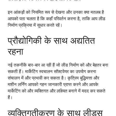
इन आंकड़ों को नियमित रूप से देखना और उनका क्या मतलब है
आपको पता चलता है कि कहाँ परिवर्तन करना है, ताकि आप लीड
निर्माण प्रक्रिया में सुधार करते रहें।
प्रौद्योगिकी के साथ अद्यतित
रहना
नई तकनीकें बार-बार आ रही हैं जो लीड निर्माण को और बेहतर बना
सकती हैं। मार्केटिंग स्वचालन सॉफ़्टवेयर का उपयोग करना
संचालन में और प्रभावी कर सकता है। कृत्रिम बुद्धिमत्ता और
मशीन लर्निंग आपको गहन जानकारी प्राप्त करने और आपके
मार्केटिंग को और व्यक्तिगत और लक्ष्यित बनाने में मदद कर सकते
हैं।
व्यक्तिगतीकरण के साथ लीड्स