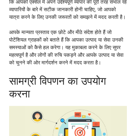
कि आपको एक्सेल में अपने उद्देश्यपूर्ण व्यापार की पूरी तरह संभाल रहे
व्यापारियों के बारे में सटीक जानकारी होनी चाहिए, जो आपको
यात्रा करने के लिए उनकी जरूरतों को समझने में मदद करती है।
आपके मान्यता प्रस्ताव एक छोटे और मीठे संदेश होते हैं जो
पोटेंशियल ग्राहकों को बताते हैं कि आपका उत्पाद या सेवा उनकी
समस्याओं को कैसे हल करेगा। यह मुकाबला करने के लिए सुपर
महत्वपूर्ण है और लोगों की रुचि पकड़ने और आपके उत्पाद या सेवा
को चुनने की ओर मार्गदर्शन करने में मदद करता है।
सामग्री विपणन का उपयोग
करना