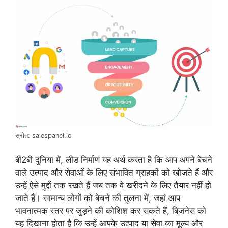
स्रोत: salespanel.io
बी2बी दुनिया में, लीड निर्माण यह अर्थ करता है कि आप अपने बेचने
वाले उत्पाद और सेवाओं के लिए संभावित ग्राहकों को खोजते हैं और
उन्हें ऐसे मुद्दों तक रखते हैं जब तक वे खरीदने के लिए तैयार नहीं हो
जाते हैं। सामान्य लोगों को बेचने की तुलना में, जहां आप
भावनात्मक स्तर पर जुड़ने की कोशिश कर सकते हैं, बिजनेस को
यह दिखाना होता है कि उन्हें आपके उत्पाद या सेवा का मूल्य और