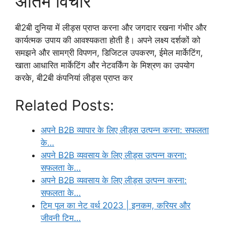
अंतिम विचार
बी2बी दुनिया में लीड्स प्राप्त करना और जगदार रखना गंभीर और
कार्यत्मक उपाय की आवश्यकता होती है। अपने लक्ष्य दर्शकों को
समझने और सामग्री विपणन, डिजिटल उपकरण, ईमेल मार्केटिंग,
खाता आधारित मार्केटिंग और नेटवर्किंग के मिश्रण का उपयोग
करके, बी2बी कंपनियां लीड्स प्राप्त कर
Related Posts:
अपने B2B व्यापार के लिए लीड्स उत्पन्न करना: सफलता
के…
अपने B2B व्यवसाय के लिए लीड्स उत्पन्न करना:
सफलता के…
अपने B2B व्यवसाय के लिए लीड्स उत्पन्न करना:
सफलता के…
टिम पूल का नेट वर्थ 2023 | इनकम, करियर और
जीवनी टिम…