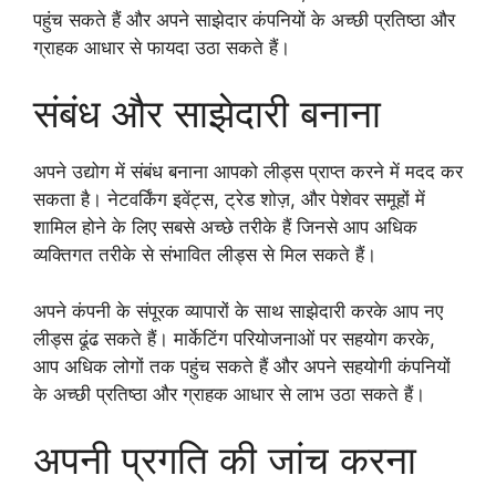
पहुंच सकते हैं और अपने साझेदार कंपनियों के अच्छी प्रतिष्ठा और
ग्राहक आधार से फायदा उठा सकते हैं।
संबंध और साझेदारी बनाना
अपने उद्योग में संबंध बनाना आपको लीड्स प्राप्त करने में मदद कर
सकता है। नेटवर्किंग इवेंट्स, ट्रेड शोज़, और पेशेवर समूहों में
शामिल होने के लिए सबसे अच्छे तरीके हैं जिनसे आप अधिक
व्यक्तिगत तरीके से संभावित लीड्स से मिल सकते हैं।
अपने कंपनी के संपूरक व्यापारों के साथ साझेदारी करके आप नए
लीड्स ढूंढ सकते हैं। मार्केटिंग परियोजनाओं पर सहयोग करके,
आप अधिक लोगों तक पहुंच सकते हैं और अपने सहयोगी कंपनियों
के अच्छी प्रतिष्ठा और ग्राहक आधार से लाभ उठा सकते हैं।
अपनी प्रगति की जांच करना