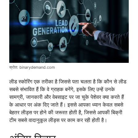
स्रोत: binarydemand.com
लीड स्कोरिंग एक तरीका है जिससे पता चलता है कि कौन से लीड
सबसे संभावित हैं कि वे ग्राहक बनेंगे, इसके लिए उन्हें उनके
सामग्री, जानकारी और वेबसाइट पर जा चुके पेशेवर क्या करते हैं
के आधार पर अंक दिए जाते हैं। इससे आपका ध्यान केवल सबसे
बेहतर लीड्स पर होने की जरूरत होती है, जिससे आपकी बिक्री
टीम सबसे वादानुकूल लीड्स पर काम कर रही होती है।