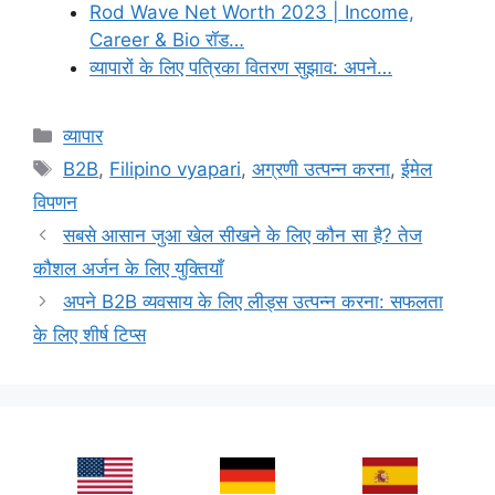
Rod Wave Net Worth 2023 | Income,
Career & Bio रॉड…
व्यापारों के लिए पत्रिका वितरण सुझाव: अपने…
Categories
व्यापार
Tags
B2B
,
Filipino vyapari
,
अग्रणी उत्पन्न करना
,
ईमेल
विपणन
सबसे आसान जुआ खेल सीखने के लिए कौन सा है? तेज
कौशल अर्जन के लिए युक्तियाँ
अपने B2B व्यवसाय के लिए लीड्स उत्पन्न करना: सफलता
के लिए शीर्ष टिप्स