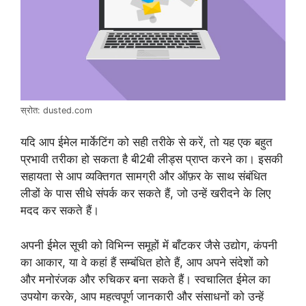
स्रोत: dusted.com
यदि आप ईमेल मार्केटिंग को सही तरीके से करें, तो यह एक बहुत
प्रभावी तरीका हो सकता है बी2बी लीड्स प्राप्त करने का। इसकी
सहायता से आप व्यक्तिगत सामग्री और ऑफ़र के साथ संबंधित
लीडों के पास सीधे संपर्क कर सकते हैं, जो उन्हें खरीदने के लिए
मदद कर सकते हैं।
अपनी ईमेल सूची को विभिन्न समूहों में बाँटकर जैसे उद्योग, कंपनी
का आकार, या वे कहां हैं सम्बंधित होते हैं, आप अपने संदेशों को
और मनोरंजक और रुचिकर बना सकते हैं। स्वचालित ईमेल का
उपयोग करके, आप महत्वपूर्ण जानकारी और संसाधनों को उन्हें