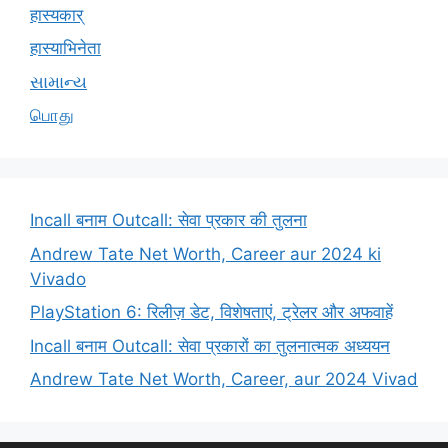
हास्यकार्
हास्याभिनेता
સામાન્ય
பொது
Incall बनाम Outcall: सेवा प्रकार की तुलना
Andrew Tate Net Worth, Career aur 2024 ki
Vivado
PlayStation 6: रिलीज़ डेट, विशेषताएं, ट्रेलर और अफवाहें
Incall बनाम Outcall: सेवा प्रकारों का तुलनात्मक अध्ययन
Andrew Tate Net Worth, Career, aur 2024 Vivad