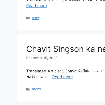
Read more
Categories
व्यापार
Chavit Singson ka n
December 15, 2023
Translated Article: [ Chavit फिलीपींस की राजनी
संपत्तिमान जमा …
Read more
Categories
अभिनेता