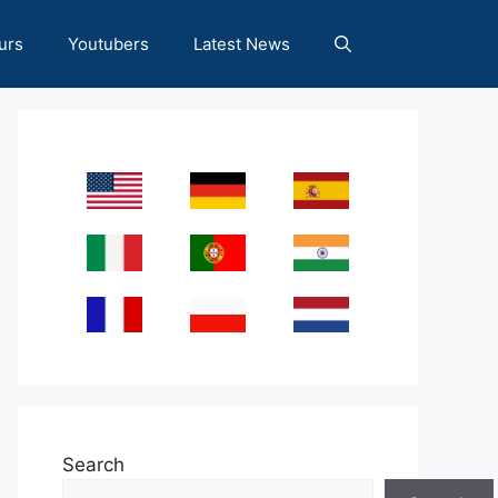
urs
Youtubers
Latest News
Search