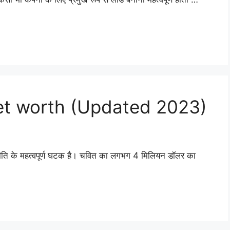
et worth (Updated 2023)
ति के महत्वपूर्ण घटक है। चवित का लगभग 4 मिलियन डॉलर का