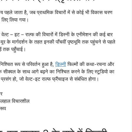
य पहले जाता है, जब प्राथमिक विचारों में से कोई भी विकास चरण
 लिए लिया गया।
िए वेल्ट – इट – राल्फ की विचारों में डिस्नी के एनीमेशन की कई बार
ूर के मार्गदर्शन के तहत इनकी पाँचवीं पृष्ठभूमि तक पहुंचने से पहले
़ें तक पहुँचाई।
श्चित रूप से परिवर्तन हुआ है,
डिज्नी
फिल्मों की कथा-रचना और
 सीक्वल के साथ आगे बढ़ने का निश्चित करने के लिए स्टूडियो का
संग हो, जो वेल्ट-इट राल्फ फ्रैंचाइज से संबंधित होगा।
ोर
ु फिलहाल विचारशील
वरूप