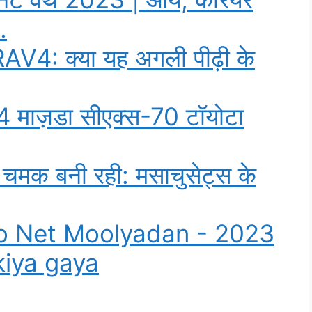
…
4: क्या यह अगली पीढ़ी के
24 माज़डा सीएक्स-70 टॉयोटा
चमक बनी रही: मसाचुसेट्स के
o Net Moolyadan - 2023
iya gaya