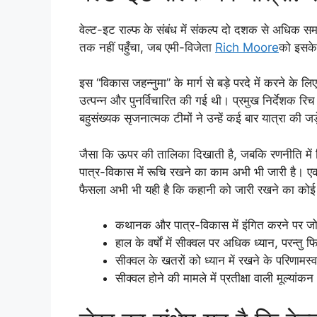
वेल्ट-इट राल्फ के संबंध में संकल्प दो दशक से अधिक सम
तक नहीं पहुँचा, जब एमी-विजेता
Rich Moore
को इसके
इस “विकास जहन्नुमा” के मार्ग से बड़े परदे में करने के ल
उत्पन्न और पुनर्विचारित की गई थी। प्रमुख निर्देशक रिच म
बहुसंख्यक सृजनात्मक टीमों ने उन्हें कई बार यात्रा की जड
जैसा कि ऊपर की तालिका दिखाती है, जबकि रणनीति में नि
पात्र-विकास में रूचि रखने का काम अभी भी जारी है। एक
फैसला अभी भी यही है कि कहानी को जारी रखने का कोई प्र
कथानक और पात्र-विकास में इंगित करने पर ज
हाल के वर्षों में सीक्वल पर अधिक ध्यान, परन्त
सीक्वल के खतरों को ध्यान में रखने के परिणामस्
सीक्वल होने की मामले में प्रतीक्षा वाली मूल्यांकन