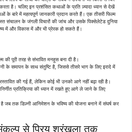
ा है। चलिए इन प्रशंसित कथाओं के प्रति ज़्यादा ध्यान से देखें
 के बारे में महत्वपूर्ण जानकारी प्रदान करते हैं। एक तीसरी फिल्म
रस्त संचालन के जंगली विचारों की जांच और उसके पिक्सेलेटेड दुनिया
्य में और विकास में और भी प्रेरक हो सकते हैं।
म की पूरी तरह से संभावित मनहूस बना दी है।
हानी के समापन के साथ संतुष्टि है, जिससे तीसरे भाग के लिए इरादे में
्रस्तावित की गई हैं, लेकिन कोई भी उनको आगे नहीं बढ़ा रही है।
णीत प्रतिक्रिया की ध्यान में रखते हुए आगे ले जाने के लिए
है जब तक डिज़्नी आनिमेशन के भविष्य की योजना बनाने में संघर्ष कर
संकल्प से प्रिय श्रृंखला तक