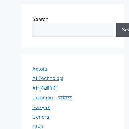
Search
Se
Actors
AI Technologi
AI प्रौद्योगिकी
Common – साधारण
Gaayak
General
Ghar