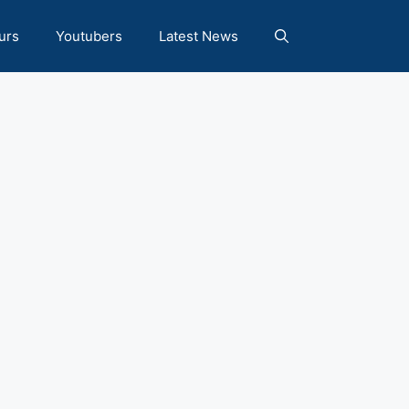
urs
Youtubers
Latest News