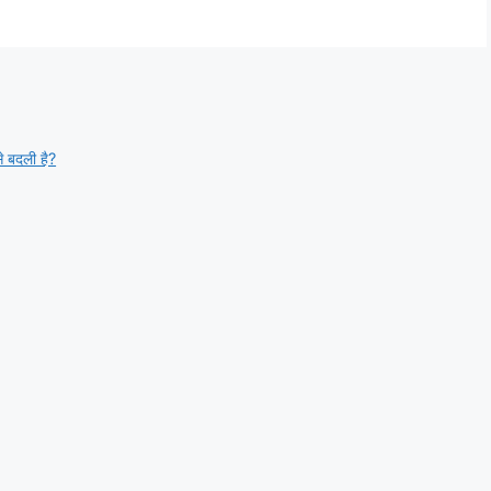
 बदली है?