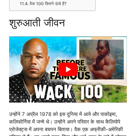
वैक 100 कितने ऊंचे हैं?
शुरुआती जीवन
उन्होंने 7 अप्रैल 1978 को इस दुनिया में आये और पाकोइमा,
कलिफोर्निया में जन्मे थे। उन्होंने अपने परिवार के साथ कैलियोपे
प्रोजेक्ट्स में अपना बचपन बिताया। वैक एक अफ्रीकी-अमेरिकी