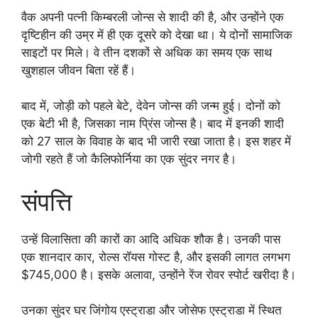
वैक अपनी पत्नी किम्बरली जोन्स से शादी की है, और उन्होंने एक
दृष्टिहीन की उम्र में ही एक दूसरे को देखा था। ये दोनों सामाजिक
साइटों पर मिले। वे तीन दशकों से अधिक का समय एक साथ
खुशहाल जीवन बिता रहें हैं।
बाद में, जोड़ी को पहले बेटे, देवेन जोन्स की जन्म हुई। दोनों को
एक बेटी भी है, जिसका नाम प्रिंस जोन्स है। बाद में इनकी शादी
को 27 साल के विवाह के बाद भी जारी रखा जाता है। इस शहर में
जोगी रहते हैं जो कैलिफोर्निया का एक सुंदर नगर है।
संपत्ति
उन्हें विलासिता की कारों का आदि अधिक शौक है। उनकी पास
एक शानदार कार, रोल्स रॉयस गोस्ट है, और इसकी लागत लगभग
$745,000 है। इसके अलावा, उन्होंने रेंज रोवर स्पोर्ट खरीदा है।
उनका सुंदर घर जिंगोय एस्ट्राडा और जोसेफ एस्ट्राडा में स्थित