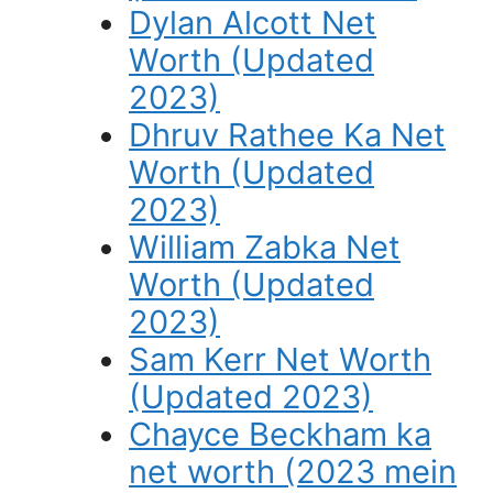
Dylan Alcott Net
Worth (Updated
2023)
Dhruv Rathee Ka Net
Worth (Updated
2023)
William Zabka Net
Worth (Updated
2023)
Sam Kerr Net Worth
(Updated 2023)
Chayce Beckham ka
net worth (2023 mein