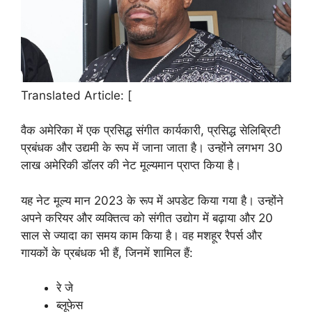
Translated Article: [
वैक अमेरिका में एक प्रसिद्ध संगीत कार्यकारी, प्रसिद्ध सेलिब्रिटी
प्रबंधक और उद्यमी के रूप में जाना जाता है। उन्होंने लगभग 30
लाख अमेरिकी डॉलर की नेट मूल्यमान प्राप्त किया है।
यह नेट मूल्य मान 2023 के रूप में अपडेट किया गया है। उन्होंने
अपने करियर और व्यक्तित्व को संगीत उद्योग में बढ़ाया और 20
साल से ज्यादा का समय काम किया है। वह मशहूर रैपर्स और
गायकों के प्रबंधक भी हैं, जिनमें शामिल हैं:
रे जे
ब्लूफेस