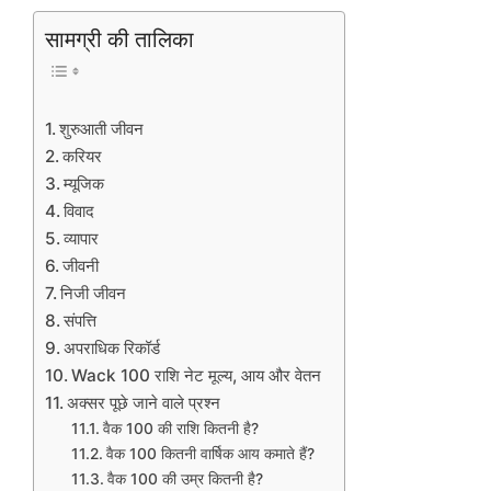
सामग्री की तालिका
शुरुआती जीवन
करियर
म्यूजिक
विवाद
व्यापार
जीवनी
निजी जीवन
संपत्ति
अपराधिक रिकॉर्ड
Wack 100 राशि नेट मूल्य, आय और वेतन
अक्सर पूछे जाने वाले प्रश्न
वैक 100 की राशि कितनी है?
वैक 100 कितनी वार्षिक आय कमाते हैं?
वैक 100 की उम्र कितनी है?