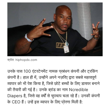
स्रोत: hiphopdx.com
उनके पास 100 एंटरटेनमेंट नामक प्रबंधन कंपनी और ट्रकिंग
कंपनी है। हाल ही में, उन्होंने अपने नज़रिए द्वारा सबसे महत्वपूर्ण
व्यापार को भी पेश किया है, जिसे छोटे बच्चों के लिए डायपर बनाने
की तैयारी की गई है। उनके ब्रांड का नाम Ncredible
Diapers है, जिसे वह वर्षों से चुपचाप चला रहे हैं। उनकी कंपनी
के CEO हैं। उन्हें इस व्यापार के लिए प्रेरणा मिली है: