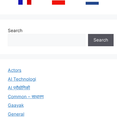
Search
Search
Actors
AI Technologi
AI प्रौद्योगिकी
Common – साधारण
Gaayak
General