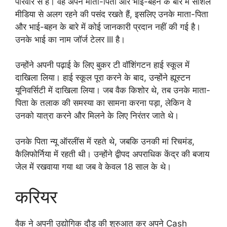
परिवार से हैं। वह अपने माता-पिता और भाई-बहन के बारे में सोशल
मीडिया से अलग रहने की पसंद रखते हैं, इसलिए उनके माता-पिता
और भाई-बहन के बारे में कोई जानकारी प्रदान नहीं की गई है।
उनके भाई का नाम जॉर्ज टेलर III है।
उन्होंने अपनी पढ़ाई के लिए बुकर टी वॉशिंगटन हाई स्कूल में
दाखिला लिया। हाई स्कूल पूरा करने के बाद, उन्होंने ह्यूस्टन
यूनिवर्सिटी में दाखिला लिया। जब वैक किशोर थे, तब उनके माता-
पिता के तलाक की समस्या का सामना करना पड़ा, लेकिन वे
उनको यात्रा करने और मिलने के लिए निरंतर जाते थे।
उनके पिता न्यू ऑरलींस में रहते थे, जबकि उनकी मां रिचमंड,
कैलिफोर्निया में रहती थी। उन्होंने द्वीपद अपराधिक केंद्र की बजाय
जेल में रखवाया गया था जब वे केवल 18 साल के थे।
करियर
वैक ने अपनी उद्योगिक दौड़ की शुरुआत कर अपने Cash