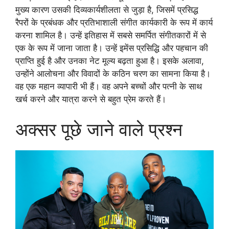
मुख्य कारण उसकी दिव्यकार्यशीलता से जुड़ा है, जिसमें प्रसिद्ध
रैपरों के प्रबंधक और प्रतिभाशाली संगीत कार्यकारी के रूप में कार्य
करना शामिल है। उन्हें इतिहास में सबसे समर्पित संगीतकारों में से
एक के रूप में जाना जाता है। उन्हें इमेंस प्रसिद्धि और पहचान की
प्राप्ति हुई है और उनका नेट मूल्य बढ़ता हुआ है। इसके अलावा,
उन्होंने आलोचना और विवादों के कठिन चरण का सामना किया है।
वह एक महान व्यापारी भी हैं। वह अपने बच्चों और पत्नी के साथ
खर्च करने और यात्रा करने से बहुत प्रेम करते हैं।
अक्सर पूछे जाने वाले प्रश्न