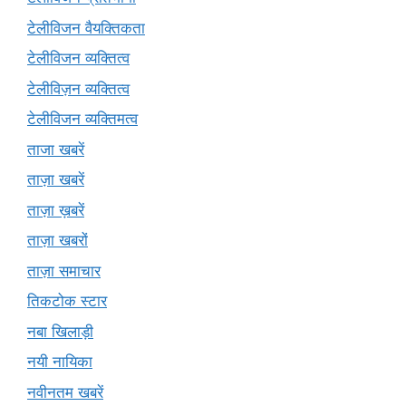
टेलीविजन वैयक्तिकता
टेलीविजन व्यक्तित्व
टेलीविज़न व्यक्तित्व
टेलीविजन व्यक्तिमत्व
ताजा खबरें
ताज़ा खबरें
ताज़ा ख़बरें
ताज़ा खबरों
ताज़ा समाचार
तिकटोक स्टार
नबा खिलाड़ी
नयी नायिका
नवीनतम खबरें