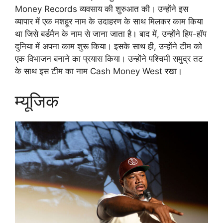
Money Records व्यवसाय की शुरुआत की। उन्होंने इस
व्यापार में एक मशहूर नाम के उदाहरण के साथ मिलकर काम किया
था जिसे बर्डमैन के नाम से जाना जाता है। बाद में, उन्होंने हिप-हॉप
दुनिया में अपना काम शुरू किया। इसके साथ ही, उन्होंने टीम को
एक विभाजन बनाने का प्रयास किया। उन्होंने पश्चिमी समुद्र तट
के साथ इस टीम का नाम Cash Money West रखा।
म्यूजिक