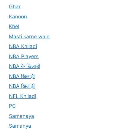
Ghar
Kanoon
Khel
Masti karne wale
NBA Khiladi
NBA Players
NBA के खिलाड़ी
NBA खिलाड़ी
NBA खिलाड़ी
NFL Khiladi
PC
Samanaya
Samanya