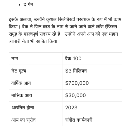
द गेम
इसके अलावा, उन्होंने कुशल सिलेब्रिटी प्रबंधक के रूप में भी काम
किया। वैक ने पिरू ब्लड के नाम से जाने जाने वाले लॉस एंजिल्स
समूह के महत्वपूर्ण सदस्य रहे हैं। उन्होंने अपने आप को एक महान
व्यापारी नेता भी साबित किया।
नाम
वैक 100
नेट मूल्य
$3 मिलियन
वार्षिक आय
$700,000
मासिक आय
$30,000
अद्यतित होना
2023
आय का स्रोत
संगीत कार्यकारी