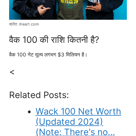
स्रोत: iheart.com
वैक 100 की राशि कितनी है?
वैक 100 नेट मूल्य लगभग $3 मिलियन है।
<
Related Posts:
Wack 100 Net Worth
(Updated 2024)
(Note: There's no…