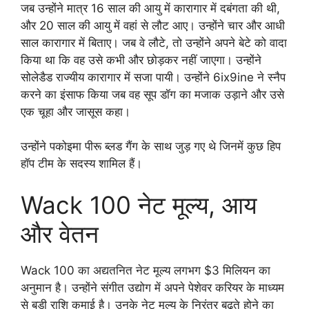
जब उन्होंने मात्र 16 साल की आयु में कारागार में दबंगता की थी,
और 20 साल की आयु में वहां से लौट आए। उन्होंने चार और आधी
साल कारागार में बिताए। जब वे लौटे, तो उन्होंने अपने बेटे को वादा
किया था कि वह उसे कभी और छोड़कर नहीं जाएगा। उन्होंने
सोलेडैड राज्यीय कारागार में सजा पायी। उन्होंने 6ix9ine ने स्नैप
करने का इंसाफ किया जब वह सूप डॉग का मजाक उड़ाने और उसे
एक चूहा और जासूस कहा।
उन्होंने पकोइमा पीरू ब्लड गैंग के साथ जुड़ गए थे जिनमें कुछ हिप
हॉप टीम के सदस्य शामिल हैं।
Wack 100 नेट मूल्य, आय
और वेतन
Wack 100 का अद्यतनित नेट मूल्य लगभग $3 मिलियन का
अनुमान है। उन्होंने संगीत उद्योग में अपने पेशेवर करियर के माध्यम
से बड़ी राशि कमाई है। उनके नेट मूल्य के निरंतर बढ़ते होने का