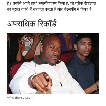
है। उन्होंने अपने हाथों स्थानीयकरण किया है, जो ग्रीक रीवाइवल
को प्राप्त करने में सहायता करता है और मंडलयोंग में स्थित है।
अपराधिक रिकॉर्ड
स्रोत: the-sun.com