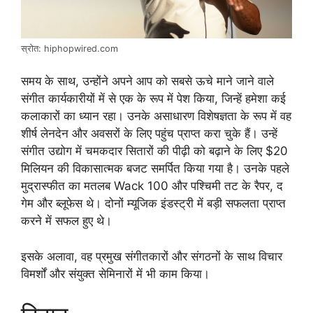
स्रोत: hiphopwired.com
समय के साथ, उन्होंने अपने आप को सबसे ऊचे माने जाने वाले
संगीत कार्यकारीयों में से एक के रूप में पेश किया, जिन्हें हमेशा कई
कलाकारों का ध्यान रहा। उनके असाधारण विशेषज्ञता के रूप में वह
शीर्ष लेनदेन और अवसरों के लिए पहुंच प्राप्त करा चुके हैं। उन्हें
संगीत उद्योग में चमकदार सितारों की पीढ़ी को बढ़ाने के लिए $20
मिलियन की विकासात्मक बजट समर्पित किया गया है। उनके पहले
मुद्रास्फीत का मतलब Wack 100 और पश्चिमी तट के रैपर, द
गेम और ब्लूफेस थे। दोनों म्यूजिक इंडस्ट्री में बड़ी सफलता प्राप्त
करने में सफल हुए थे।
इसके अलावा, वह प्रमुख संगीतकारों और संगठनों के साथ विचार
विमर्शों और संयुक्त सेमिनारों में भी काम किया।