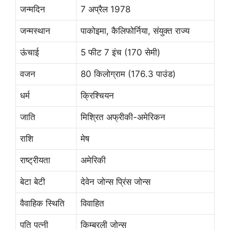
जन्मदिन
7 अप्रैल 1978
जन्मस्थान
पाकोइमा, कैलिफोर्निया, संयुक्त राज्य
ऊंचाई
5 फीट 7 इंच (170 सेमी)
वजन
80 किलोग्राम (176.3 पाउंड)
धर्म
क्रिश्चियन
जाति
मिश्रित अफ्रीकी-अमेरिकन
राशि
मेष
राष्ट्रीयता
अमेरिकी
बेटा बेटी
देवेन जोन्स प्रिंस जोन्स
वैवाहिक स्थिति
विवाहित
पति पत्नी
किम्बरली जोन्स