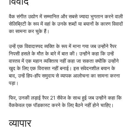
विवाद
वैक संगीत उद्योग में सम्मानित और सबसे ज्यादा भुगतान करने वाली
सेलिब्रिटी के रूप में वहां के उनके शब्दों या बयानों के कारण विवादों
का सामना कर चुके हैं।
उन्हें एक विवादास्पद व्यक्ति के रूप में माना गया जब उन्होंने रैपर
निपसी हसले के मौत के बारे में बात की। उन्होंने कहा कि उन्हें
वास्तव में एक महान व्यक्तित्व नहीं कहा जा सकता क्योंकि उन्होंने
खुद के लिए एक विरासत नहीं बनाई। इस संवेदनशील बयान के
बाद, उन्हें हिप-हॉप समुदाय से व्यापक आलोचना का सामना करना
पड़ा।
फिर, उनकी लड़ाई रैपर 21 सैवेज के साथ हुई जब उन्होंने कहा कि
वैककेवल एक पॉडकास्ट करने के लिए बैठने नहीं होने चाहिए।
व्यापार