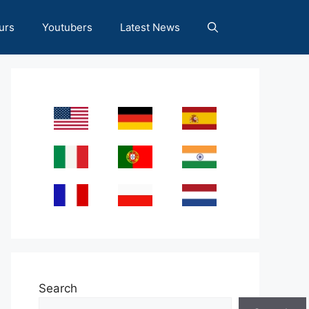
urs
Youtubers
Latest News
Search