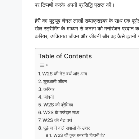
पर टिप्पणी करके अपनी प्रसिद्धि प्राप्त की।
हैरी का यूट्यूब चैनल लाखों सब्सक्राइबर के साथ एक पूर
खेल स्ट्रीमिंग के माध्यम से जनता को मनोरंजन प्रदान 
करियर, व्यक्तिगत जीवन और जीवनी और वह कैसे इतनी भा
Table of Contents
W2S की नेट वर्थ और आय
शुरुआती जीवन
करियर
जीवनी
W2S की प्रेमिका
W2S के मजेदार तथ्य
W2S की नेट वर्थ
पूछे जाने वाले सवालों के उत्तर
W2S की कुल धनराशि कितनी है?