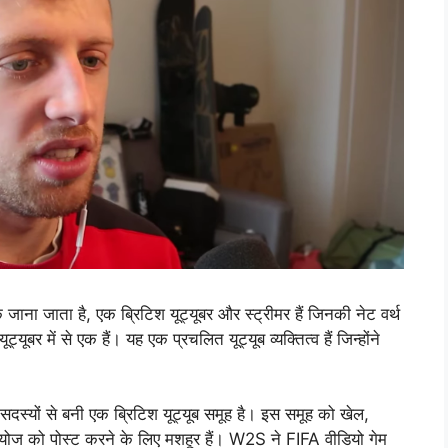
क जाना जाता है, एक ब्रिटिश यूट्यूबर और स्ट्रीमर हैं जिनकी नेट वर्थ
र में से एक हैं। यह एक प्रचलित यूट्यूब व्यक्तित्व हैं जिन्होंने
सदस्यों से बनी एक ब्रिटिश यूट्यूब समूह है। इस समूह को खेल,
डियोज को पोस्ट करने के लिए मशहूर हैं। W2S ने FIFA वीडियो गेम