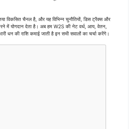
्णतया विकसित चैनल है, और यह विभिन्न चुनौतियों, डिस ट्रैक्स और
करने में योगदान देता है। अब हम W2S की नेट वर्थ, आय, वेतन,
री धन की राशि कमाई जाती है इन सभी सवालों का चर्चा करेंगे।