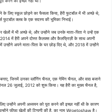
ूरा करने की इच्छा नहीं थी।
ने के लिए स्कूल छोड़ने का फैसला किया, हैरी फुटबॉल में भी अच्छे थे,
ंजर्स फुटबॉल क्लब के एक सदस्य की भूमिका निभाई।
ेलों में भी अच्छे थे, और उन्होंने जब उनके माता-पिता ने उन्हें एक
या। 2014 में हैरी अपने दोस्त कैलक्स और कैलफ्रिज़ी के साथ अपनी
ें उन्होंने अपने माता-पिता के घर छोड़ दिए थे, और 2018 में उन्होंने
 बनाए, जिनमें उनका व्लॉगिंग चैनल, एक गेमिंग चैनल, और वाद्य बजाने
चैनल 26 जुलाई, 2012 को शुरू किया। यह हैरी का मुख्य चैनल है,
इसलिए उन्होंने अपनी अध्ययन को पूरा करने की इच्छा नहीं थी के कारण
ां उन्होंने फीफा खेलों की टिप्पणी की है, का नाम Wroetoshaw है।