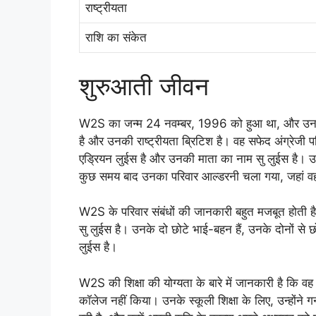
राष्ट्रीयता
राशि का संकेत
शुरुआती जीवन
W2S का जन्म 24 नवम्बर, 1996 को हुआ था, और उनका 
है और उनकी राष्ट्रीयता ब्रिटिश है। वह सफेद अंग्रेजी
एड्रियन लुईस है और उनकी माता का नाम सु लुईस है। उनके
कुछ समय बाद उनका परिवार आल्डरनी चला गया, जहां वह
W2S के परिवार संबंधों की जानकारी बहुत मजबूत होती
सु लुईस है। उनके दो छोटे भाई-बहन हैं, उनके दोनों स
लुईस है।
W2S की शिक्षा की योग्यता के बारे में जानकारी है कि वह हा
कॉलेज नहीं किया। उनके स्कूली शिक्षा के लिए, उन्होंने गर्न