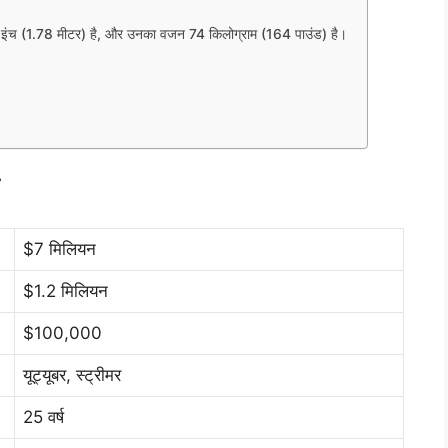
ंच (1.78 मीटर) है, और उनका वजन 74 किलोग्राम (164 पाउंड) है।
$7 मिलियन
$1.2 मिलियन
$100,000
यूट्यूबर, स्ट्रीमर
25 वर्ष