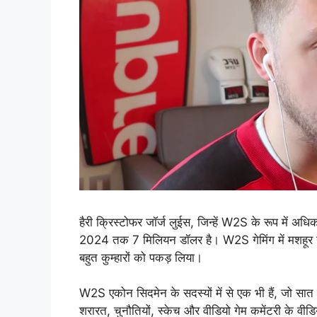
हैरी क्रिस्टोफर जॉर्ज लुईस, जिन्हें W2S के रूप में अधि
2024 तक 7 मिलियन डॉलर है। W2S गेमिंग में मशहूर यूट्यूब
बहुत कुम्हारों को पकड़ लिया।
W2S एकोन सिदमेन के सदस्यों में से एक भी हैं, जो सात 
शरारत, चुनौतियों, स्केच और वीडियो गेम कमेंटरी के वी