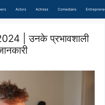
pers
Actors
Actress
Comedians
Entreprene
24 | उनके प्रभावशाली
जानकारी