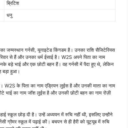
ब्रिटिश
धनु
जन्मस्थान गर्नसी, यूनाइटेड किंगडम है। उनका राशि सैजिटेरियस
 परिवार से हैं और उनका धर्म ईसाई है। W2S अपने पिता का नाम
 बड़े भाई और एक छोटी बहन हैं। वह गर्नसी में पैदा हुए थे, लेकिन
 बड़ा हुआ।
 है। W2S के पिता का नाम एड्रियन लुईस है और उनकी माता का नाम
े छोटे भाई का नाम जॉश लुईस है और उनकी छोटी बहन का नाम रोज़ी
ई स्कूल छोड़ दी है। उन्हें अध्ययन में रुचि नहीं थी, इसलिए उन्होंने
सी ग्रैमर स्कूल में पढ़ाई की। बचपन से ही हैरी को यूट्यूब में रुचि