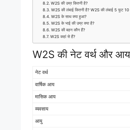
W2S की उम्र कितनी है?
W2S की लंबाई कितनी है? W2S की लंबाई 5 फुट 10 इ
W2S के साथ क्या हुआ?
W2S के भाई की उम्र क्या है?
W2S की बहन कौन हैं?
W2S कहां से हैं?
W2S की नेट वर्थ और आय
नेट वर्थ
वार्षिक आय
मासिक आय
व्यवसाय
आयु