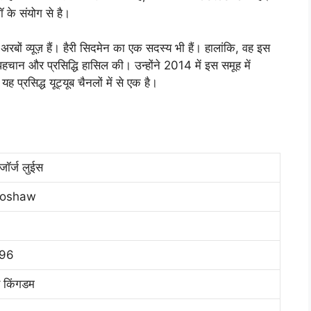
 के संयोग से है।
बों व्यूज़ हैं। हैरी सिदमेन का एक सदस्य भी हैं। हालांकि, वह इस
ान और प्रसिद्धि हासिल की। उन्होंने 2014 में इस समूह में
ह प्रसिद्ध यूट्यूब चैनलों में से एक है।
 जॉर्ज लुईस
toshaw
996
ड किंगडम