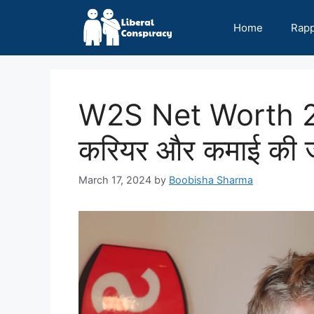
Skip
to
Home
Rap
content
W2S Net Worth 20
करियर और कमाई की 
March 17, 2024
by
Boobisha Sharma