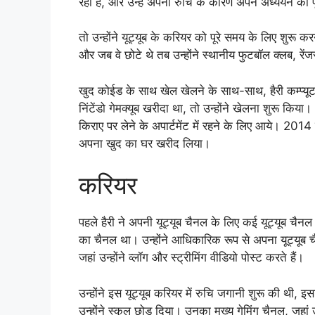
रही है, और उन्हें अपनी रुचि के कारण अपने अध्ययन को प
तो उन्होंने यूट्यूब के करियर को पूरे समय के लिए शुरू कर
और जब वे छोटे थे तब उन्होंने स्थानीय फुटबॉल क्लब, रे
खुद कोईड के साथ खेल खेलने के साथ-साथ, हैरी कम्प्यूटर ख
निंटेंडो गेमक्यूब खरीदा था, तो उन्होंने खेलना शुरू कि
किराए पर लेने के अपार्टमेंट में रहने के लिए आये। 2014 म
अपना खुद का घर खरीद लिया।
करियर
पहले हैरी ने अपनी यूट्यूब चैनल के लिए कई यूट्यूब चैनल
का चैनल था। उन्होंने आधिकारिक रूप से अपना यूट्यूब 
जहां उन्होंने व्लॉग और स्ट्रीमिंग वीडियो पोस्ट करते हैं।
उन्होंने इस यूट्यूब करियर में रुचि जगानी शुरू की थी, 
उन्होंने स्कूल छोड़ दिया। उनका मुख्य गेमिंग चैनल, जह