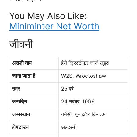
You May Also Like:
Miniminter Net Worth
जीवनी
असली नाम
हैरी क्रिस्टोफर जॉर्ज लुइस
जाना जाता है
W2S, Wroetoshaw
उम्र
25 वर्ष
जन्मदिन
24 नवंबर, 1996
जन्मस्थान
गर्नसी, यूनाइटेड किंगडम
होमटाउन
अल्डरनी