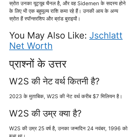
स्रोत उनका यूट्यूब चैनल है, और वह Sidemen के सदस्य होने
के लिए भी एक बहुमूल्य राशि कमा रहे हैं। उनकी आय के अन्य
स्रोत हैं स्पॉन्सरशिप और ब्रांड बुराइयों।
You May Also Like:
Jschlatt
Net Worth
प्राश्नों के उत्तर
W2S की नेट वर्थ कितनी है?
2023 के मुताबिक, W2S की नेट वर्थ करीब $7 मिलियन है।
W2S की उम्र क्या है?
W2S की उम्र 25 वर्ष है, उनका जन्मदिन 24 नवंबर, 1996 को
हुआ था।