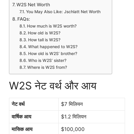
W2S Net Worth
You May Also Like: Jschlatt Net Worth
FAQs:
How much is W2S worth?
How old is W2S?
How tall is W2S?
What happened to W2S?
How old is W2S’ brother?
Who is W2S’ sister?
Where is W2S from?
W2S नेट वर्थ और आय
नेट वर्थ
$7 मिलियन
वार्षिक आय
$1.2 मिलियन
मासिक आय
$100,000