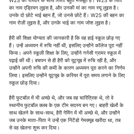
W2S का परिवार के साथ रिश्ता बहुत मजबूत है। W2S के पिता
का नाम एड्रियन लुइस है, और उनकी मां का नाम स्यू लुइस है।
उनके दो छोटे भाई बहन हैं, जो उनसे छोटे हैं। W2S की बहन का
नाम रोज़ी लुइस है, और उनके भाई का नाम जोश लुइस है।
हैरी की शिक्षा योग्यता की जानकारी है कि वह हाई स्कूल छोड़ गए
हैं। उन्हें अध्ययन में रुचि नहीं थी, इसलिए उन्होंने कॉलेज पूरा नहीं
किया। अपने स्कूली शिक्षा के लिए, उन्होंने गर्नसी ग्रामर स्कूल में
पढ़ाई की थी। बचपन से ही हैरी को यूट्यूब में रुचि रही है, और
उन्होंने अपनी रुचि की कमी के कारण अध्ययन पूरा करने का निर्णय
लिया। इसलिए उन्होंने यूट्यूब के करियर में पूरा समय लगाने के लिए
स्कूल छोड़ दिया।
हैरी फुटबॉल में भी अच्छे थे, और जब वह चारित्रिक थे, तो वे
स्थानीय फुटबॉल क्लब के एक टीम सदस्य बन गए। बाहरी खेलों के
साथ खेलने के साथ-साथ, हैरी गेमिंग में भी अच्छे थे, और उन्होंने
जब उनके माता-पिता ने उन्हें एक निंटेंडो गेमक्यूब खरीदा था, तब
से वह खेलना शुरू कर दिया।