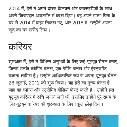
2014 में, हैरी ने अपने दोस्त कैलक्स और कालफ्रीजी के साथ
अपने किराएदार अपार्टमेंट में बदल दिया। वह अपने माता-पिता के
घर से 2014 में बाहर निकल गए, और 2018 में, उन्होंने अपना
खुद का घर खरीद लिया।
करियर
शुरुआत में, हैरी ने विभिन्न अनुभवों के लिए कई यूट्यूब चैनल बनाए,
जिनमें उनके व्लॉगिंग चैनल, एक गेमिंग चैनल और इंस्ट्रुमेंट
बजाना शामिल है। उन्होंने आधिकारिक रूप से अपना यूट्यूब चैनल
26 जुलाई, 2012 को शुरू किया। यह हैरी का मुख्य चैनल है,
जहां वह व्लॉग्स और स्ट्रीमिंग वीडियो पोस्ट करते हैं। उन्होंने इस
यूट्यूब करियर में रुचि जगाने लगी थी, इसलिए उन्होंने पूरे समय के
लिए यूट्यूब करियर की शुरुआत के लिए स्कूल छोड़ दिया।