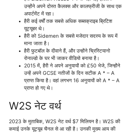
उन्होंने अपने दोस्त कैलक्स और कालफ्रीजी के साथ एक
अपार्टमेंट में रहा।
हैरी कई वर्षों तक सबसे अधिक सब्सक्राइब ब्रिटिश
यूट्यूबर थे।
हैरी को Sidemen के सबसे मजेदार सदस्य के रूप में
माना जाता है।
हैरी फुटबॉल के दीवाने हैं, और उन्होंने च्रिस्टियानो
रोनाल्डो के घर भी जाकर वीडियो बनाया है।
2015 में, हैरी ने अपने अनुयायों को £50 भेजे, जिन्होंने
उन्हें अपने GCSE नतीजों के दिन सटीक A * – A
प्राप्त किया है। वहां लगभग 16 अनुयायों को A * – A
प्राप्त हो गए थे।
W2S नेट वर्थ
2023 के मुताबिक, W2S नेट वर्थ $7 मिलियन है। W2S की
कमाई उनके यूट्यूब चैनल से आ रही है। उनकी मुख्य आय की