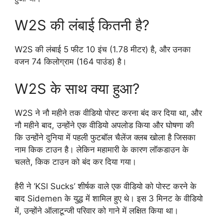
W2S की लंबाई कितनी है?
W2S की लंबाई 5 फीट 10 इंच (1.78 मीटर) है, और उनका
वजन 74 किलोग्राम (164 पाउंड) है।
W2S के साथ क्या हुआ?
W2S ने नौ महीने तक वीडियो पोस्ट करना बंद कर दिया था, और
नौ महीने बाद, उन्होंने एक वीडियो अपलोड किया और घोषणा की
कि उन्होंने दुनिया में पहली फुटबॉल चैलेंज क्लब खोला है जिसका
नाम किक टाउन है। लेकिन महामारी के कारण लॉकडाउन के
चलते, किक टाउन को बंद कर दिया गया।
हैरी ने ‘KSI Sucks’ शीर्षक वाले एक वीडियो को पोस्ट करने के
बाद Sidemen के युद्ध में शामिल हुए थे। इस 3 मिनट के वीडियो
में, उन्होंने ऑलाटून्जी परिवार को गाने में लक्षित किया था।