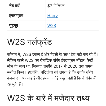
नेट वर्थ
$7 मिलियन
इंस्टाग्राम
Harry
यूट्यूब
W2S
W2S गर्लफ्रेंड
वर्तमान में, W2S एकल हैं और किसी के साथ डेट नहीं कर रहे हैं।
लेकिन पहले W2S का रोमांटिक संबंध इंस्टाग्राम मॉडल, केटी
लीच के साथ था, जिसका उन्होंने 2017 से 2020 तक समय
व्यतीत किया। हालांकि, नेटिज़ेन्स को लगता है कि उनके संबंध
केवल एक अफवाह है और इसका कोई सबूत नहीं है कि वे संबंध में
रह चुके हैं।
W2S के बारे में मजेदार तथ्य