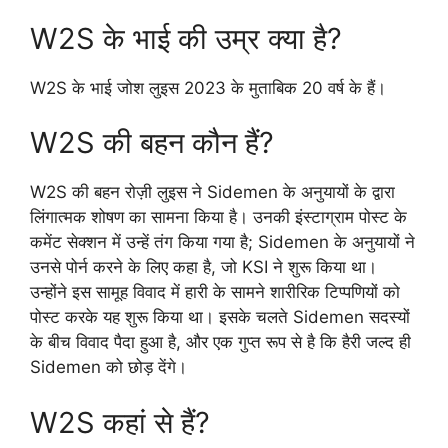
W2S के भाई की उम्र क्या है?
W2S के भाई जोश लुइस 2023 के मुताबिक 20 वर्ष के हैं।
W2S की बहन कौन हैं?
W2S की बहन रोज़ी लुइस ने Sidemen के अनुयायों के द्वारा
लिंगात्मक शोषण का सामना किया है। उनकी इंस्टाग्राम पोस्ट के
कमेंट सेक्शन में उन्हें तंग किया गया है; Sidemen के अनुयायों ने
उनसे पोर्न करने के लिए कहा है, जो KSI ने शुरू किया था।
उन्होंने इस सामूह विवाद में हारी के सामने शारीरिक टिप्पणियों को
पोस्ट करके यह शुरू किया था। इसके चलते Sidemen सदस्यों
के बीच विवाद पैदा हुआ है, और एक गुप्त रूप से है कि हैरी जल्द ही
Sidemen को छोड़ देंगे।
W2S कहां से हैं?