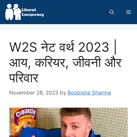
Skip
to
Me
content
W2S नेट वर्थ 2023 |
आय, करियर, जीवनी और
परिवार
November 28, 2023
by
Boobisha Sharma