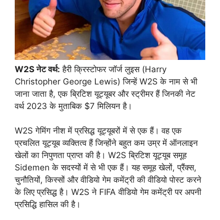
W2S नेट वर्थ:
हैरी क्रिस्टोफर जॉर्ज लुइस (Harry
Christopher George Lewis) जिन्हें W2S के नाम से भी
जाना जाता है, एक ब्रिटिश यूट्यूबर और स्ट्रीमर हैं जिनकी नेट
वर्थ 2023 के मुताबिक $7 मिलियन है।
W2S गेमिंग नीश में प्रसिद्ध यूट्यूबरों में से एक हैं। वह एक
प्रचलित यूट्यूब व्यक्तित्व हैं जिन्होंने बहुत कम उम्र में ऑनलाइन
खेलों का निपुणता प्राप्त की है। W2S ब्रिटिश यूट्यूब समूह
Sidemen के सदस्यों में से भी एक हैं। यह समूह खेलों, प्रैंक्स,
चुनौतियों, किस्सों और वीडियो गेम कमेंट्री की वीडियो पोस्ट करने
के लिए प्रसिद्ध है। W2S ने FIFA वीडियो गेम कमेंट्री पर अपनी
प्रसिद्धि हासिल की है।