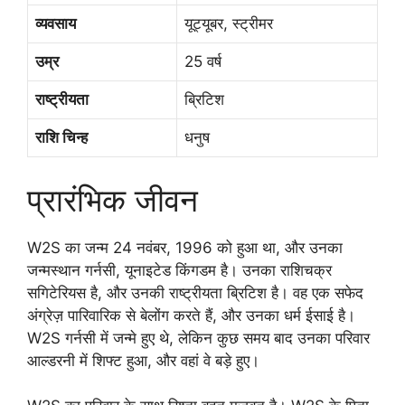
व्यवसाय
यूट्यूबर, स्ट्रीमर
उम्र
25 वर्ष
राष्ट्रीयता
ब्रिटिश
राशि चिन्ह
धनुष
प्रारंभिक जीवन
W2S का जन्म 24 नवंबर, 1996 को हुआ था, और उनका
जन्मस्थान गर्नसी, यूनाइटेड किंगडम है। उनका राशिचक्र
सगिटेरियस है, और उनकी राष्ट्रीयता ब्रिटिश है। वह एक सफेद
अंग्रेज़ पारिवारिक से बेलोंग करते हैं, और उनका धर्म ईसाई है।
W2S गर्नसी में जन्मे हुए थे, लेकिन कुछ समय बाद उनका परिवार
आल्डरनी में शिफ्ट हुआ, और वहां वे बड़े हुए।