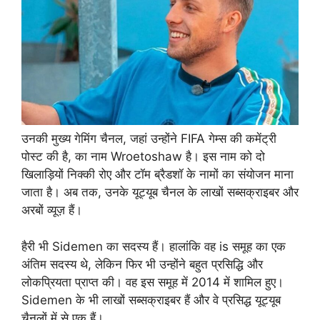
उनकी मुख्य गेमिंग चैनल, जहां उन्होंने FIFA गेम्स की कमेंट्री
पोस्ट की है, का नाम Wroetoshaw है। इस नाम को दो
खिलाड़ियों निक्की रोए और टॉम ब्रैडशॉ के नामों का संयोजन माना
जाता है। अब तक, उनके यूट्यूब चैनल के लाखों सब्सक्राइबर और
अरबों व्यूज़ हैं।
हैरी भी Sidemen का सदस्य हैं। हालांकि वह is समूह का एक
अंतिम सदस्य थे, लेकिन फिर भी उन्होंने बहुत प्रसिद्धि और
लोकप्रियता प्राप्त की। वह इस समूह में 2014 में शामिल हुए।
Sidemen के भी लाखों सब्सक्राइबर हैं और वे प्रसिद्ध यूट्यूब
चैनलों में से एक हैं।