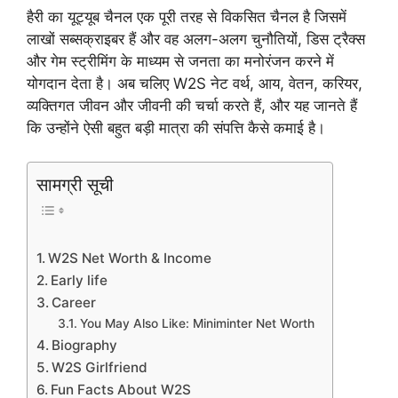
हैरी का यूट्यूब चैनल एक पूरी तरह से विकसित चैनल है जिसमें
लाखों सब्सक्राइबर हैं और वह अलग-अलग चुनौतियों, डिस ट्रैक्स
और गेम स्ट्रीमिंग के माध्यम से जनता का मनोरंजन करने में
योगदान देता है। अब चलिए W2S नेट वर्थ, आय, वेतन, करियर,
व्यक्तिगत जीवन और जीवनी की चर्चा करते हैं, और यह जानते हैं
कि उन्होंने ऐसी बहुत बड़ी मात्रा की संपत्ति कैसे कमाई है।
सामग्री सूची
W2S Net Worth & Income
Early life
Career
You May Also Like: Miniminter Net Worth
Biography
W2S Girlfriend
Fun Facts About W2S