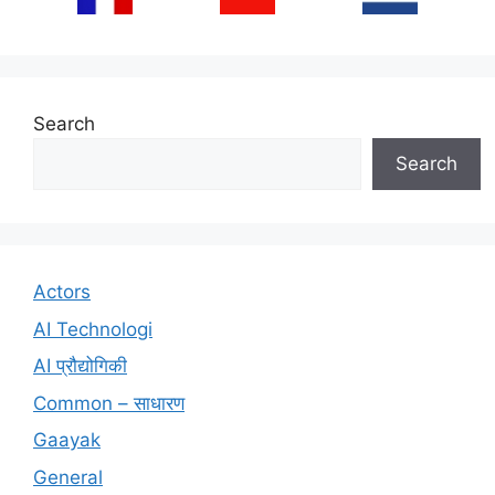
Search
Search
Actors
AI Technologi
AI प्रौद्योगिकी
Common – साधारण
Gaayak
General