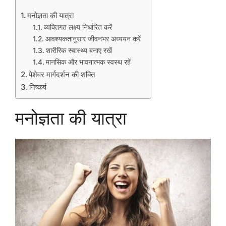
मनोज्ञता की यात्रा
व्यक्तिगत लक्ष्य निर्धारित करें
आवश्यकतानुसार जीवनभर अध्ययन करें
शारीरिक स्वास्थ्य बनाए रखें
मानसिक और भावनात्मक स्वस्थ रहें
पेशेवर मार्गदर्शन की शक्ति
निष्कर्ष
मनोज्ञता की यात्रा