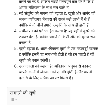
करने जा रहे हैं, लेकिन सबसे महत्वपूर्ण बात यह है कि वे
आपके नैतिकता के साथ मेल खाते हों।
नई संतुष्टि की भावना को बढ़ाता है: खुशी और आनंद की
भावना व्यक्तिगत विकास की सबसे बड़ी लाभों में से हैं
क्योंकि ये दो चीजें हमारी प्रकृति के साथ ही होती हैं।
लचीलापन को प्रोत्साहित करता है: यह यहाँ से दूसरे को
टक्कर देता है, कठिन समयों में किसी और को दूसरा राजा
बनाता है।
खुशी बढ़ाता है: आत्म-विकास खुशी में एक महत्वपूर्ण कारक
है क्योंकि इसमें वह सावधानी होती है जो हम चाहते हैं की
खुशी को बनाये रखेगी।
उत्पादकता को बढ़ाता है: व्यक्तिगत अनुभव से बढ़कर
आपके कामों में योगदान की उन्नति होती है और अपनी
प्रगति के लिए अधिक अवसर मिलते हैं।
सामग्री की सूची