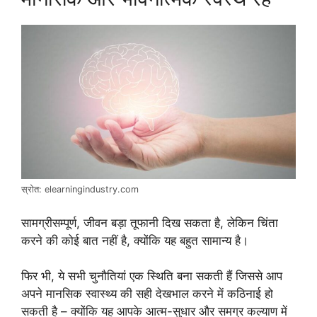
स्रोत: elearningindustry.com
सामग्रीसम्पूर्ण, जीवन बड़ा तूफानी दिख सकता है, लेकिन चिंता
करने की कोई बात नहीं है, क्योंकि यह बहुत सामान्य है।
फिर भी, ये सभी चुनौतियां एक स्थिति बना सकती हैं जिससे आप
अपने मानसिक स्वास्थ्य की सही देखभाल करने में कठिनाई हो
सकती है – क्योंकि यह आपके आत्म-सुधार और समग्र कल्याण में