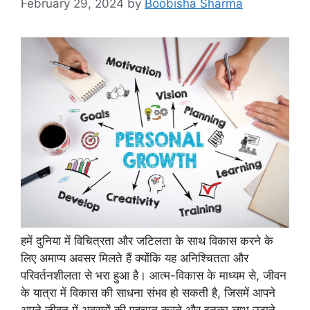
February 29, 2024
by
Boobisha Sharma
हमें दुनिया में विचित्रता और जटिलता के साथ विकास करने के
लिए अमाप्य अवसर मिलते हैं क्योंकि यह अनिश्चितता और
परिवर्तनशीलता से भरा हुआ है। आत्म-विकास के माध्यम से, जीवन
के यात्रा में विकास की साधना संभव हो सकती है, जिसमें आपने
अपने जीवन में अवसरों की पहचान करने और इनका लाभ उठाने