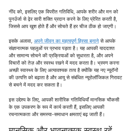
नींद को, इसलिए एक विपरीत गतिविधि, आपके शरीर और मन को
पुनर्उर्जा से ढ़ेर सारी शक्ति प्रदान करने के लिए प्रेरित करती है,
जिससे आप खुश होते हैं और सोचते हैं हर चीज ठीक हो जाएगी।
इसके अलावा,
अपने जीवन का महत्वपूर्ण हिस्सा बनाने
से आपके
संज्ञानात्मक पहलुओं पर प्रभाव पड़ता है। यह आपकी याददाश्त
और सामान्य सोचने की प्रक्रियाओं को सुधारता है, और अपने
विचारों को तेज़ और स्वस्थ रखने में मदद करता है। भ्रमण करना
अच्छी स्वास्थ्य के लिए अत्यावश्यक तत्व है क्योंकि यह नए न्यूरॉनों
की उत्पत्ति को बढ़ाता है और आयु से संबंधित न्यूरोलॉजिकल गिरावट
से बचने में मदद कर सकता है।
इस उद्देश्य के लिए, आपकी शारीरिक गतिविधियाँ मानसिक चौकसी
के एक उपकरण के रूप में कार्य करती हैं, इसलिए आपकी
रचनात्मकता और समस्या-समाधान क्षमताएं बढ़ जाती हैं।
मानसिक और भावनात्मक स्वस्थ रहें