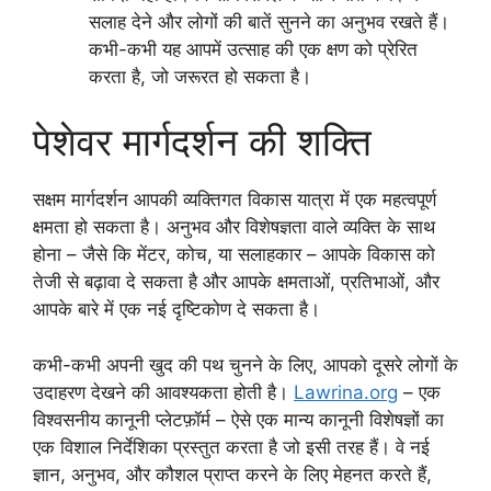
सलाह देने और लोगों की बातें सुनने का अनुभव रखते हैं।
कभी-कभी यह आपमें उत्साह की एक क्षण को प्रेरित
करता है, जो जरूरत हो सकता है।
पेशेवर मार्गदर्शन की शक्ति
सक्षम मार्गदर्शन आपकी व्यक्तिगत विकास यात्रा में एक महत्वपूर्ण
क्षमता हो सकता है। अनुभव और विशेषज्ञता वाले व्यक्ति के साथ
होना – जैसे कि मेंटर, कोच, या सलाहकार – आपके विकास को
तेजी से बढ़ावा दे सकता है और आपके क्षमताओं, प्रतिभाओं, और
आपके बारे में एक नई दृष्टिकोण दे सकता है।
कभी-कभी अपनी खुद की पथ चुनने के लिए, आपको दूसरे लोगों के
उदाहरण देखने की आवश्यकता होती है।
Lawrina.org
– एक
विश्वसनीय कानूनी प्लेटफ़ॉर्म – ऐसे एक मान्य कानूनी विशेषज्ञों का
एक विशाल निर्देशिका प्रस्तुत करता है जो इसी तरह हैं। वे नई
ज्ञान, अनुभव, और कौशल प्राप्त करने के लिए मेहनत करते हैं,