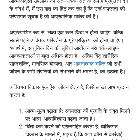
आत्मकेंद्रित उपलब्धि को अंत-सबके-अंत के रूप में प्रमुखता देने
के संदर्भ में, मैं उस बात का हिंट कर रहा हूँ कि उन्हें सफलता की
परंपरागत सूचक है जो आप्रवासिक मार्कर की है।
अप्रत्याशित रूप से, लक्ष्य एक स्तर ऊँचा न होना चाहिए, बल्कि
सबसे पहले व्यक्तित्व परिवर्तन के पूरे प्रक्रिया को होना चाहिए।
यथार्थ में, आधुनिक दिन की सुविधा आंदोलन बस वर्क-लाइफ
आवश्यकताओं से बहुत अधिक होता है। अंतिम बिंदु शारीरिक
सहनशक्ति, मानसिक योग्यता, और
भावनात्मक शक्ति
जो सभी
जीवन के सभी संपत्तियों को संभालने की क्षमता है, को उठाता है।
व्यक्तिगत विकास एक ऐसा जीवन क्षेत्र है, जिसे लाखों लाभ प्रदान
करता है:
आत्म-मूल्य बढ़ाता है: स्वायत्तता की प्रगति के सबूत मिलने
पर आत्म-आत्मविश्वास बढ़ता जाता है।
चिंता कम करने को प्रोत्साहित करता है: व्यक्तिगत
विकास के मामले में, महत्व है कि आप कौन से कार्रवाई