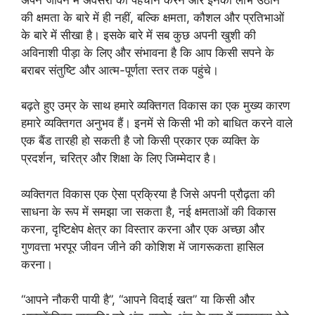
की क्षमता के बारे में ही नहीं, बल्कि क्षमता, कौशल और प्रतिभाओं
के बारे में सीखा है। इसके बारे में सब कुछ अपनी खुशी की
अविनाशी पीड़ा के लिए और संभावना है कि आप किसी सपने के
बराबर संतुष्टि और आत्म-पूर्णता स्तर तक पहुंचे।
बढ़ते हुए उम्र के साथ हमारे व्यक्तिगत विकास का एक मुख्य कारण
हमारे व्यक्तिगत अनुभव हैं। इनमें से किसी भी को बाधित करने वाले
एक बैंड तारही हो सकती है जो किसी प्रकार एक व्यक्ति के
प्रदर्शन, चरित्र और शिक्षा के लिए जिम्मेदार है।
व्यक्तिगत विकास एक ऐसा प्रक्रिया है जिसे अपनी प्रौढ़ता की
साधना के रूप में समझा जा सकता है, नई क्षमताओं की विकास
करना, दृष्टिक्षेप क्षेत्र का विस्तार करना और एक अच्छा और
गुणवत्ता भरपूर जीवन जीने की कोशिश में जागरूकता हासिल
करना।
“आपने नौकरी पायी है”, “आपने विदाई खत” या किसी और