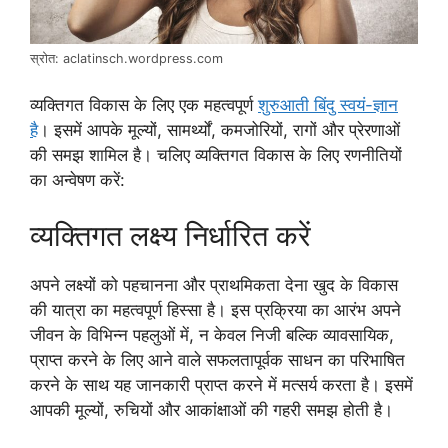
स्रोत: aclatinsch.wordpress.com
व्यक्तिगत विकास के लिए एक महत्वपूर्ण
शुरुआती बिंदु स्वयं-ज्ञान
है
। इसमें आपके मूल्यों, सामर्थ्यों, कमजोरियों, रागों और प्रेरणाओं
की समझ शामिल है। चलिए व्यक्तिगत विकास के लिए रणनीतियों
का अन्वेषण करें:
व्यक्तिगत लक्ष्य निर्धारित करें
अपने लक्ष्यों को पहचानना और प्राथमिकता देना खुद के विकास
की यात्रा का महत्वपूर्ण हिस्सा है। इस प्रक्रिया का आरंभ अपने
जीवन के विभिन्न पहलुओं में, न केवल निजी बल्कि व्यावसायिक,
प्राप्त करने के लिए आने वाले सफलतापूर्वक साधन का परिभाषित
करने के साथ यह जानकारी प्राप्त करने में मत्सर्य करता है। इसमें
आपकी मूल्यों, रुचियों और आकांक्षाओं की गहरी समझ होती है।