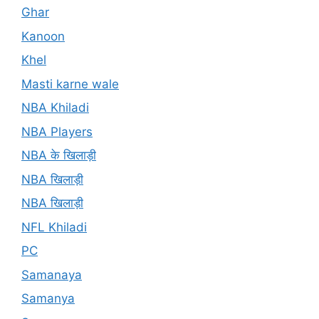
Ghar
Kanoon
Khel
Masti karne wale
NBA Khiladi
NBA Players
NBA के खिलाड़ी
NBA खिलाड़ी
NBA खिलाड़ी
NFL Khiladi
PC
Samanaya
Samanya