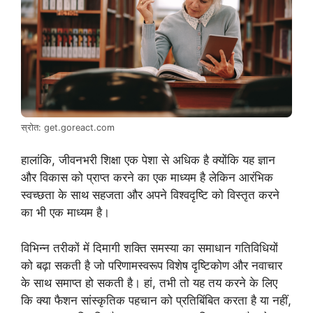
स्रोत: get.goreact.com
हालांकि, जीवनभरी शिक्षा एक पेशा से अधिक है क्योंकि यह ज्ञान
और विकास को प्राप्त करने का एक माध्यम है लेकिन आरंभिक
स्वच्छता के साथ सहजता और अपने विश्वदृष्टि को विस्तृत करने
का भी एक माध्यम है।
विभिन्न तरीकों में दिमागी शक्ति समस्या का समाधान गतिविधियों
को बढ़ा सकती है जो परिणामस्वरूप विशेष दृष्टिकोण और नवाचार
के साथ समाप्त हो सकती है। हां, तभी तो यह तय करने के लिए
कि क्या फैशन सांस्कृतिक पहचान को प्रतिबिंबित करता है या नहीं,