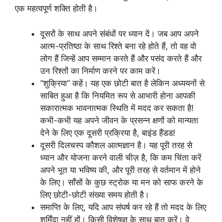
एक महत्वपूर्ण शक्ति होती है।
दूसरों के साथ अपने संबंधों पर ध्यान दें। जब आप अपने
आत्म-प्रतिष्ठा के साथ रिश्ते बना रहे होते हैं, तो वह वो
लोग हैं जिन्हें आप सम्मान करते हैं और पसंद करते हैं और
उन रिश्तों का निर्माण करने पर काम करें।
“शुक्रिया” कहें। यह एक छोटी बात है लेकिन अध्ययनों से
साबित हुआ है कि नियमित रूप से आभारी होना आपकी
सकारात्मक भावनात्मक स्थिति में मदद कर सकता है!
कभी-कभी यह अपने जीवन के प्रसन्न क्षणों को मान्यता
देने के लिए एक दूसरी प्रक्रिया है, बाइंड हैंडड!
दूसरी दिलचस्प कौशल आत्मज्ञान है। यह पूरी तरह से
ध्यान और योजना करने वाली चीज़ है, कि कम चिंता करें
अपने भूत या भविष्य की, और पूरी तरह से वर्तमान में होने
के लिए। साँसों के कुछ स्ट्रोक या मन को साफ करने के
लिए छोटी-छोटी संख्या समय होती है।
समाप्ति के लिए, यदि आप संघर्ष कर रहे हैं तो मदद के लिए
शर्मिंदा नहीं हों। किसी विशेषज्ञ के साथ बात करें। वे