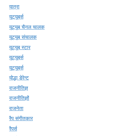
यात्रा
यूटयूबर्स
यूट्यूब चैनल चालक
यूट्यूब संचालक
यूट्यूब स्टार
यूट्‍यूबर्स
यूट्यूबर्स
योद्धा डेरेन्ट
राजनीतिज्ञ
राजनीतिज्ञों
राजनेता
रैप संगीतकार
रैपर्स