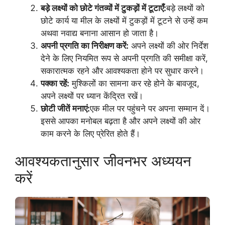
बड़े लक्ष्यों को छोटे गंतव्यों में टुकड़ों में टूटाएँ:
बड़े लक्ष्यों को
छोटे कार्य या मील के लक्ष्यों में टुकड़ों में टूटने से उन्हें कम
अथवा नवाद्य बनाना आसान हो जाता है।
अपनी प्रगति का निरीक्षण करें:
अपने लक्ष्यों की ओर निर्देश
देने के लिए नियमित रूप से अपनी प्रगति की समीक्षा करें,
सकारात्मक रहने और आवश्यकता होने पर सुधार करने।
पक्का रहें:
मुश्किलों का सामना कर रहे होने के बावजूद,
अपने लक्ष्यों पर ध्यान केंद्रित रखें।
छोटी जीतें मनाएं:
एक मील पर पहुंचने पर अपना सम्मान दें।
इससे आपका मनोबल बढ़ता है और अपने लक्ष्यों की ओर
काम करने के लिए प्रेरित होते हैं।
आवश्यकतानुसार जीवनभर अध्ययन
करें