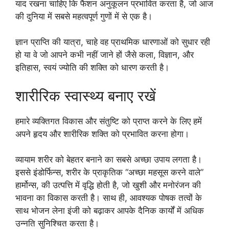
याद रखना चाहिए कि फैशन अनुकूलन प्रभावित करता है, जो आज
की दुनिया में सबसे महत्वपूर्ण गुणों में से एक है।
ज्ञान प्राप्ति की यात्रा, चाहे वह प्राथमिक धारणाओं को सुधार रही
हो या वे जो आपने कभी नहीं जाने हों जैसे कला, विज्ञान, और
इतिहास, स्वयं ज्योति की शक्ति को धारण करती है।
शारीरिक स्वास्थ्य बनाए रखें
हमारे व्यक्तिगत विकास और संतुष्टि को प्राप्त करने के लिए हमें
अपने हृदय और शारीरिक शक्ति को प्रभावित करना होगा।
व्यायाम शरीर को बेहतर बनाने का सबसे अच्छा उपाय लगता है।
इससे इंडोर्फिन्स, शरीर के प्राकृतिक “अच्छा महसूस करने वाले”
हार्मोन्स, की उत्पत्ति में वृद्धि होती है, जो खुशी और मनोरंजन की
भावना का विकास करती है। साथ ही, आवश्यक पोषक तत्वों के
साथ भोजन लेना इंजी को बढ़ाकर आपके दैनिक कार्यों में अधिक
उन्नति सुनिश्चित करता है।