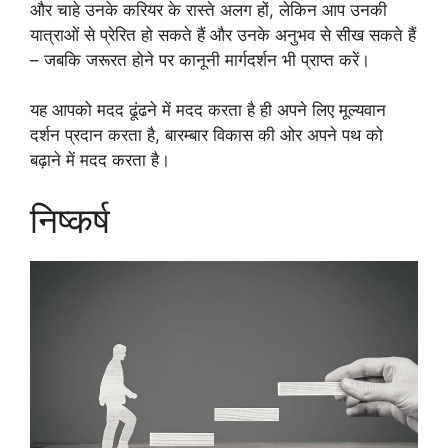
और चाहे उनके करियर के रास्ते अलग हों, लेकिन आप उनकी
यात्राओं से प्रेरित हो सकते हैं और उनके अनुभव से सीख सकते हैं
– जबकि जरूरत होने पर कानूनी मार्गदर्शन भी प्राप्त करें।
यह आपको मदद ढूंढने में मदद करता है ही अपने लिए मूल्यवान
दर्शन प्रदान करता है, बारम्बार विकास की ओर अपने पथ को
बढ़ाने में मदद करता है।
निष्कर्ष