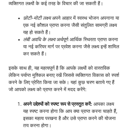
व्यक्तिगत लक्ष्यों के कई तरह के विचार की जा सकती हैं।
छोटी-मोटी लक्ष्य
अपने आहार में स्वस्थ भोजन अपनाना या
एक नई कौशल प्राप्त करना जैसी संतुलित सामग्री लक्ष्य
यह हो सकते हैं।
लंबी अवधि के लक्ष्य
अर्थपूर्ण आर्थिक स्थिरता प्राप्त करना
या नई करियर मार्ग पर प्रवेश करना जैसे लक्ष्य इन्हें शामिल
कर सकते हैं।
इसके साथ ही, यह महत्वपूर्ण है कि आपके लक्ष्यों को वास्तविक
लेकिन पर्याप्त मुश्किल बनाए रखें जिससे व्यक्तिगत विकास को स्पर्श
करने के लिए प्रेरित किया जा सके। यहां कुछ चरण बताये गए हैं
जो आपको लक्ष्य को प्राप्त करने में मदद करेंगे:
अपने उद्देश्यों को स्पष्ट रूप से प्रस्तुत करें:
आपका लक्ष्य
यह स्पष्ट करना होगा कि आप क्या प्राप्त करना चाहते हैं,
इसका महत्व परखना है और उसे प्राप्त करने की योजना
तय करना होगा।