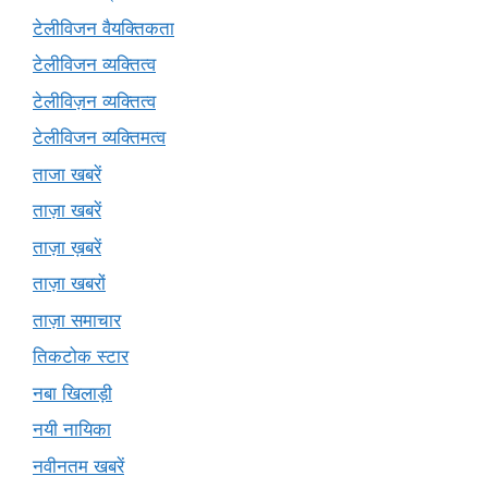
टेलीविजन वैयक्तिकता
टेलीविजन व्यक्तित्व
टेलीविज़न व्यक्तित्व
टेलीविजन व्यक्तिमत्व
ताजा खबरें
ताज़ा खबरें
ताज़ा ख़बरें
ताज़ा खबरों
ताज़ा समाचार
तिकटोक स्टार
नबा खिलाड़ी
नयी नायिका
नवीनतम खबरें