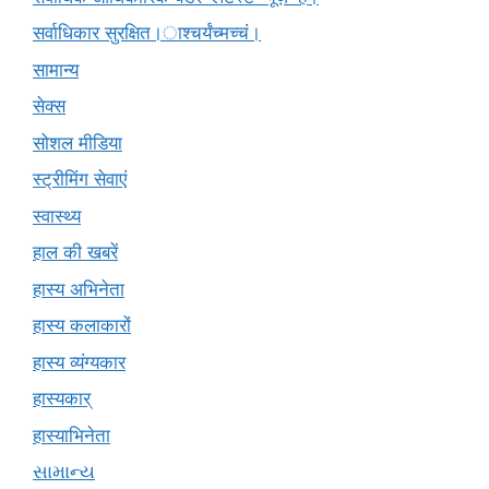
सर्वाधिकार सुरक्षित।ाश्चर्यंच्मच्चं।
सामान्य
सेक्स
सोशल मीडिया
स्ट्रीमिंग सेवाएं
स्वास्थ्य
हाल की खबरें
हास्य अभिनेता
हास्य कलाकारों
हास्य व्यंग्यकार
हास्यकार्
हास्याभिनेता
સામાન્ય