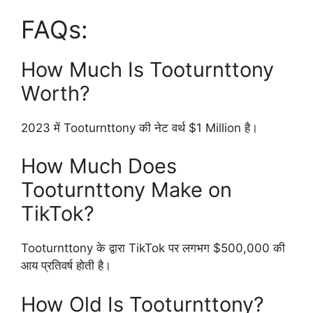
FAQs:
How Much Is Tooturnttony
Worth?
2023 में Tooturnttony की नेट वर्थ $1 Million है।
How Much Does
Tooturnttony Make on
TikTok?
Tooturnttony के द्वारा TikTok पर लगभग $500,000 की
आय प्रतिवर्ष होती है।
How Old Is Tooturnttony?