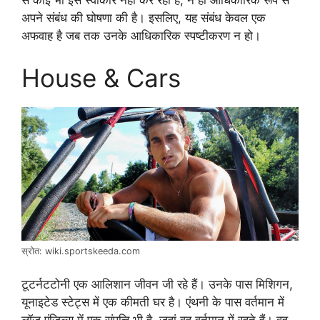
अपने संबंध की घोषणा की है। इसलिए, यह संबंध केवल एक
अफवाह है जब तक उनके आधिकारिक स्पष्टीकरण न हो।
House & Cars
स्रोत: wiki.sportskeeda.com
टूटर्नटटोनी एक आलिशान जीवन जी रहे हैं। उनके पास मिशिगन,
यूनाइटेड स्टेट्स में एक कीमती घर है। एंथनी के पास वर्तमान में