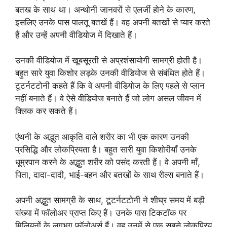
बतख के साथ था। अन्थोनी जानवरों से एलर्जी होने के कारण,
इसलिए उनके पास पालतू बतखें हैं। वह अपनी बतखों से प्यार करते
हैं और उन्हें अपनी वीडियोज में दिखाते हैं।
उनकी वीडियोज में खूबसूरती से अप्रशंसायोगी सामग्री होती है।
बहुत सारे युवा किशोर लड़के उनकी वीडियोज से संबंधित होते हैं।
टूटर्नटटोनी कहते हैं कि वे अपनी वीडियोज के लिए पहले से प्लान
नहीं बनाते हैं। वे ऐसे वीडियोज बनाते हैं जो लोग असल जीवन में
क्लिक कर सकते हैं।
एंथनी के अद्भुत आकृति वाले शरीर का भी एक कारण उनकी
प्रसिद्धि और लोकप्रियता है। बहुत सारी युवा किशोरीयाँ उनके
धूम्रपान करने के अद्भुत शरीर को पसंद करती हैं। वे अपनी माँ,
पिता, दादा-दादी, भाई-बहन और बतखों के साथ रील्स बनाते हैं।
अपनी अद्भुत सामग्री के साथ, टूटर्नटटोनी ने शीघ्र समय में बड़ी
संख्या में फॉलोअर प्राप्त किए हैं। उनके पास टिकटॉक पर
मिलियनों के लगभग फॉलोअर्स हैं। वह उनमें से एक सबसे लोकप्रिय