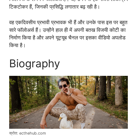
टिकटोकर हैं, जिनकी प्रसिद्धि लगातार बढ़ रही है।
वह एकदिवसीय प्रभावी प्रभावक भी हैं और उनके पास इस पर बहुत
सारे फॉलोअर्स हैं। उन्होंने हाल ही में अपनी बतख विजयी कोटी का
निर्माण किया है और अपने यूट्यूब चैनल पर इसका वीडियो अपलोड
किया है।
Biography
स्रोत: ecthehub.com