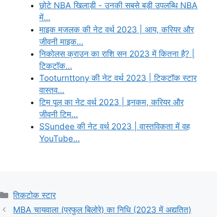
छोटे NBA खिलाड़ी - उनकी सबसे बड़ी उपलब्धि NBA
में…
माइक मजलक की नेट वर्थ 2023 | आय, करियर और
जीवनी माइक…
निकोलस क्राउन का राशि सन 2023 में कितना है? |
टिकटॉक…
Tooturnttony की नेट वर्थ 2023 | टिकटॉक स्टार
वास्तव…
टिम पूल का नेट वर्थ 2023 | इनकम, करियर और
जीवनी टिम…
SSundee की नेट वर्थ 2023 | वास्तविकता में वह
YouTube…
Categories
तिकटोक स्टार
MBA चायवाला (प्रफुल बिलोरे) का निधि (2023 में अद्यतित)