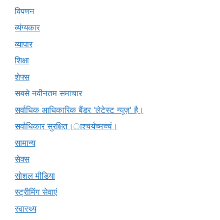
विपणन
व्यंग्यकार
व्यापार
शिक्षा
शेफ्स
सबसे नवीनतम समाचार
सर्वाधिक आधिकारिक बैंडर 'लेटेस्ट न्यूज़' है।
सर्वाधिकार सुरक्षित।ाश्चर्यंच्मच्चं।
सामान्य
सेक्स
सोशल मीडिया
स्ट्रीमिंग सेवाएं
स्वास्थ्य