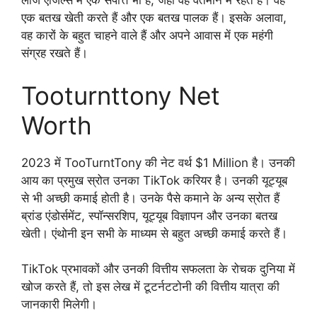
लॉज एंजिल्स में एक संपत्ति भी है, जहां वह वर्तमान में रहते हैं। वह
एक बतख खेती करते हैं और एक बतख पालक हैं। इसके अलावा,
वह कारों के बहुत चाहने वाले हैं और अपने आवास में एक महंगी
संग्रह रखते हैं।
Tooturnttony Net
Worth
2023 में TooTurntTony की नेट वर्थ $1 Million है। उनकी
आय का प्रमुख स्रोत उनका TikTok करियर है। उनकी यूट्यूब
से भी अच्छी कमाई होती है। उनके पैसे कमाने के अन्य स्रोत हैं
ब्रांड एंडोर्समेंट, स्पॉन्सरशिप, यूट्यूब विज्ञापन और उनका बतख
खेती। एंथोनी इन सभी के माध्यम से बहुत अच्छी कमाई करते हैं।
TikTok प्रभावकों और उनकी वित्तीय सफलता के रोचक दुनिया में
खोज करते हैं, तो इस लेख में टूटर्नटटोनी की वित्तीय यात्रा की
जानकारी मिलेगी।