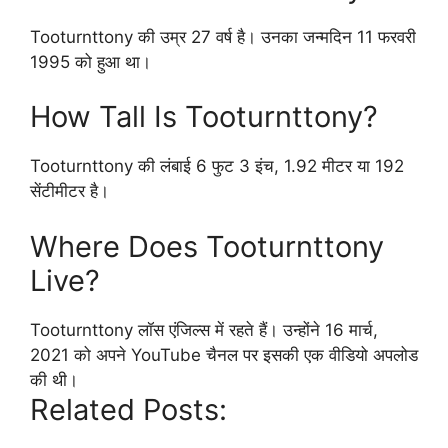
Tooturnttony की उम्र 27 वर्ष है। उनका जन्मदिन 11 फरवरी
1995 को हुआ था।
How Tall Is Tooturnttony?
Tooturnttony की लंबाई 6 फुट 3 इंच, 1.92 मीटर या 192
सेंटीमीटर है।
Where Does Tooturnttony
Live?
Tooturnttony लॉस एंजिल्स में रहते हैं। उन्होंने 16 मार्च,
2021 को अपने YouTube चैनल पर इसकी एक वीडियो अपलोड
की थी।
Related Posts: