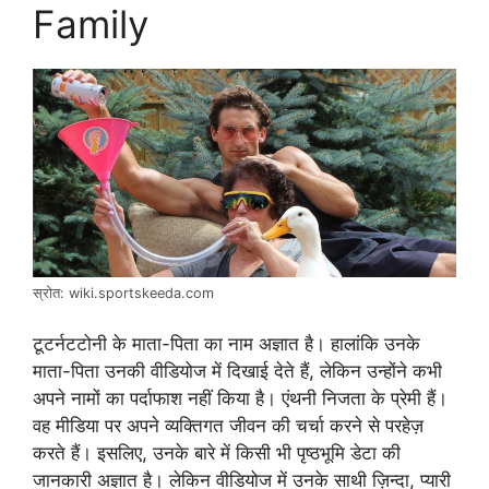
Family
स्रोत: wiki.sportskeeda.com
टूटर्नटटोनी के माता-पिता का नाम अज्ञात है। हालांकि उनके
माता-पिता उनकी वीडियोज में दिखाई देते हैं, लेकिन उन्होंने कभी
अपने नामों का पर्दाफाश नहीं किया है। एंथनी निजता के प्रेमी हैं।
वह मीडिया पर अपने व्यक्तिगत जीवन की चर्चा करने से परहेज़
करते हैं। इसलिए, उनके बारे में किसी भी पृष्ठभूमि डेटा की
जानकारी अज्ञात है। लेकिन वीडियोज में उनके साथी ज़िन्दा, प्यारी