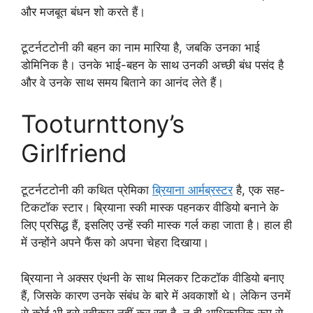
और मजबूत बंधन शो करते हैं।
टूटर्नटटोनी की बहन का नाम मारिया है, जबकि उनका भाई
डोमिनिक है। उनके भाई-बहन के साथ उनकी अच्छी बंध पसंद है
और वे उनके साथ समय बिताने का आनंद लेते हैं।
Tooturnttony’s
Girlfriend
टूटर्नटटोनी की कथित प्रेमिका
ब्रियाना आर्मब्रस्टर
है, एक सह-
टिकटॉक स्टार। ब्रियाना स्की मास्क पहनकर वीडियो बनाने के
लिए प्रसिद्ध हैं, इसलिए उन्हें स्की मास्क गर्ल कहा जाता है। हाल ही
में उन्होंने अपने फैंस को अपना चेहरा दिखाया।
ब्रियाना ने अक्सर एंथनी के साथ मिलकर टिकटॉक वीडियो बनाए
हैं, जिसके कारण उनके संबंध के बारे में अवकाशों थे। लेकिन उनमें
से कोई भी इसे स्वीकार नहीं कर रहा है, न ही आधिकारिक रूप से