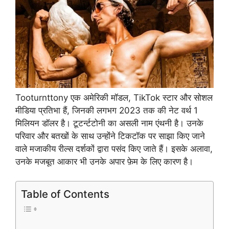
Tooturnttony एक अमेरिकी मॉडल, TikTok स्टार और सोशल
मीडिया प्रतिभा हैं, जिनकी लगभग 2023 तक की नेट वर्थ 1
मिलियन डॉलर है। टूटर्न्टटोनी का असली नाम एंथनी है। उनके
परिवार और बतखों के साथ उन्होंने टिकटॉक पर साझा किए जाने
वाले मजाकीय रील्स दर्शकों द्वारा पसंद किए जाते हैं। इसके अलावा,
उनके मजबूत आकार भी उनके अपार फ़ेम के लिए कारण है।
Table of Contents