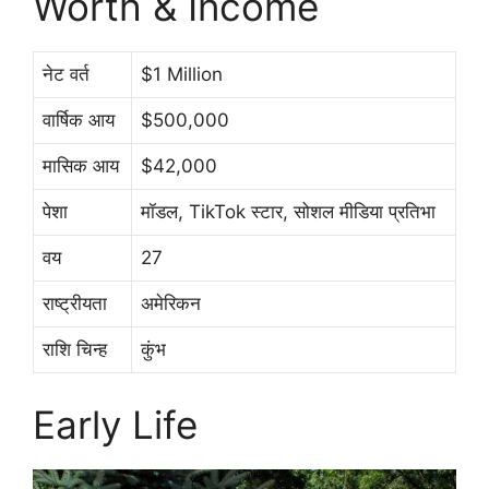
Worth & Income
नेट वर्त
$1 Million
वार्षिक आय
$500,000
मासिक आय
$42,000
पेशा
मॉडल, TikTok स्टार, सोशल मीडिया प्रतिभा
वय
27
राष्ट्रीयता
अमेरिकन
राशि चिन्ह
कुंभ
Early Life