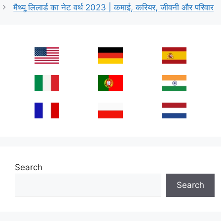
मैथ्यू लिलार्ड का नेट वर्थ 2023 | कमाई, करियर, जीवनी और परिवार
Search
Search