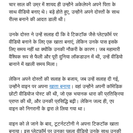
चार साल की उम्र में शायद ही उन्होंने अकेलेपने अपने पिता के
साथ वीडियो बनाए थे। बड़े होते हुए, उन्होंने अपने दोस्तों के साथ
रील्स बनाने की आदत डाली थी।
उनके दोस्त ने उन्हें सलाह दी कि वे टिकटॉक जैसे प्लेटफ़ॉर्म पर
वीडियो बनाने के लिए एक खाता बनाएं, लेकिन उनके पास इसके
लिए समय नहीं था क्‍योंकि उनकी नौकरी के कारण। जब महामारी
वैश्विक रूप से फैली और पूरी दुनिया लॉकडाउन में थी, उन्हें वीडियो
बानाने में खाली समय मिला।
लेकिन अपने दोस्तों की सलाह के बजाय, जब उन्हें सलाह दी गई,
उन्होंने वाइन पर अपना
खाता बनाया
। वहां उन्होंने अपनी कॉमेडिक
छोटी वीडियोज पोस्ट की थी, जो एक भयानक धारा की प्रतिक्रिया
प्राप्त की थी, और उनकी प्रसिद्धि बढ़ी। लेकिन जल्द ही, एप
वाइन को निगरानी के द्वारा ले लिया गया था।
वाइन को ले जाने के बाद, टूटर्नटटोनी ने अपना टिकटॉक खाता
बनाया। इस प्लेटफ़ॉर्म पर उनका पहला वीडियो उनके साथ उनकी