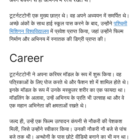
टूटर्नटटोनी एक मुख्य छात्र थे। वह अपने अध्ययन में समर्पित थे।
अच्छे अंकों के साथ हाई स्कूल पास करने के बाद, उन्होंने
पश्चिमी
मिशिगन विश्वविद्यालय
में प्रवेश प्राप्त किया, जहां उन्होंने फिल्म
निर्माण और अभिनय में स्नातक की डिग्री प्राप्त की।
Career
टूटर्नटटोनी ने अपना करियर मॉडल के रूप में शुरू किया। वह
पत्रिकाओं के लिए पोज करते थे और फैशन शो में शामिल होते थे।
इनके मॉडल के रूप में उनके मस्कुलर शरीर का एक फायदा था।
मॉडलिंग के अलावा, उन्हें अभिनय के प्रति भी उत्साह था और वे
एक महान अभिनेता की क्षमताओं रखते थे।
जल्द ही, उन्हें एक फिल्म उत्पादन कंपनी से नौकरी की पेशकश
मिली, जिसे उन्होंने स्वीकार किया। उनकी नौकरी नौ बजे से पांच
बजे तक थी। अन्थोनी के पास छोटे वीडियो बनाने का भी मन था।