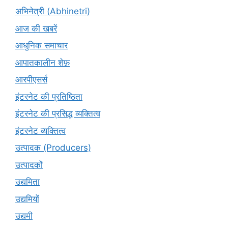
अभिनेत्री (Abhinetri)
आज की खबरें
आधुनिक समाचार
आपातकालीन शेफ़
आरपीएसर्स
इंटरनेट की प्रतिष्ठिता
इंटरनेट की प्रसिद्ध व्यक्तित्व
इंटरनेट व्यक्तित्व
उत्पादक (Producers)
उत्पादकों
उद्यमिता
उद्यमियों
उद्यमी