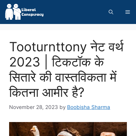
Skip
to
Me
content
Tooturnttony नेट वर्थ
2023 | टिकटॉक के
सितारे की वास्तविकता में
कितना आमीर है?
November 28, 2023
by
Boobisha Sharma