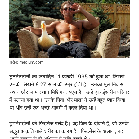
स्रोत: medium.com
टूटर्नटटोनी का जन्मदिन 11 फरवरी 1995 को हुआ था, जिससे
उनकी लिखने में 27 साल की उम्र होती है। उनका मूल निवास
स्थान और जन्म स्थान मिशिगन, यूएस है। उन्हें एक ईश्वरीय परिवार
में पलाया गया था। उनके पिता और माता ने उन्हें बहुत प्यार किया
था और उन्हें एक अच्छे आदमी में बदल दिया था।
टूटर्नटटोनी को फिटनेस पसंद है। वह जिम के दीवाने हैं, जो उनके
अद्भुत आकृति वाले शरीर का कारण है। फिटनेस के अलावा, वह
अपने बचपन से ही अभिनय में रुचि रखते थे।