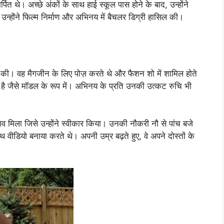
र्पित थे। अच्छे अंकों के साथ हाई स्कूल पास होने के बाद, उन्होंने
हां उन्होंने फिल्म निर्माण और अभिनय में बैचलर डिग्री हासिल की।
ं की। वह मैगजीन के लिए पोज़ करते थे और फैशन शो में शामिल होते
है जैसे मॉडल के रूप में। अभिनय के प्रति उनकी उत्कट रुचि भी
ताव मिला जिसे उन्होंने स्वीकार किया। उनकी नौकरी नौ से पांच बजे
 वीडियो बनाया करते थे। अपनी उम्र बढ़ते हुए, वे अपने दोस्तों के