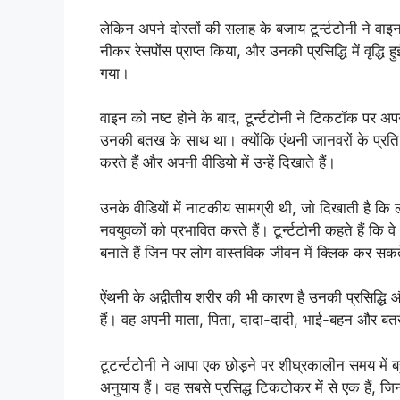
लेकिन अपने दोस्तों की सलाह के बजाय टूर्न्टटोनी ने वाइ
नीकर रेसपोंस प्राप्त किया, और उनकी प्रसिद्धि में वृद्धि
गया।
वाइन को नष्ट होने के बाद, टूर्न्टटोनी ने टिकटॉक पर
उनकी बतख के साथ था। क्योंकि एंथनी जानवरों के प्रति 
करते हैं और अपनी वीडियो में उन्हें दिखाते हैं।
उनके वीडियों में नाटकीय सामग्री थी, जो दिखाती है कि
नवयुवकों को प्रभावित करते हैं। टूर्न्टटोनी कहते हैं कि व
बनाते हैं जिन पर लोग वास्तविक जीवन में क्लिक कर सकते
ऐंथनी के अद्वीतीय शरीर की भी कारण है उनकी प्रसिद्ध
हैं। वह अपनी माता, पिता, दादा-दादी, भाई-बहन और बतखो
टूटर्न्टटोनी ने आपा एक छोड़ने पर शीघ्रकालीन समय में ब
अनुयाय हैं। वह सबसे प्रसिद्ध टिकटोकर में से एक हैं, 