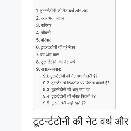
टूटर्न्टटोनी की नेट वर्थ और आय
प्रारंभिक जीवन
करियर
जीवनी
परिवार
टूटर्न्टटोनी की प्रेमिका
घर और कार
टूटर्न्टटोनी की नेट वर्थ
सवाल-जवाब:
टूटर्न्टटोनी की नेट वर्थ कितनी है?
टूटर्न्टटोनी टिकटॉक पर कितना कमाते हैं?
टूटर्न्टटोनी की आयु क्या है?
टूटर्न्टटोनी की लंबाई कितनी है?
टूटर्न्टटोनी कहाँ रहते हैं?
टूटर्न्टटोनी की नेट वर्थ औ