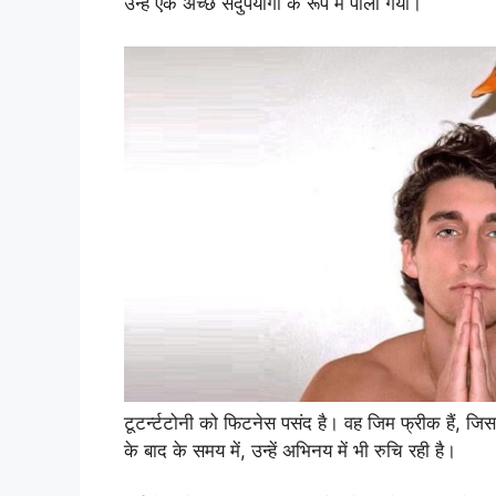
उन्हें एक अच्छे सदुपयोगी के रूप में पाला गया।
टूटर्न्टटोनी को फिटनेस पसंद है। वह जिम फ्रीक हैं, 
के बाद के समय में, उन्हें अभिनय में भी रुचि रही है।