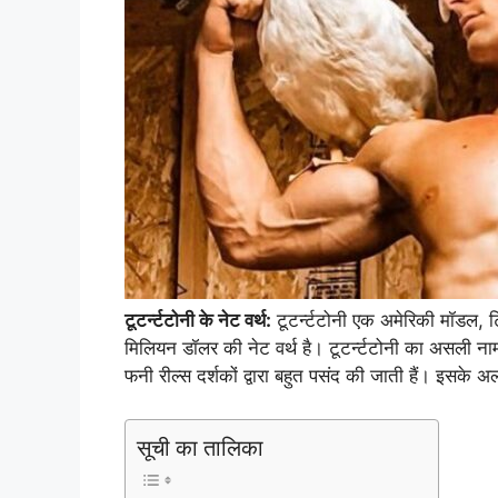
टूटर्न्टटोनी के नेट वर्थ:
टूटर्न्टटोनी एक अमेरिकी मॉडल, 
मिलियन डॉलर की नेट वर्थ है। टूटर्न्टटोनी का असली 
फनी रील्स दर्शकों द्वारा बहुत पसंद की जाती हैं। इसके अ
सूची का तालिका