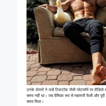
उनके दोस्तों ने उन्हें टिकटॉक जैसी प्लेटफॉर्म पर वी
समय नहीं था। जब वैश्विक रूप से महामारी फैली और पूरी 
समय मिला।