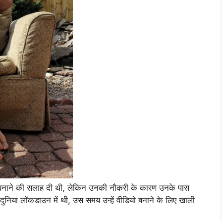
डियो बनाने की सलाह दी थी, लेकिन उनकी नौकरी के कारण उनके पास
दुनिया लॉकडाउन में थी, उस समय उन्हें वीडियो बनाने के लिए खाली