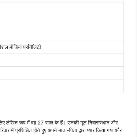
शल मीडिया पर्सनैलिटी
लिए लेखित रूप में वह 27 साल के हैं। उनकी मूल निवासस्थान और
वार में प्रशिक्षित होते हुए अपने माता-पिता द्वारा प्यार किया गया और