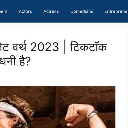
pers
Actors
Actress
Comedians
Entreprene
ेट वर्थ 2023 | टिकटॉक
 धनी है?