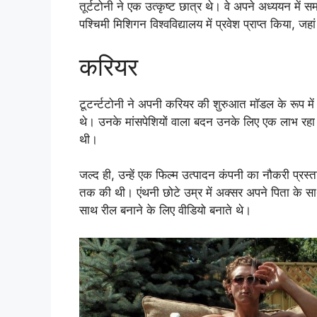
तूर्टटोनी ने एक उत्कृष्ट छात्र थे। वे अपने अध्ययन में सम
पश्चिमी मिशिगन विश्वविद्यालय में प्रवेश प्राप्त किया, ज
करियर
टूटर्न्टटोनी ने अपनी करियर की शुरुआत मॉडल के रूप मे
थे। उनके मांसपेशियों वाला बदन उनके लिए एक लाभ रहा 
थी।
जल्द ही, उन्हें एक फिल्म उत्पादन कंपनी का नौकरी प्रस्
तक की थी। एंथनी छोटे उम्र में अक्सर अपने पिता के साथ
साथ रील बनाने के लिए वीडियो बनाते थे।