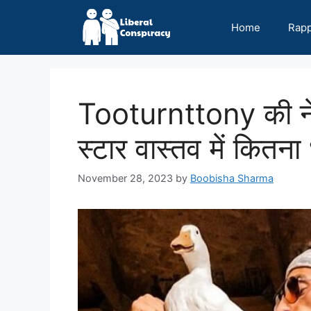
Skip
to
Home
Rap
content
Tooturnttony की न
स्टार वास्तव में कितना
November 28, 2023
by
Boobisha Sharma