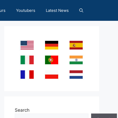
urs
Youtubers
Latest News
Search