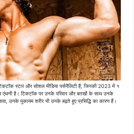
टिकटॉक स्टार और सोशल मीडिया पर्सनैलिटी हैं, जिनकी 2023 में १
नाम एंथनी है। टिकटॉक पर उनके परिवार और बतखों के साथ उनके
लावा, उनके मुकायम शरीर भी उनके बढ़ते हुए प्रसिद्धि का कारण हैं।