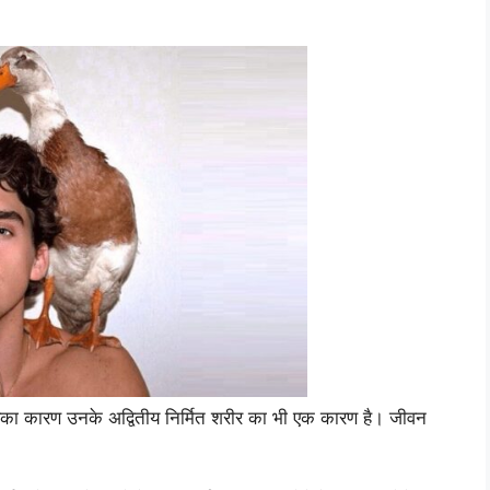
जिसका कारण उनके अद्वितीय निर्मित शरीर का भी एक कारण है। जीवन