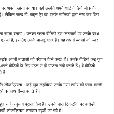
न पर अपना खाता बनाया। वहां उन्होंने अपने शार्ट वीडियो जोक के
 हुई। लेकिन जल्द ही, वाइन ऐप को इसके मालिकों द्वारा नष्ट कर दिया
 अपना खाता बनाया। उनका पहला वीडियो इस प्लेटफॉर्म पर उनके साथ
एलर्जी है, इसलिए उनके पालतू बत्ख हैं। वह अपनी बतखों को प्यार
 लड़के अपनी माताओं को परेशान कैसे करते हैं। उनके वीडियो कई युवा
े अपने वीडियों के लिए पहले से ही योजना नहीं बनाते हैं। वे वीडियो
 हैं।
ि और लोकप्रियता। कई युवा लड़कियां उनके गरम शरीर को पसंद करती
ं के साथ रील्स बनाते हैं।
हुत सारे अनुयाय प्राप्त किए हैं। उनके पास टिकटॉक पर करोड़ों
जिनकी लोकप्रियता लगातार बढ़ती जा रही है।