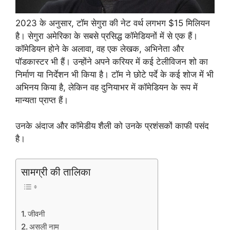
2023 के अनुसार, टॉम सेगुरा की नेट वर्थ लगभग $15 मिलियन
है। सेगुरा अमेरिका के सबसे प्रसिद्ध कॉमेडियनों में से एक हैं।
कॉमेडियन होने के अलावा, वह एक लेखक, अभिनेता और
पॉडकास्टर भी हैं। उन्होंने अपने करियर में कई टेलीविजन शो का
निर्माण या निर्देशन भी किया है। टॉम ने छोटे पर्दे के कई शोज में भी
अभिनय किया है, लेकिन वह दुनियाभर में कॉमेडियन के रूप में
मान्यता प्राप्त हैं।
उनके अंदाज और कॉमेडीय शैली को उनके प्रशंसकों काफी पसंद
है।
सामग्री की तालिका
जीवनी
असली नाम