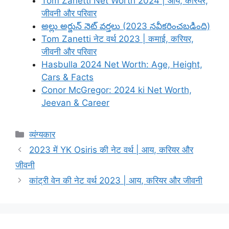
Tom Zanetti Net Worth 2024 | आय, करियर,
जीवनी और परिवार
అల్లు అర్జున్ నెట్ వర్తలు (2023 నవీకరించబడింది)
Tom Zanetti नेट वर्थ 2023 | कमाई, करियर,
जीवनी और परिवार
Hasbulla 2024 Net Worth: Age, Height,
Cars & Facts
Conor McGregor: 2024 ki Net Worth,
Jeevan & Career
Categories
व्यंग्यकार
2023 में YK Osiris की नेट वर्थ | आय, करियर और
जीवनी
कांट्री वेन की नेट वर्थ 2023 | आय, करियर और जीवनी