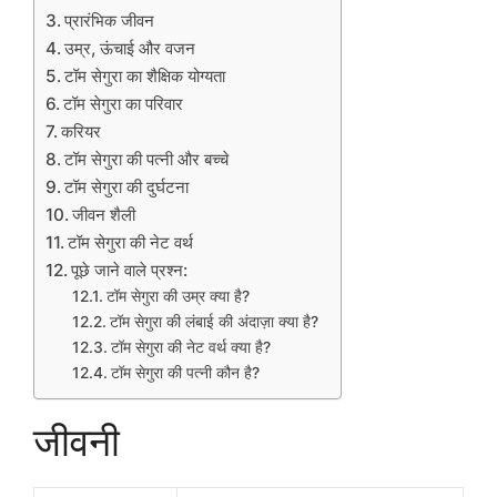
प्रारंभिक जीवन
उम्र, ऊंचाई और वजन
टॉम सेगुरा का शैक्षिक योग्यता
टॉम सेगुरा का परिवार
करियर
टॉम सेगुरा की पत्नी और बच्चे
टॉम सेगुरा की दुर्घटना
जीवन शैली
टॉम सेगुरा की नेट वर्थ
पूछे जाने वाले प्रश्न:
टॉम सेगुरा की उम्र क्या है?
टॉम सेगुरा की लंबाई की अंदाज़ा क्या है?
टॉम सेगुरा की नेट वर्थ क्या है?
टॉम सेगुरा की पत्नी कौन है?
जीवनी