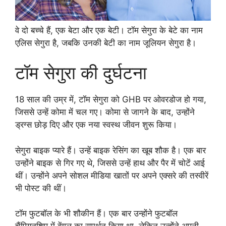
वे दो बच्चे हैं, एक बेटा और एक बेटी। टॉम सेगुरा के बेटे का नाम
एलिस सेगुरा है, जबकि उनकी बेटी का नाम जूलियन सेगुरा है।
टॉम सेगुरा की दुर्घटना
18 साल की उम्र में, टॉम सेगुरा को GHB पर ओवरडोज हो गया,
जिससे उन्हें कोमा में चल गए। कोमा से जागने के बाद, उन्होंने
ड्रग्स छोड़ दिए और एक नया स्वस्थ जीवन शुरू किया।
सेगुरा बाइक प्यारे हैं। उन्हें बाइक रेसिंग का खूब शौक है। एक बार
उन्होंने बाइक से गिर गए थे, जिससे उन्हें हाथ और पैर में चोटें आई
थीं। उन्होंने अपने सोशल मीडिया खातों पर अपने एक्सरे की तस्वीरें
भी पोस्ट की थीं।
टॉम फुटबॉल के भी शौकीन हैं। एक बार उन्होंने फुटबॉल