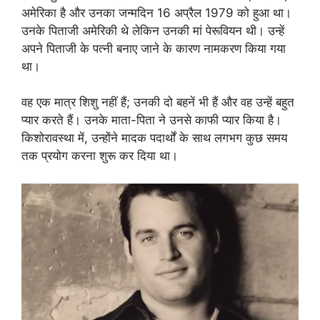
अमेरिका है और उनका जन्मदिन 16 अप्रैल 1979 को हुआ था।
उनके पिताजी अमेरिकी थे लेकिन उनकी मां पेरूवियन थी। उन्हें
अपने पिताजी के पत्नी बनाए जाने के कारण नामकरण किया गया
था।
वह एक मात्र शिशु नहीं हैं; उनकी दो बहनें भी हैं और वह उन्हें बहुत
प्यार करते हैं। उनके माता-पिता ने उनसे काफी प्यार किया है।
किशोरावस्था में, उन्होंने मादक पदार्थों के साथ लगभग कुछ समय
तक प्रयोग करना शुरू कर दिया था।