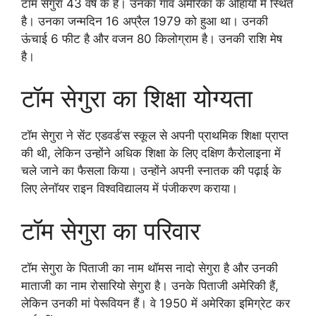
टॉम सेगुरा 43 वर्ष के हैं। उनका गाँव अमेरिका के ओहायो में स्थित
है। उनका जन्मदिन 16 अप्रैल 1979 को हुआ था। उनकी
ऊंचाई 6 फीट है और वजन 80 किलोग्राम है। उनकी राशि मेष
है।
टॉम सेगुरा का शिक्षा योग्यता
टॉम सेगुरा ने सेंट एडवर्ड’स स्कूल से अपनी प्राथमिक शिक्षा प्राप्त
की थी, लेकिन उन्होंने अधिक शिक्षा के लिए दक्षिण कैरोलाइना में
चले जाने का फैसला किया। उन्होंने अपनी स्नातक की पढ़ाई के
लिए लेनॉयर राइन विश्वविद्यालय में पंजीकरण कराया।
टॉम सेगुरा का परिवार
टॉम सेगुरा के पिताजी का नाम थॉमस नादो सेगुरा है और उनकी
माताजी का नाम रोसारियो सेगुरा है। उनके पिताजी अमेरिकी हैं,
लेकिन उनकी मां पेरूवियन हैं। वे 1950 में अमेरिका इमिग्रेट कर