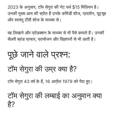
2023 के अनुसार, टॉम सेगुरा की नेट वर्थ $15 मिलियन है।
उनकी मुख्य आय की स्रोत हैं उनके कॉमेडी शोज, प्रदर्शन, यूट्यूब
और स्वयंभु टीवी शोज के माध्यम से।
वह लिखाने और प्रोडक्शन के माध्यम से भी पैसे कमाते हैं। उनकी
सैलरी ब्रांड प्रचार, प्रायोजन और विज्ञापनों से भी आती है।
पूछे जाने वाले प्रश्न:
टॉम सेगुरा की उम्र क्या है?
टॉम सेगुरा 43 वर्ष के हैं, 16 अप्रैल 1979 को पैदा हुए।
टॉम सेगुरा की लम्बाई का अनुमान क्या
है?