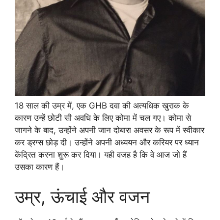
18 साल की उम्र में, एक GHB दवा की अत्यधिक खुराक के
कारण उन्हें छोटी सी अवधि के लिए कोमा में चल गए। कोमा से
जागने के बाद, उन्होंने अपनी जान दोबारा अवसर के रूप में स्वीकार
कर ड्रग्स छोड़ दी। उन्होंने अपनी अध्ययन और करियर पर ध्यान
केंद्रित करना शुरू कर दिया। यही वजह है कि वे आज जो हैं
उसका कारण हैं।
उम्र, ऊंचाई और वजन