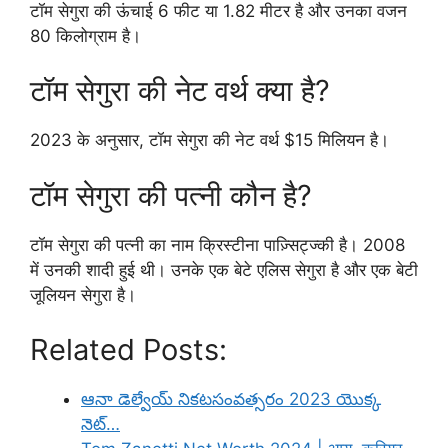
टॉम सेगुरा की ऊंचाई 6 फीट या 1.82 मीटर है और उनका वजन
80 किलोग्राम है।
टॉम सेगुरा की नेट वर्थ क्या है?
2023 के अनुसार, टॉम सेगुरा की नेट वर्थ $15 मिलियन है।
टॉम सेगुरा की पत्नी कौन है?
टॉम सेगुरा की पत्नी का नाम क्रिस्टीना पाज़्सिट्ज्की है। 2008
में उनकी शादी हुई थी। उनके एक बेटे एलिस सेगुरा है और एक बेटी
जूलियन सेगुरा है।
Related Posts:
ఆనా డెల్వేయ్ నికటసంవత్సరం 2023 యొక్క
నెట్…