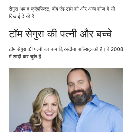
सेगुरा अब द क्रैबफिस्ट, बॉब एंड टॉम शो और अन्य शोज में भी
दिखाई दे रहे हैं।
टॉम सेगुरा की पत्नी और बच्चे
टॉम सेगुरा की पत्नी का नाम क्रिस्टीना पाज़्सिट्ज्की है। वे 2008
में शादी कर चुके हैं।