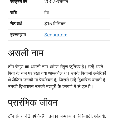
सक्रिय वर्ष
2007-वर्तमान
राशि
मेष
नेट वर्थ
$15 मिलियन
इंस्टाग्राम
Seguratom
असली नाम
टॉम सेगुरा का असली नाम थॉमस सेगुरा जूनियर है। उन्हें अपने
पिता के नाम पर रखा गया थाम्सविल थ। उनके पिताजी अमेरिकी
थे लेकिन उनकी मां पेरूवियन हैं, जिससे उन्हें द्विभाषिक बनाती है।
उनकी द्विभाषापन उनकी मशहूरी के कारणों में से एक है।
प्रारंभिक जीवन
टॉम सेगुरा 43 वर्ष के हैं। उनका जन्मस्थान सिंसिनाटी, ओहायो,