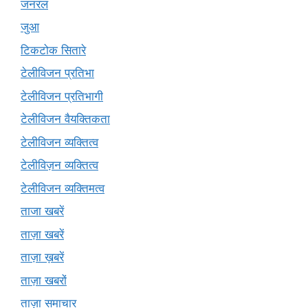
जनरल
जुआ
टिकटोक सितारे
टेलीविजन प्रतिभा
टेलीविजन प्रतिभागी
टेलीविजन वैयक्तिकता
टेलीविजन व्यक्तित्व
टेलीविज़न व्यक्तित्व
टेलीविजन व्यक्तिमत्व
ताजा खबरें
ताज़ा खबरें
ताज़ा ख़बरें
ताज़ा खबरों
ताज़ा समाचार