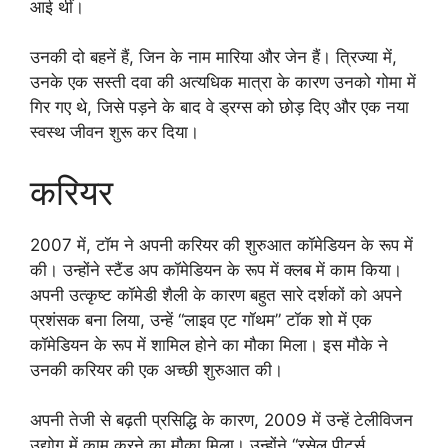
आई थीं।
उनकी दो बहनें हैं, जिन के नाम मारिया और जेन हैं। त्रिज्या में,
उनके एक सस्ती दवा की अत्यधिक मात्रा के कारण उनको गोमा में
गिर गए थे, जिसे पड़ने के बाद वे ड्रग्स को छोड़ दिए और एक नया
स्वस्थ जीवन शुरू कर दिया।
करियर
2007 में, टॉम ने अपनी करियर की शुरुआत कॉमेडियन के रूप में
की। उन्होंने स्टैंड अप कॉमेडियन के रूप में क्लब में काम किया।
अपनी उत्कृष्ट कॉमेडी शैली के कारण बहुत सारे दर्शकों को अपने
प्रशंसक बना लिया, उन्हें “लाइव एट गॉथम” टॉक शो में एक
कॉमेडियन के रूप में शामिल होने का मौका मिला। इस मौके ने
उनकी करियर की एक अच्छी शुरुआत की।
अपनी तेजी से बढ़ती प्रसिद्धि के कारण, 2009 में उन्हें टेलीविजन
उद्योग में काम करने का मौका मिला। उन्होंने “रसेल पीटर्स