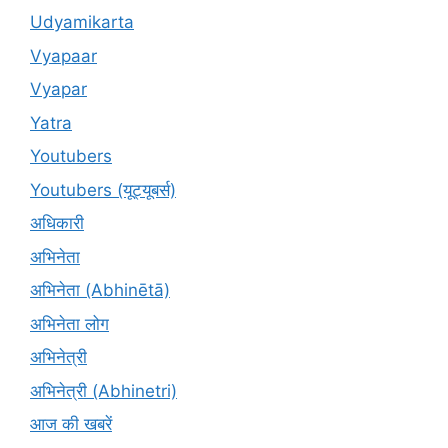
Udyamikarta
Vyapaar
Vyapar
Yatra
Youtubers
Youtubers (यूट्यूबर्स)
अधिकारी
अभिनेता
अभिनेता (Abhinētā)
अभिनेता लोग
अभिनेत्री
अभिनेत्री (Abhinetri)
आज की खबरें