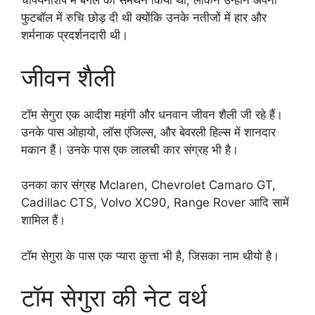
चैंपियनशिप में बेंगल का समर्थन किया था, लेकिन उन्होंने अपनी
फुटबॉल में रुचि छोड़ दी थी क्‍योंकि उनके नतीजों में हार और
शर्मनाक प्रदर्शनदारी थी।
जीवन शैली
टॉम सेगुरा एक आदीश महंगी और धनवान जीवन शैली जी रहे हैं।
उनके पास ओहायो, लॉस एंजिल्स, और बेवरली हिल्स में शानदार
मकान हैं। उनके पास एक लालची कार संग्रह भी है।
उनका कार संग्रह Mclaren, Chevrolet Camaro GT,
Cadillac CTS, Volvo XC90, Range Rover आदि सामें
शामिल हैं।
टॉम सेगुरा के पास एक प्यारा कुत्ता भी है, जिसका नाम थीयो है।
टॉम सेगुरा की नेट वर्थ