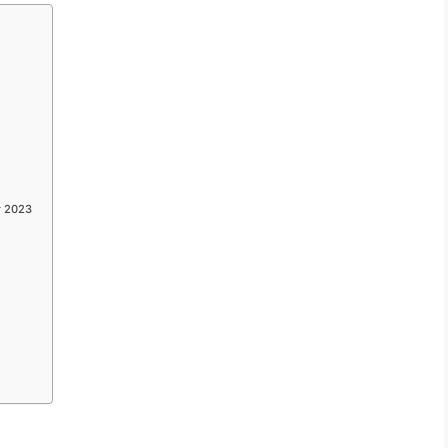
ತ 2023