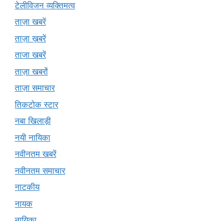
टेलीविजन व्यक्तिमत्व
ताज़ा खबरें
ताज़ा ख़बरें
ताजा खबरें
ताज़ा खबरों
ताज़ा समाचार
तिकटोक स्टार
नबा खिलाड़ी
नयी नायिका
नवीनतम खबरें
नवीनतम समाचार
नाटकीय
नायक
नायिका