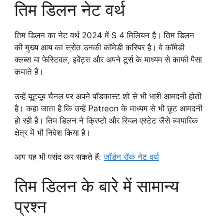
तिम डिलन नेट वर्थ
तिम डिलन का नेट वर्थ 2024 में $ 4 मिलियन है। तिम डिलन
की मुख्य आय का स्रोत उनकी कॉमेडी करियर है। वे कॉमेडी
क्लब्स या फेस्टिवल, इवेंट्स और अपने टूर्स के माध्यम से काफी पैसा
कमाते हैं।
उन्हें यूट्यूब चैनल पर अपने पॉडकास्ट शो से भी भारी आमदनी होती
है। कहा जाता है कि उन्हें Patreon के माध्यम से भी छूट आमदनी
हो रही है। तिम डिलन ने क्रिप्टो और रियल एस्टेट जैसे व्यापारिक
क्षेत्र में भी निवेश किया है।
आप यह भी पसंद कर सकते हैं:
जॉर्डन रॉक नेट वर्थ
तिम डिलन के बारे में सामान्य
प्रश्न