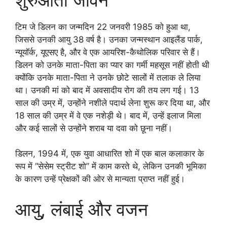
टिम जे डिलन का जन्मदिन 22 जनवरी 1985 को हुआ था,
जिससे उनकी आयु 38 वर्ष है। उनका जन्मस्थान आइलैंड पार्क,
न्यूयॉर्क, यूएसए है, और वे एक आयरिश-कैथोलिक परिवार से हैं।
डिलन को उनके माता-पिता का प्यार का गर्मी महसूस नहीं होती थी
क्योंकि उनके माता-पिता ने उनके छोटे सालों में तलाक ले लिया
था। उनकी मां को बाद में अवसादीय रोग की तय लग गई। 13
साल की उम्र में, उन्होंने नशीले पदार्थ लेना शुरू कर दिया था, और
18 साल की उम्र में वे एक नशेड़ी थे। बाद में, उन्हें इलाज मिला
और कई सालों से उन्होंने शराब या दवा को छूना नहीं।
डिलन, 1994 में, एक युवा आधारित शो में एक बाल कलाकार के
रूप में “सेसेम स्ट्रीट शो” में काम करते थे, लेकिन उनकी भूमिका
के कारण उन्हें प्रेक्षकों की ओर से मान्यता प्राप्त नहीं हुई।
आयु, लंबाई और वजन