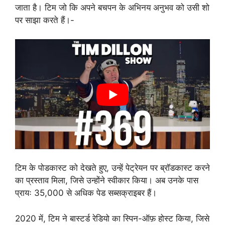
जाता है। टिम जो कि अपने बचपन के अभिनय अनुभव को उसी शो
पर साझा करते हैं।-
टिम के पोडकास्ट को देखते हुए, उन्हें पेट्रेयन पर ब्रॉडकास्ट करने
का प्रस्ताव मिला, जिसे उन्होंने स्वीकार किया। अब उनके पास
प्रायः 35,000 से अधिक पेड सब्सक्राइबर हैं।
2020 में, टिम ने बास्टर्ड रेडियो का स्पिन-ऑफ़ होस्ट किया, जिसे