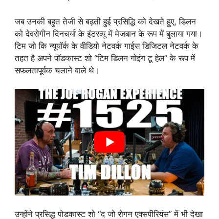
जब उनकी बहुत तेजी से बढ़ती हुई प्रसिद्धि को देखते हुए, डिलन
को देवरोगीन दिनचर्या के इंटरव्यू में मेजबान के रूप में बुलाया गया।
टिम जो कि न्यूयॉर्क के वीडियो नेटवर्क गाईस डिजिटल नेटवर्क के
तहत है अपने पॉडकास्ट शो “टिम डिलन गोइंग टू हेल” के रूप में
सफलतापूर्वक चलाने वाले थे।
उन्होंने प्रसिद्ध पोडकास्ट शो “द जो रोगन एक्सपीरियंस” में भी देखा