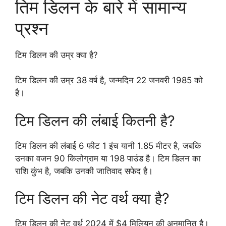
तिम डिलन के बारे में सामान्य
प्रश्न
टिम डिलन की उम्र क्या है?
टिम डिलन की उम्र 38 वर्ष है, जन्मदिन 22 जनवरी 1985 को
है।
टिम डिलन की लंबाई कितनी है?
टिम डिलन की लंबाई 6 फीट 1 इंच यानी 1.85 मीटर है, जबकि
उनका वजन 90 किलोग्राम या 198 पाउंड है। टिम डिलन का
राशि कुंभ है, जबकि उनकी जातिवाद सफेद है।
टिम डिलन की नेट वर्थ क्या है?
टिम डिलन की नेट वर्थ 2024 में $4 मिलियन की अनुमानित है।