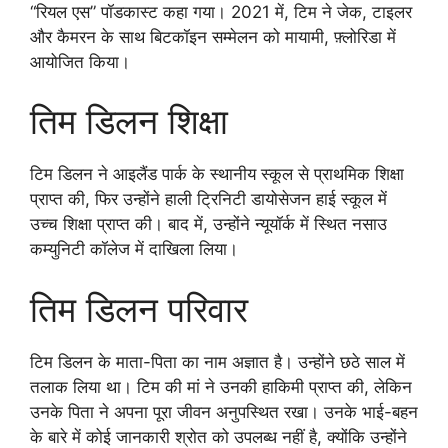
“रियल एस” पॉडकास्ट कहा गया। 2021 में, टिम ने जेक, टाइलर
और कैमरन के साथ बिटकॉइन सम्मेलन को मायामी, फ़्लोरिडा में
आयोजित किया।
तिम डिलन शिक्षा
टिम डिलन ने आइलैंड पार्क के स्थानीय स्कूल से प्राथमिक शिक्षा
प्राप्त की, फिर उन्होंने हाली ट्रिनिटी डायोसेजन हाई स्कूल में
उच्च शिक्षा प्राप्त की। बाद में, उन्होंने न्यूयॉर्क में स्थित नसाउ
कम्युनिटी कॉलेज में दाखिला लिया।
तिम डिलन परिवार
टिम डिलन के माता-पिता का नाम अज्ञात है। उन्होंने छठे साल में
तलाक लिया था। टिम की मां ने उनकी हाकिमी प्राप्त की, लेकिन
उनके पिता ने अपना पूरा जीवन अनुपस्थित रखा। उनके भाई-बहन
के बारे में कोई जानकारी श्रोत को उपलब्ध नहीं है, क्योंकि उन्होंने