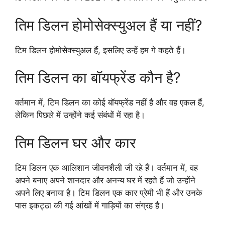
तिम डिलन होमोसेक्स्युअल हैं या नहीं?
टिम डिलन होमोसेक्स्युअल हैं, इसलिए उन्हें हम गे कहते हैं।
तिम डिलन का बॉयफ्रेंड कौन है?
वर्तमान में, टिम डिलन का कोई बॉयफ्रेंड नहीं है और वह एकल हैं,
लेकिन पिछले में उन्होंने कई संबंधों में रहा है।
तिम डिलन घर और कार
टिम डिलन एक आलिशान जीवनशैली जी रहे हैं। वर्तमान में, वह
अपने बनाए अपने शानदार और अनन्य घर में रहते हैं जो उन्होंने
अपने लिए बनाया है। टिम डिलन एक कार प्रेमी भी हैं और उनके
पास इकट्ठा की गई आंखों में गाड़ियों का संग्रह है।