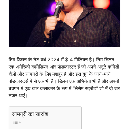
तिम डिलन के नेट वर्थ 2024 में $ 4 मिलियन है। तिम डिलन
एक अमेरिकी कॉमेडियन और पॉडकास्टर हैं जो अपने अनूठे कॉमेडी
शैली और सामग्री के लिए मशहूर हैं और इस युग के जाने-माने
पॉडकास्टर्स में से एक भी हैं। डिलन एक अभिनेता भी हैं और अपनी
बचपन में एक बाल कलाकार के रूप में “सेसेम स्ट्रीट” शो में दो बार
नजर आएं।
सामग्री का सारांश