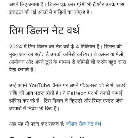
अपने लिए बनाया है। डिलन एक कार प्रेमी भी हैं और उनके पास
इकट्ठा की गई आंखों में गाड़ियों का संग्रह है।
तिम डिलन नेट वर्थ
2024 में टिम डिलन का नेट वर्थ $ 4 मिलियन है। डिलन की
मुख्य आय का स्रोत है उनकी कॉमेडी करियर। वे क्लब्स या मेलों,
आयोजन और अपने टूर्स के माध्यम से कॉमेडी शो करके बहुत सारा
पैसा कमाते हैं।
उन्हें अपने YouTube चैनल पर अपने पॉडकास्ट शो से भी अच्छी
राशि की आय प्राप्त होती है। वे Patreon पर भी काफी कमाएँ
हासिल कर रहे हैं। टिम डिलन ने क्रिप्टो और रियल एस्टेट जैसे
व्यापारों में निवेश भी किए हैं।
आप यह भी पसंद कर सकते हैं:
जॉर्डन रॉक नेट वर्थ