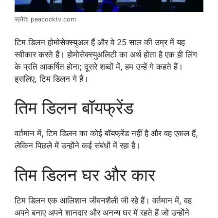
स्रोत: peacocktv.com
टिम डिलन होमोसेक्स्युअल हैं और वे 25 साल की उम्र में यह
स्वीकार करते हैं। होमोसेक्स्युअलिटी का अर्थ होता है एक ही लिंग
के प्रति आकर्षित होना; दूसरे शब्दों में, हम उन्हें गे कहते हैं।
इसलिए, टिम डिलन गे हैं।
तिम डिलन बॉयफ्रेंड
वर्तमान में, टिम डिलन का कोई बॉयफ्रेंड नहीं है और वह एकल हैं,
लेकिन पिछले में उन्होंने कई संबंधों में रहा है।
तिम डिलन घर और कार
टिम डिलन एक आलिशान जीवनशैली जी रहे हैं। वर्तमान में, वह
अपने बनाए अपने शानदार और अनन्य घर में रहते हैं जो उन्होंने