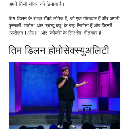
अपने निजी जीवन को छिपाया है।
टिम डिलन के चाचा रॉबर्ट लोपेज हैं, जो एक गीतकार हैं और अपनी
पुस्तकों “मार्मन” और “एवेन्यू क्यू” के सह-निर्माता हैं और फ़िल्मों
“फ्रोज़न I और II” और “कोको” के लिए सेह-गीतकार हैं।
तिम डिलन होमोसेक्स्युअलिटी