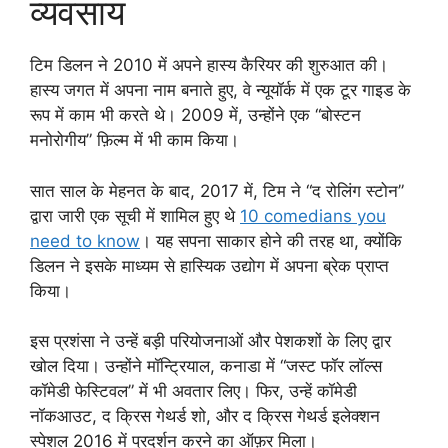
व्यवसाय
टिम डिलन ने 2010 में अपने हास्य कैरियर की शुरुआत की।
हास्य जगत में अपना नाम बनाते हुए, वे न्यूयॉर्क में एक टूर गाइड के
रूप में काम भी करते थे। 2009 में, उन्होंने एक “बोस्टन
मनोरोगीय” फ़िल्म में भी काम किया।
सात साल के मेहनत के बाद, 2017 में, टिम ने “द रोलिंग स्टोन”
द्वारा जारी एक सूची में शामिल हुए थे
10 comedians you
need to know
। यह सपना साकार होने की तरह था, क्योंकि
डिलन ने इसके माध्यम से हास्यिक उद्योग में अपना ब्रेक प्राप्त
किया।
इस प्रशंसा ने उन्हें बड़ी परियोजनाओं और पेशकशों के लिए द्वार
खोल दिया। उन्होंने मॉन्ट्रियाल, कनाडा में “जस्ट फॉर लॉल्स
कॉमेडी फेस्टिवल” में भी अवतार लिए। फिर, उन्हें कॉमेडी
नॉकआउट, द क्रिस गेथर्ड शो, और द क्रिस गेथर्ड इलेक्शन
स्पेशल 2016 में प्रदर्शन करने का ऑफ़र मिला।