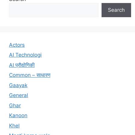
Search
Actors
AI Technologi
AI प्रौद्योगिकी
Common – साधारण
Gaayak
General
Ghar
Kanoon
Khel