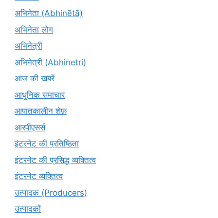
अभिनेता (Abhinētā)
अभिनेता लोग
अभिनेत्री
अभिनेत्री (Abhinetri)
आज की खबरें
आधुनिक समाचार
आपातकालीन शेफ़
आरपीएसर्स
इंटरनेट की प्रतिष्ठिता
इंटरनेट की प्रसिद्ध व्यक्तित्व
इंटरनेट व्यक्तित्व
उत्पादक (Producers)
उत्पादकों