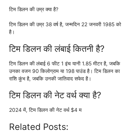
टिम डिलन की उम्र क्या है?
टिम डिलन की उम्र 38 वर्ष है, जन्मदिन 22 जनवरी 1985 को
है।
टिम डिलन की लंबाई कितनी है?
टिम डिलन की लंबाई 6 फीट 1 इंच यानी 1.85 मीटर है, जबकि
उनका वजन 90 किलोग्राम या 198 पाउंड है। टिम डिलन का
राशि कुंभ है, जबकि उनकी जातिवाद सफेद है।
टिम डिलन की नेट वर्थ क्या है?
2024 में, टिम डिलन की नेट वर्थ $4 म
Related Posts: