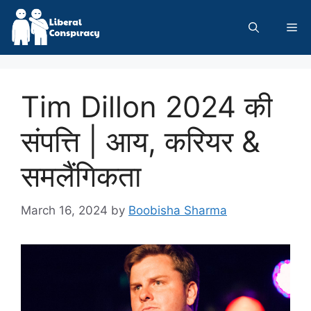
Skip
to
Me
content
Tim Dillon 2024 की
संपत्ति | आय, करियर &
समलैंगिकता
March 16, 2024
by
Boobisha Sharma