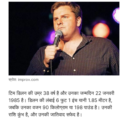
स्रोत: improv.com
टिम डिलन की उम्र 38 वर्ष है और उनका जन्मदिन 22 जनवरी
1985 है। डिलन की लंबाई 6 फुट 1 इंच यानी 1.85 मीटर है,
जबकि उनका वजन 90 किलोग्राम या 198 पाउंड है। उनकी
राशि कुंभ है, और उनकी जातिवाद सफेद है।