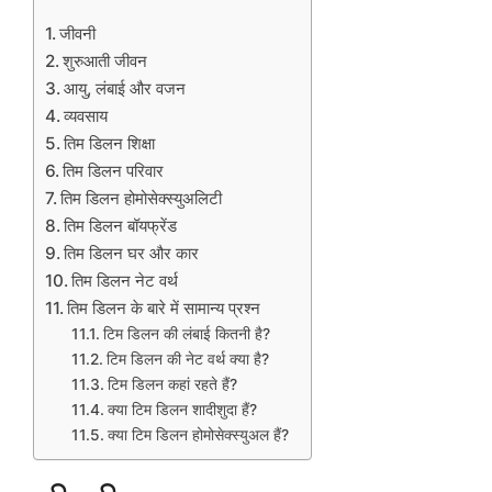
जीवनी
शुरुआती जीवन
आयु, लंबाई और वजन
व्यवसाय
तिम डिलन शिक्षा
तिम डिलन परिवार
तिम डिलन होमोसेक्स्युअलिटी
तिम डिलन बॉयफ्रेंड
तिम डिलन घर और कार
तिम डिलन नेट वर्थ
तिम डिलन के बारे में सामान्य प्रश्न
टिम डिलन की लंबाई कितनी है?
टिम डिलन की नेट वर्थ क्या है?
टिम डिलन कहां रहते हैं?
क्या टिम डिलन शादीशुदा हैं?
क्या टिम डिलन होमोसेक्स्युअल हैं?