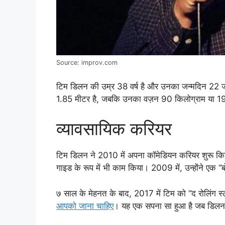
Source: improv.com
टिम डिलन की उम्र 38 वर्ष है और उनका जन्मदिन 22 
1.85 मीटर है, जबकि उनका वज़न 90 किलोग्राम या 198
व्यावसायिक करियर
टिम डिलन ने 2010 में अपना कॉमेडियन करियर शुरू किया। कॉ
गाइड के रूप में भी काम किया। 2009 में, उन्होंने एक “
७ साल के मेहनत के बाद, 2017 में टिम को “द रोलिंग स्ट
आपको जाना चाहिए
। यह एक सपना सा हुआ है जब डिलन ने 