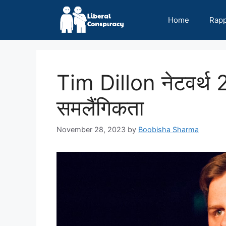
Skip
to
Home
Rap
content
Tim Dillon नेटवर्थ
समलैंगिकता
November 28, 2023
by
Boobisha Sharma