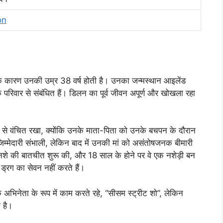
on
 कारण उनकी उम्र 38 वर्ष होती है। उनका जन्मस्थान आइलेंड
 परिवार से संबंधित हैं। डिलन का पूर्व जीवन अपूर्ण और खोखला रहा
 से वंचित रखा, क्योंकि उनके माता-पिता को उनके बचपन के दौरान
मेदारी संभाली, लेकिन बाद में उनकी मां को असंतोषजनक बीमारी
 नशे की बातचीत शुरू की, और 18 साल के होने पर वे एक नशेड़ी बन
ा ड्रग का सेवन नहीं करते हैं।
िनेता के रूप में काम करते रहे, “सीसम स्ट्रीट शो”, लेकिन
ी है।