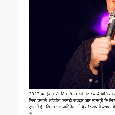
2023 के हिसाब से, टिम डिलन की नेट वर्थ 4 मिलियन 
जिन्हें उनकी अद्वितीय कॉमेडी स्टाइल और सामग्री के लिए प्
एक भी हैं। डिलन एक अभिनेता भी है और अपनी बचपन में 
आए।