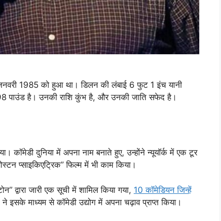
जनवरी 1985 को हुआ था। डिलन की लंबाई 6 फुट 1 इंच यानी
 पाउंड है। उनकी राशि कुंभ है, और उनकी जाति सफेद है।
मेडी दुनिया में अपना नाम बनाते हुए, उन्होंने न्यूयॉर्क में एक टूर
बोस्टन प्साइकिएट्रिक” फिल्म में भी काम किया।
ोन” द्वारा जारी एक सूची में शामिल किया गया,
10 कॉमेडियन जिन्हें
इसके माध्यम से कॉमेडी उद्योग में अपना चढ़ाव प्राप्त किया।