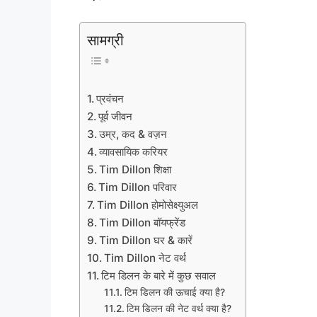
सामग्री
प्रवंचन
पूर्व जीवन
उम्र, कद & वज़न
व्यावसायिक करियर
Tim Dillon शिक्षा
Tim Dillon परिवार
Tim Dillon होमोसेक्ष्युअल
Tim Dillon बॉयफ्रेंड
Tim Dillon घर & कारें
Tim Dillon नेट वर्थ
टिम डिलन के बारे में कुछ सवाल
टिम डिलन की ऊचाई क्या है?
टिम डिलन की नेट वर्थ क्या है?