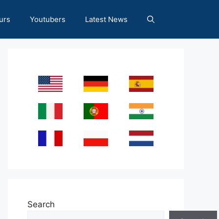
urs
Youtubers
Latest News
Search