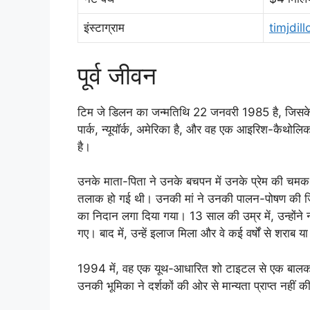
इंस्टाग्राम
timjdill
पूर्व जीवन
टिम जे डिलन का जन्मतिथि 22 जनवरी 1985 है, जिसके
पार्क, न्यूयॉर्क, अमेरिका है, और वह एक आइरिश-कैथोलिक
है।
उनके माता-पिता ने उनके बचपन में उनके प्रेम की चमक
तलाक हो गई थी। उनकी मां ने उनकी पालन-पोषण की जिम्
का निदान लगा दिया गया। 13 साल की उम्र में, उन्होंने
गए। बाद में, उन्हें इलाज मिला और वे कई वर्षों से शराब य
1994 में, वह एक यूथ-आधारित शो टाइटल से एक बालक अभ
उनकी भूमिका ने दर्शकों की ओर से मान्यता प्राप्त नहीं क