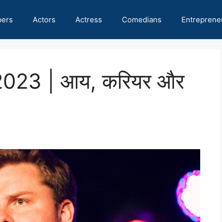
pers
Actors
Actress
Comedians
Entreprene
 2023 | आय, करियर और