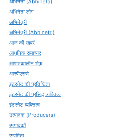
अभिनेता (Abhinētā)
अभिनेता लोग
अभिनेत्री
अभिनेत्री (Abhinetri)
आज की खबरें
आधुनिक समाचार
आपातकालीन शेफ़
आरपीएसर्स
इंटरनेट की प्रतिष्ठिता
इंटरनेट की प्रसिद्ध व्यक्तित्व
इंटरनेट व्यक्तित्व
उत्पादक (Producers)
उत्पादकों
उद्यमिता