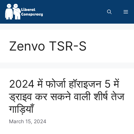
Skip
to
Me
content
Zenvo TSR-S
2024 में फोर्जा हॉराइजन 5 में
ड्राइव कर सकने वाली शीर्ष तेज
गाड़ियाँ
March 15, 2024