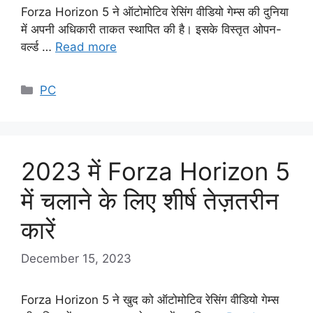
Forza Horizon 5 ने ऑटोमोटिव रेसिंग वीडियो गेम्स की दुनिया
में अपनी अधिकारी ताकत स्थापित की है। इसके विस्तृत ओपन-
वर्ल्ड …
Read more
Categories
PC
2023 में Forza Horizon 5
में चलाने के लिए शीर्ष तेज़तरीन
कारें
December 15, 2023
Forza Horizon 5 ने खुद को ऑटोमोटिव रेसिंग वीडियो गेम्स