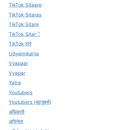
TikTok Sitaare
TikTok Sitaras
TikTok Sitare
TikTok Sitarे
TikTok तारे
Udyamikarta
Vyapaar
Vyapar
Yatra
Youtubers
Youtubers (यूट्यूबर्स)
अधिकारी
अभिनेता