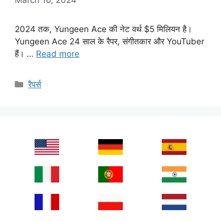
2024 तक, Yungeen Ace की नेट वर्थ $5 मिलियन है।
Yungeen Ace 24 साल के रैपर, संगीतकार और YouTuber
हैं। …
Read more
Categories
रैपर्स