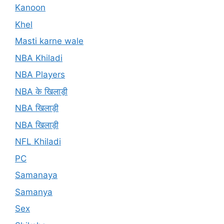
Kanoon
Khel
Masti karne wale
NBA Khiladi
NBA Players
NBA के खिलाड़ी
NBA खिलाड़ी
NBA खिलाड़ी
NFL Khiladi
PC
Samanaya
Samanya
Sex