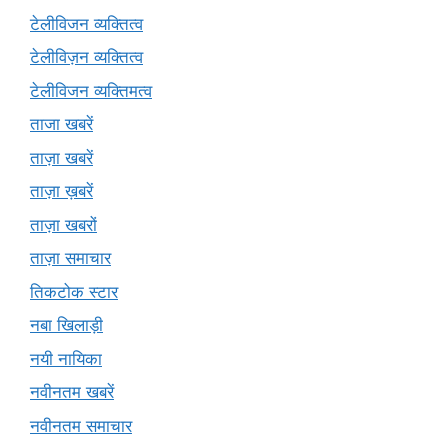
टेलीविजन व्यक्तित्व
टेलीविज़न व्यक्तित्व
टेलीविजन व्यक्तिमत्व
ताजा खबरें
ताज़ा खबरें
ताज़ा ख़बरें
ताज़ा खबरों
ताज़ा समाचार
तिकटोक स्टार
नबा खिलाड़ी
नयी नायिका
नवीनतम खबरें
नवीनतम समाचार