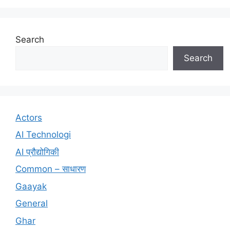
Search
Search
Actors
AI Technologi
AI प्रौद्योगिकी
Common – साधारण
Gaayak
General
Ghar