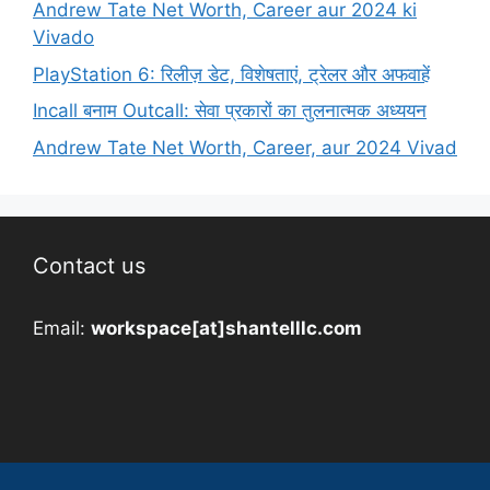
Andrew Tate Net Worth, Career aur 2024 ki
Vivado
PlayStation 6: रिलीज़ डेट, विशेषताएं, ट्रेलर और अफवाहें
Incall बनाम Outcall: सेवा प्रकारों का तुलनात्मक अध्ययन
Andrew Tate Net Worth, Career, aur 2024 Vivad
Contact us
Email:
workspace[at]shantelllc.com