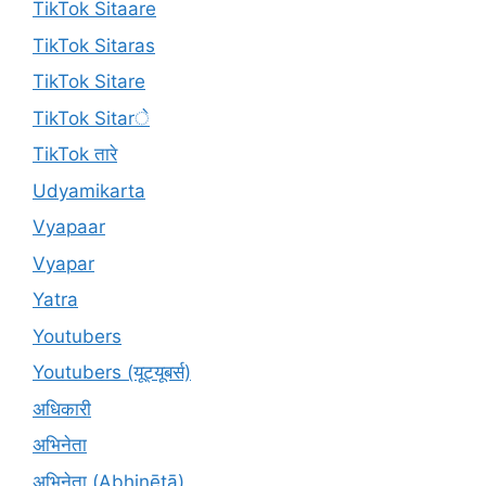
TikTok Sitaare
TikTok Sitaras
TikTok Sitare
TikTok Sitarे
TikTok तारे
Udyamikarta
Vyapaar
Vyapar
Yatra
Youtubers
Youtubers (यूट्यूबर्स)
अधिकारी
अभिनेता
अभिनेता (Abhinētā)