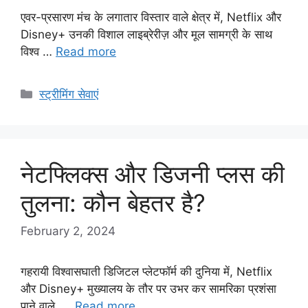
एवर-प्रसारण मंच के लगातार विस्तार वाले क्षेत्र में, Netflix और
Disney+ उनकी विशाल लाइब्रेरीज़ और मूल सामग्री के साथ
विश्व …
Read more
Categories
स्ट्रीमिंग सेवाएं
नेटफ्लिक्स और डिजनी प्लस की
तुलना: कौन बेहतर है?
February 2, 2024
गहरायी विश्वासघाती डिजिटल प्लेटफॉर्म की दुनिया में, Netflix
और Disney+ मुख्यालय के तौर पर उभर कर सामरिका प्रशंसा
पाने वाले, …
Read more