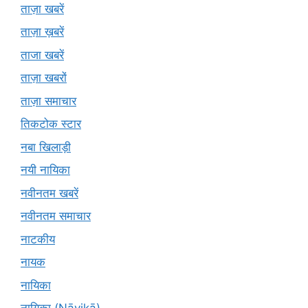
ताज़ा खबरें
ताज़ा ख़बरें
ताजा खबरें
ताज़ा खबरों
ताज़ा समाचार
तिकटोक स्टार
नबा खिलाड़ी
नयी नायिका
नवीनतम खबरें
नवीनतम समाचार
नाटकीय
नायक
नायिका