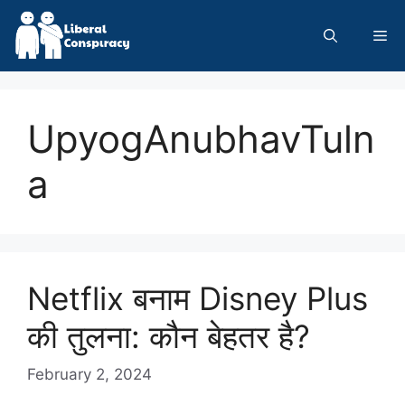
Skip
to
Me
content
UpyogAnubhavTuln
a
Netflix बनाम Disney Plus
की तुलना: कौन बेहतर है?
February 2, 2024