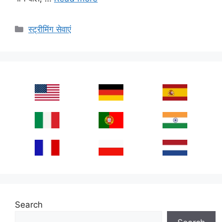
Categories
स्ट्रीमिंग सेवाएं
Search