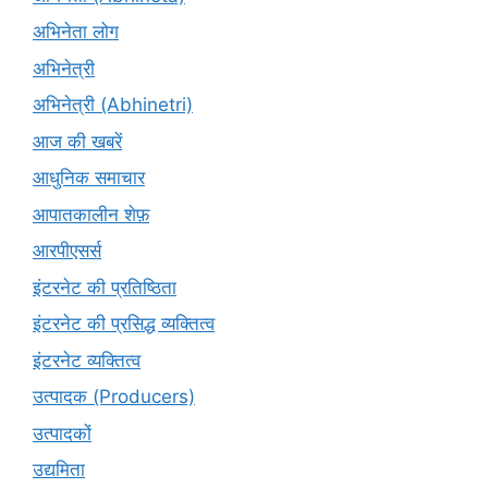
अभिनेता लोग
अभिनेत्री
अभिनेत्री (Abhinetri)
आज की खबरें
आधुनिक समाचार
आपातकालीन शेफ़
आरपीएसर्स
इंटरनेट की प्रतिष्ठिता
इंटरनेट की प्रसिद्ध व्यक्तित्व
इंटरनेट व्यक्तित्व
उत्पादक (Producers)
उत्पादकों
उद्यमिता