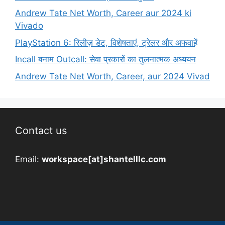
Andrew Tate Net Worth, Career aur 2024 ki
Vivado
PlayStation 6: रिलीज़ डेट, विशेषताएं, ट्रेलर और अफवाहें
Incall बनाम Outcall: सेवा प्रकारों का तुलनात्मक अध्ययन
Andrew Tate Net Worth, Career, aur 2024 Vivad
Contact us
Email:
workspace[at]shantelllc.com