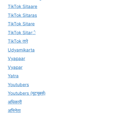
TikTok Sitaare
TikTok Sitaras
TikTok Sitare
TikTok Sitarे
TikTok तारे
Udyamikarta
Vyapaar
Vyapar
Yatra
Youtubers
Youtubers (यूट्यूबर्स)
अधिकारी
अभिनेता