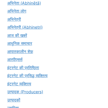
अभिनेता (Abhinētā)
अभिनेता लोग
अभिनेत्री
अभिनेत्री (Abhinetri)
आज की खबरें
आधुनिक समाचार
आपातकालीन शेफ़
आरपीएसर्स
इंटरनेट की प्रतिष्ठिता
इंटरनेट की प्रसिद्ध व्यक्तित्व
इंटरनेट व्यक्तित्व
उत्पादक (Producers)
उत्पादकों