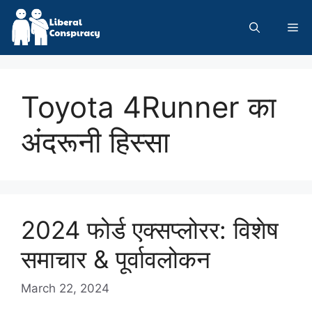
Skip
to
Me
content
Toyota 4Runner का
अंदरूनी हिस्सा
2024 फोर्ड एक्सप्लोरर: विशेष
समाचार & पूर्वावलोकन
March 22, 2024