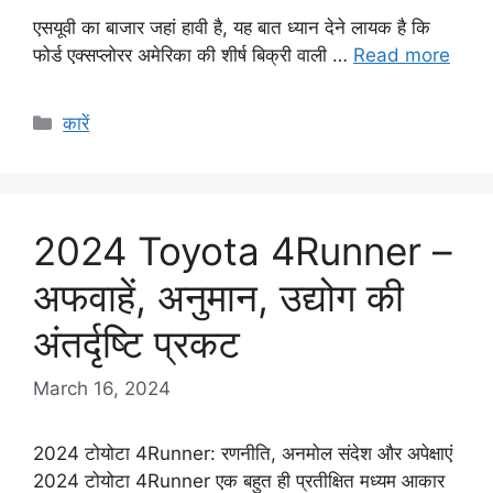
एसयूवी का बाजार जहां हावी है, यह बात ध्यान देने लायक है कि
फोर्ड एक्सप्लोरर अमेरिका की शीर्ष बिक्री वाली …
Read more
Categories
कारें
2024 Toyota 4Runner –
अफवाहें, अनुमान, उद्योग की
अंतर्दृष्टि प्रकट
March 16, 2024
2024 टोयोटा 4Runner: रणनीति, अनमोल संदेश और अपेक्षाएं
2024 टोयोटा 4Runner एक बहुत ही प्रतीक्षित मध्यम आकार