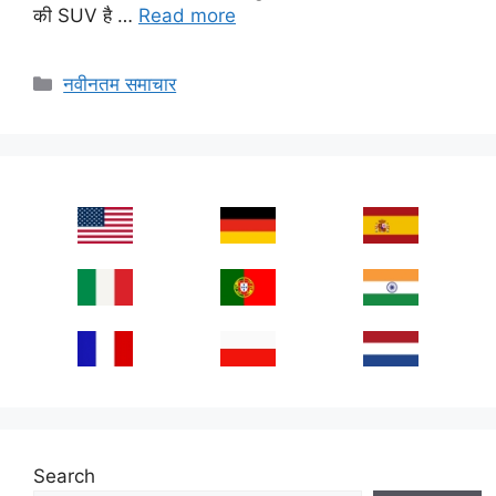
की SUV है …
Read more
Categories
नवीनतम समाचार
Search