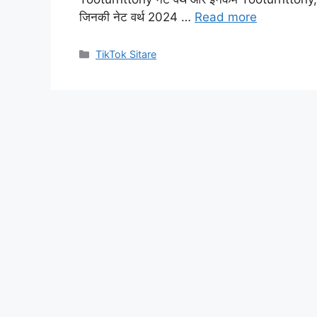
जिनकी नेट वर्थ 2024 …
Read more
Categories
TikTok Sitare