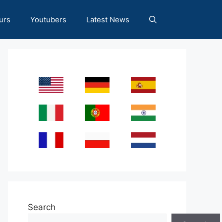
urs
Youtubers
Latest News
Search