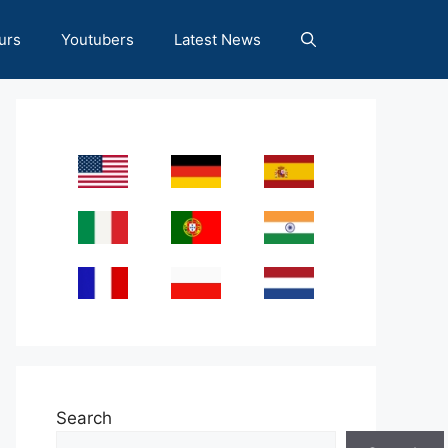
urs
Youtubers
Latest News
Search