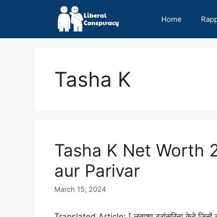
Skip
to
Home
Rap
content
Tasha K
Tasha K Net Worth 2
aur Parivar
March 15, 2024
Translated Article: [ लताशा ट्रांसरिना केबे जिन्हें टा