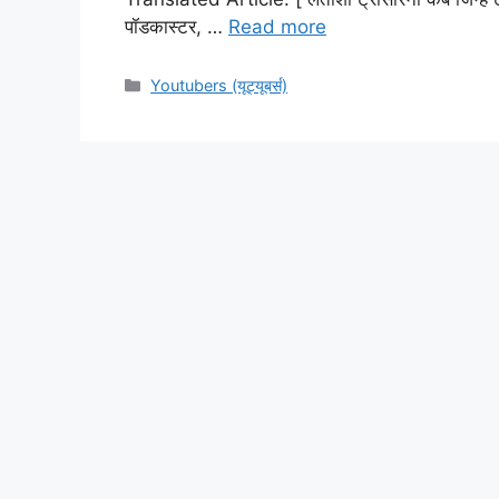
पॉडकास्टर, …
Read more
Categories
Youtubers (यूट्यूबर्स)