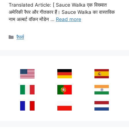
Translated Article: [ Sauce Walka एक विख्यात
अमेरिकी रैपर और गीतकार हैं। Sauce Walka का वास्तविक
नाम अल्बर्ट वॉकर मोंडेन …
Read more
Categories
रैपर्स