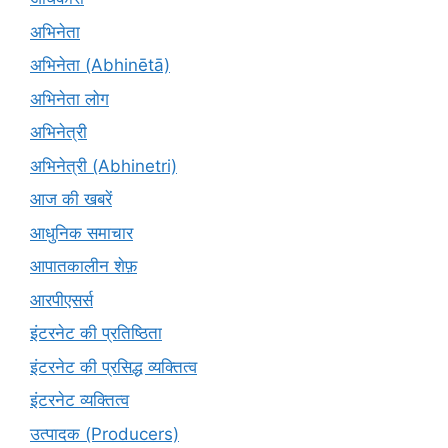
अभिनेता
अभिनेता (Abhinētā)
अभिनेता लोग
अभिनेत्री
अभिनेत्री (Abhinetri)
आज की खबरें
आधुनिक समाचार
आपातकालीन शेफ़
आरपीएसर्स
इंटरनेट की प्रतिष्ठिता
इंटरनेट की प्रसिद्ध व्यक्तित्व
इंटरनेट व्यक्तित्व
उत्पादक (Producers)