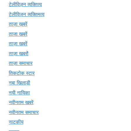
टेलीविज़न व्यक्तित्व
टेलीविजन व्यक्तिमत्व
ताज़ा ख़बरें
ताजा खबरें
ताज़ा खबरें
ताज़ा खबरों
ताज़ा समाचार
तिकटोक स्टार
नबा खिलाड़ी
नयी नायिका
नवीनतम खबरें
नवीनतम समाचार
नाटकीय