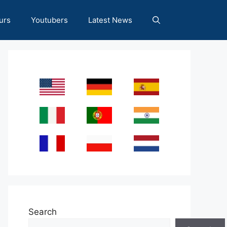
urs
Youtubers
Latest News
Search