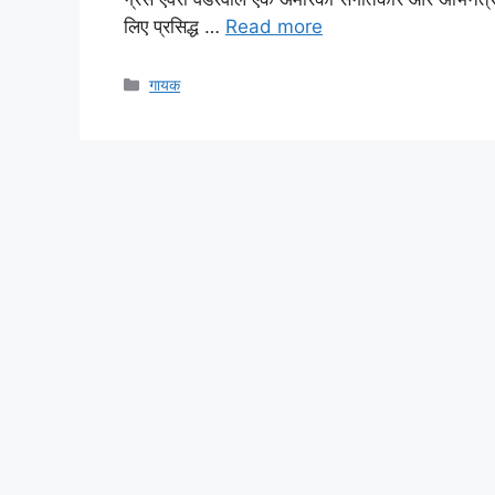
लिए प्रसिद्ध …
Read more
Categories
गायक