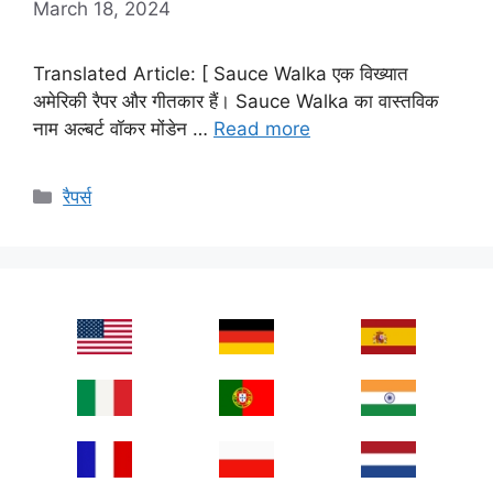
March 18, 2024
Translated Article: [ Sauce Walka एक विख्यात
अमेरिकी रैपर और गीतकार हैं। Sauce Walka का वास्तविक
नाम अल्बर्ट वॉकर मोंडेन …
Read more
Categories
रैपर्स