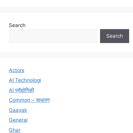
Search
Search
Actors
AI Technologi
AI प्रौद्योगिकी
Common – साधारण
Gaayak
General
Ghar