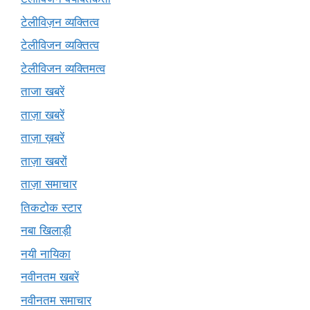
टेलीविज़न व्यक्तित्व
टेलीविजन व्यक्तित्व
टेलीविजन व्यक्तिमत्व
ताजा खबरें
ताज़ा खबरें
ताज़ा ख़बरें
ताज़ा खबरों
ताज़ा समाचार
तिकटोक स्टार
नबा खिलाड़ी
नयी नायिका
नवीनतम खबरें
नवीनतम समाचार