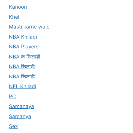
Kanoon
Khel
Masti karne wale
NBA Khiladi
NBA Players
NBA के खिलाड़ी
NBA खिलाड़ी
NBA खिलाड़ी
NFL Khiladi
PC
Samanaya
Samanya
Sex