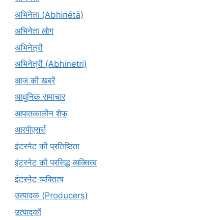
अभिनेता (Abhinētā)
अभिनेता लोग
अभिनेत्री
अभिनेत्री (Abhinetri)
आज की खबरें
आधुनिक समाचार
आपातकालीन शेफ़
आरपीएसर्स
इंटरनेट की प्रतिष्ठिता
इंटरनेट की प्रसिद्ध व्यक्तित्व
इंटरनेट व्यक्तित्व
उत्पादक (Producers)
उत्पादकों