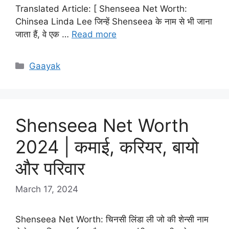
Translated Article: [ Shenseea Net Worth:
Chinsea Linda Lee जिन्हें Shenseea के नाम से भी जाना
जाता हैं, वे एक …
Read more
Categories
Gaayak
Shenseea Net Worth
2024 | कमाई, करियर, बायो
और परिवार
March 17, 2024
Shenseea Net Worth: चिनसी लिंडा ली जो की शेन्सी नाम