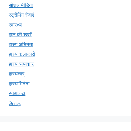
सोशल मीडिया
स्ट्रीमिंग सेवाएं
स्वास्थ्य
हाल की खबरें
हास्य अभिनेता
हास्य कलाकारों
हास्य व्यंग्यकार
हास्यकार्
हास्याभिनेता
સામાન્ય
பொது