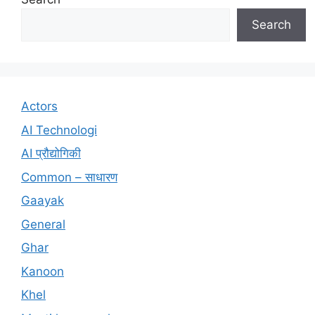
Search
Actors
AI Technologi
AI प्रौद्योगिकी
Common – साधारण
Gaayak
General
Ghar
Kanoon
Khel