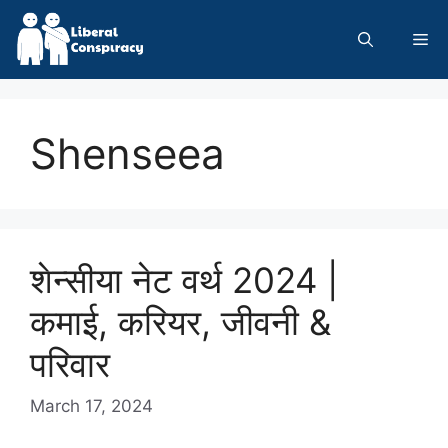
Skip
to
Me
content
Shenseea
शेन्सीया नेट वर्थ 2024 |
कमाई, करियर, जीवनी &
परिवार
March 17, 2024