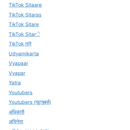
TikTok Sitaare
TikTok Sitaras
TikTok Sitare
TikTok Sitarे
TikTok तारे
Udyamikarta
Vyapaar
Vyapar
Yatra
Youtubers
Youtubers (यूट्यूबर्स)
अधिकारी
अभिनेता