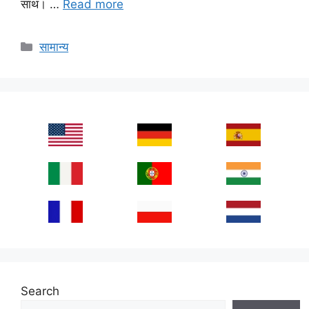
साथ। …
Read more
Categories
सामान्य
Search