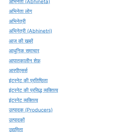
अभिनेता (Abhinētā)
अभिनेता लोग
अभिनेत्री
अभिनेत्री (Abhinetri)
आज की खबरें
आधुनिक समाचार
आपातकालीन शेफ़
आरपीएसर्स
इंटरनेट की प्रतिष्ठिता
इंटरनेट की प्रसिद्ध व्यक्तित्व
इंटरनेट व्यक्तित्व
उत्पादक (Producers)
उत्पादकों
उद्यमिता