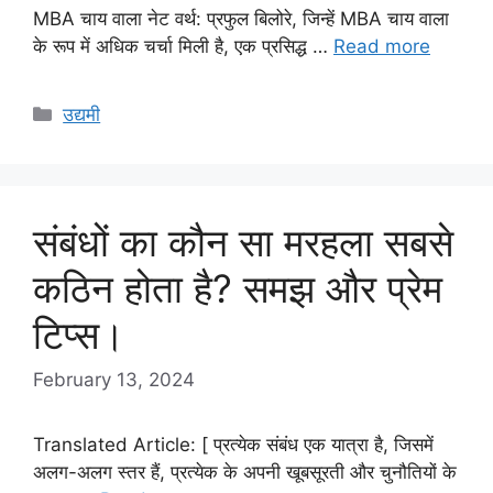
MBA चाय वाला नेट वर्थ: प्रफुल बिलोरे, जिन्हें MBA चाय वाला
के रूप में अधिक चर्चा मिली है, एक प्रसिद्ध …
Read more
Categories
उद्यमी
संबंधों का कौन सा मरहला सबसे
कठिन होता है? समझ और प्रेम
टिप्स।
February 13, 2024
Translated Article: [ प्रत्येक संबंध एक यात्रा है, जिसमें
अलग-अलग स्तर हैं, प्रत्येक के अपनी खूबसूरती और चुनौतियों के