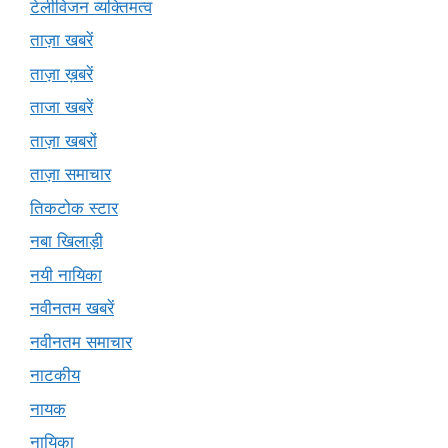
टेलीविजन व्यक्तिमत्व
ताज़ा खबरें
ताज़ा ख़बरें
ताजा खबरें
ताज़ा खबरों
ताज़ा समाचार
तिकटोक स्टार
नबा खिलाड़ी
नयी नायिका
नवीनतम खबरें
नवीनतम समाचार
नाटकीय
नायक
नायिका