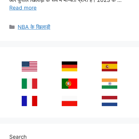
Read more
Categories
NBA के खिलाड़ी
Search