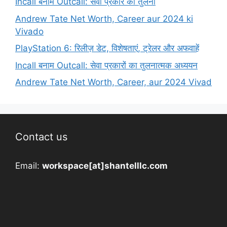
Incall बनाम Outcall: सेवा प्रकार की तुलना
Andrew Tate Net Worth, Career aur 2024 ki
Vivado
PlayStation 6: रिलीज़ डेट, विशेषताएं, ट्रेलर और अफवाहें
Incall बनाम Outcall: सेवा प्रकारों का तुलनात्मक अध्ययन
Andrew Tate Net Worth, Career, aur 2024 Vivad
Contact us
Email:
workspace[at]shantelllc.com