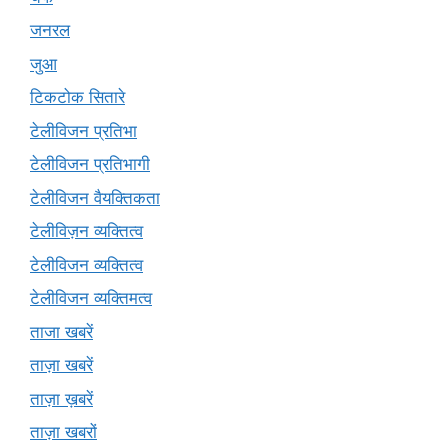
जनरल
जुआ
टिकटोक सितारे
टेलीविजन प्रतिभा
टेलीविजन प्रतिभागी
टेलीविजन वैयक्तिकता
टेलीविज़न व्यक्तित्व
टेलीविजन व्यक्तित्व
टेलीविजन व्यक्तिमत्व
ताजा खबरें
ताज़ा खबरें
ताज़ा ख़बरें
ताज़ा खबरों