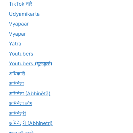
TikTok तारे
Udyamikarta
Vyapaar
Vyapar
Yatra
Youtubers
Youtubers (यूट्यूबर्स)
अधिकारी
अभिनेता
अभिनेता (Abhinētā)
अभिनेता लोग
अभिनेत्री
अभिनेत्री (Abhinetri)