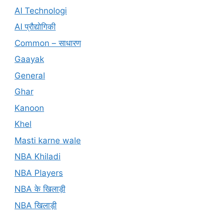
AI Technologi
AI प्रौद्योगिकी
Common – साधारण
Gaayak
General
Ghar
Kanoon
Khel
Masti karne wale
NBA Khiladi
NBA Players
NBA के खिलाड़ी
NBA खिलाड़ी