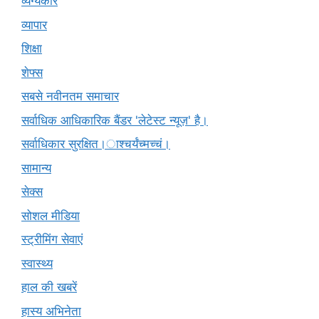
व्यंग्यकार
व्यापार
शिक्षा
शेफ्स
सबसे नवीनतम समाचार
सर्वाधिक आधिकारिक बैंडर 'लेटेस्ट न्यूज़' है।
सर्वाधिकार सुरक्षित।ाश्चर्यंच्मच्चं।
सामान्य
सेक्स
सोशल मीडिया
स्ट्रीमिंग सेवाएं
स्वास्थ्य
हाल की खबरें
हास्य अभिनेता