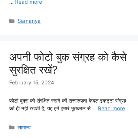
…
Read more
Categories
Samanya
अपनी फोटो बुक संग्रह को कैसे
सुरक्षित रखें?
February 15, 2024
फोटो बुक्स को संरक्षित रखने की सत्तारूपता केवल इकट्ठा संग्रह
को ही नहीं रखती है; यह हमें हमारे भूतकाल से …
Read more
Categories
सामान्य