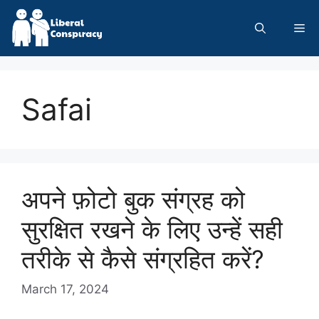
Skip
to
Me
content
Safai
अपने फ़ोटो बुक संग्रह को
सुरक्षित रखने के लिए उन्हें सही
तरीके से कैसे संग्रहित करें?
March 17, 2024