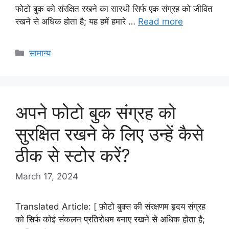
फोटो बुक को संरक्षित रखने का सारथी सिर्फ एक संग्रह को जीवित
रखने से अधिक होता है; यह हमें हमारे …
Read more
Categories
सामान्य
अपने फोटो बुक संग्रह को
सुरक्षित रखने के लिए उन्हें कैसे
ठीक से स्टोर करें?
March 17, 2024
Translated Article: [ फ़ोटो बुक्स की संरक्षणम हृदय संग्रह
को सिर्फ कोई संकलन प्रतिरोधम बनाए रखने से अधिक होता है;