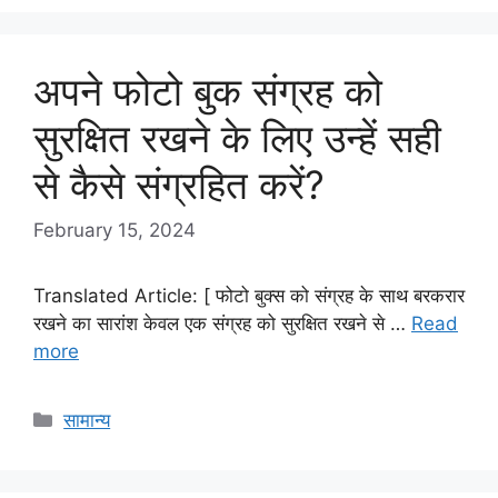
अपने फोटो बुक संग्रह को
सुरक्षित रखने के लिए उन्हें सही
से कैसे संग्रहित करें?
February 15, 2024
Translated Article: [ फोटो बुक्स को संग्रह के साथ बरकरार
रखने का सारांश केवल एक संग्रह को सुरक्षित रखने से …
Read
more
Categories
सामान्य