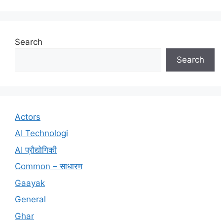
Search
Search
Actors
AI Technologi
AI प्रौद्योगिकी
Common – साधारण
Gaayak
General
Ghar