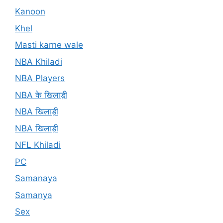
Kanoon
Khel
Masti karne wale
NBA Khiladi
NBA Players
NBA के खिलाड़ी
NBA खिलाड़ी
NBA खिलाड़ी
NFL Khiladi
PC
Samanaya
Samanya
Sex