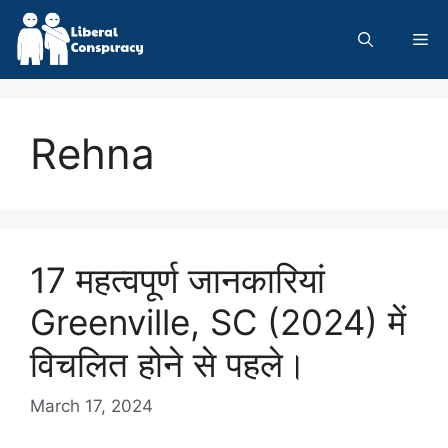
Skip
to
Me
content
Rehna
17 महत्वपूर्ण जानकारियां
Greenville, SC (2024) में
विचलित होने से पहले।
March 17, 2024