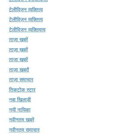
टेलीविजन व्यक्तित्व
टेलीविज़न व्यक्तित्व
टेलीविजन व्यक्तिमत्व
ताज़ा खबरें
ताज़ा ख़बरें
ताजा खबरें
ताज़ा खबरों
ताज़ा समाचार
तिकटोक स्टार
नबा खिलाड़ी
नयी नायिका
नवीनतम खबरें
नवीनतम समाचार