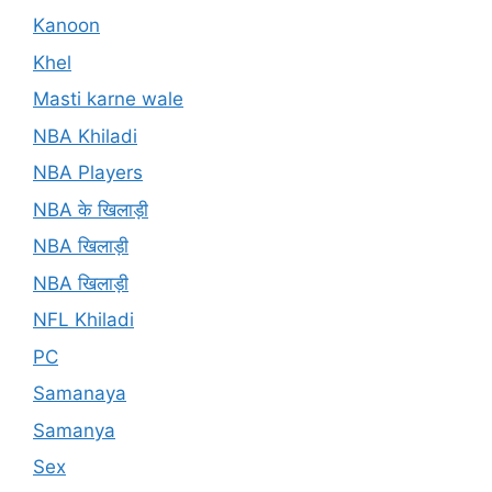
Kanoon
Khel
Masti karne wale
NBA Khiladi
NBA Players
NBA के खिलाड़ी
NBA खिलाड़ी
NBA खिलाड़ी
NFL Khiladi
PC
Samanaya
Samanya
Sex