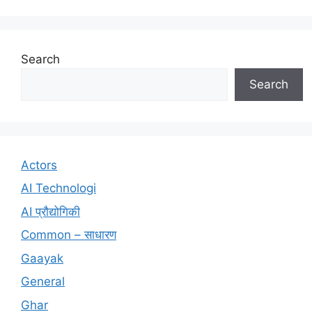
Search
Search
Actors
AI Technologi
AI प्रौद्योगिकी
Common – साधारण
Gaayak
General
Ghar