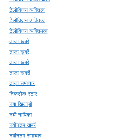
टेलीविजन व्यक्तित्व
टेलीविज़न व्यक्तित्व
टेलीविजन व्यक्तिमत्व
ताज़ा खबरें
ताज़ा ख़बरें
ताजा खबरें
ताज़ा खबरों
ताज़ा समाचार
तिकटोक स्टार
नबा खिलाड़ी
नयी नायिका
नवीनतम खबरें
नवीनतम समाचार