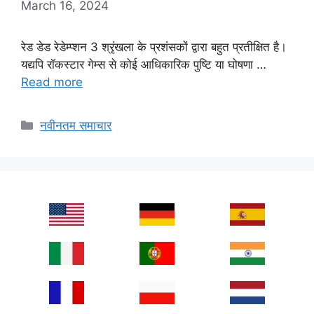
March 16, 2024
रेड डेड रेडेम्प्शन 3 श्रृंखला के प्रशंसकों द्वारा बहुत प्रतीक्षित है।
यद्यपि रॉकस्टार गेम्स से कोई आधिकारिक पुष्टि या घोषणा …
Read more
Categories
नवीनतम समाचार