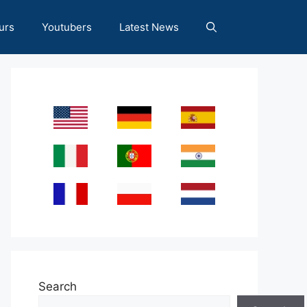
urs
Youtubers
Latest News
Search