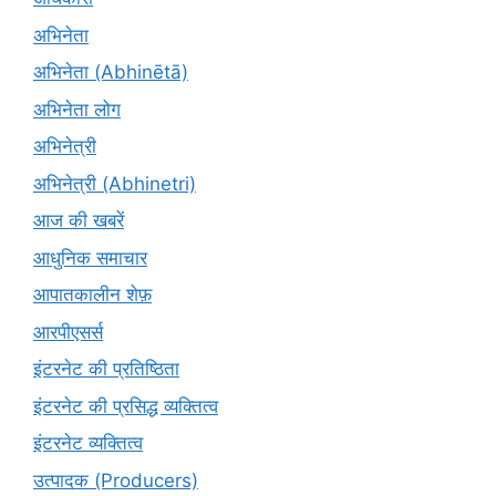
अभिनेता
अभिनेता (Abhinētā)
अभिनेता लोग
अभिनेत्री
अभिनेत्री (Abhinetri)
आज की खबरें
आधुनिक समाचार
आपातकालीन शेफ़
आरपीएसर्स
इंटरनेट की प्रतिष्ठिता
इंटरनेट की प्रसिद्ध व्यक्तित्व
इंटरनेट व्यक्तित्व
उत्पादक (Producers)