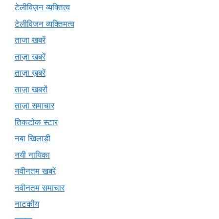
टेलीविज़न व्यक्तित्व
टेलीविजन व्यक्तिमत्व
ताजा खबरें
ताज़ा खबरें
ताज़ा ख़बरें
ताज़ा खबरों
ताज़ा समाचार
तिकटोक स्टार
नबा खिलाड़ी
नयी नायिका
नवीनतम खबरें
नवीनतम समाचार
नाटकीय