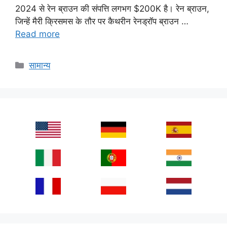
2024 से रेन ब्राउन की संपत्ति लगभग $200K है। रेन ब्राउन,
जिन्हें मैरी क्रिसमस के तौर पर कैथरीन रेनड्रॉप ब्राउन …
Read more
Categories
सामान्य