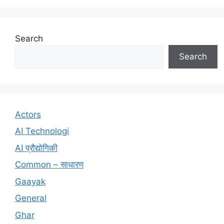
Search
Search
Actors
AI Technologi
AI प्रौद्योगिकी
Common – साधारण
Gaayak
General
Ghar