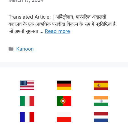
Translated Article: [ अर्बिट्रेशन, पारंपरिक अदालती
वकालत के एक अत्यधिक पसंदीदा विकल्प के रूप में प्रतिष्ठित है,
जो अपनी सुगमता …
Read more
Categories
Kanoon