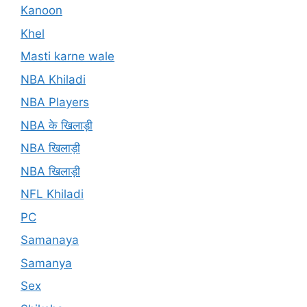
Kanoon
Khel
Masti karne wale
NBA Khiladi
NBA Players
NBA के खिलाड़ी
NBA खिलाड़ी
NBA खिलाड़ी
NFL Khiladi
PC
Samanaya
Samanya
Sex