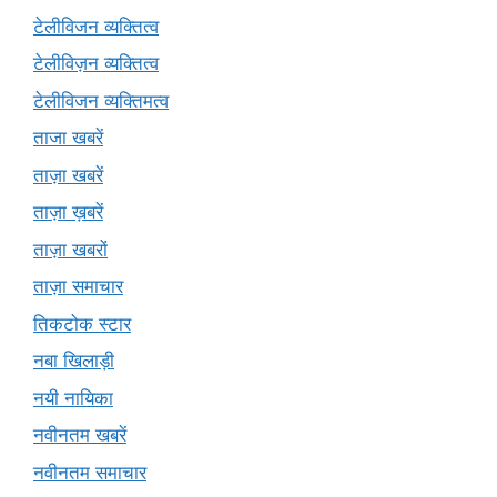
टेलीविजन व्यक्तित्व
टेलीविज़न व्यक्तित्व
टेलीविजन व्यक्तिमत्व
ताजा खबरें
ताज़ा खबरें
ताज़ा ख़बरें
ताज़ा खबरों
ताज़ा समाचार
तिकटोक स्टार
नबा खिलाड़ी
नयी नायिका
नवीनतम खबरें
नवीनतम समाचार