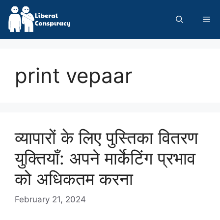
Skip
to
Me
content
print vepaar
व्यापारों के लिए पुस्तिका वितरण
युक्तियाँ: अपने मार्केटिंग प्रभाव
को अधिकतम करना
February 21, 2024