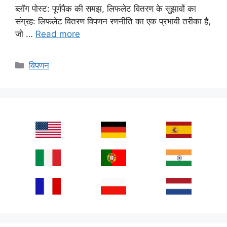
ब्लॉग पोस्ट: पूर्णपैक की समझ, लिफलेट वितरण के सुझावों का
संग्रह: लिफलेट वितरण विपणन रणनीति का एक प्रभावी तरीका है,
जो …
Read more
Categories
विपणन