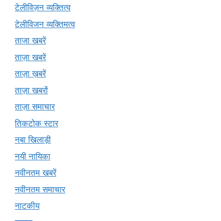
टेलीविज़न व्यक्तित्व
टेलीविजन व्यक्तिमत्व
ताजा खबरें
ताज़ा खबरें
ताज़ा ख़बरें
ताज़ा खबरों
ताज़ा समाचार
तिकटोक स्टार
नबा खिलाड़ी
नयी नायिका
नवीनतम खबरें
नवीनतम समाचार
नाटकीय