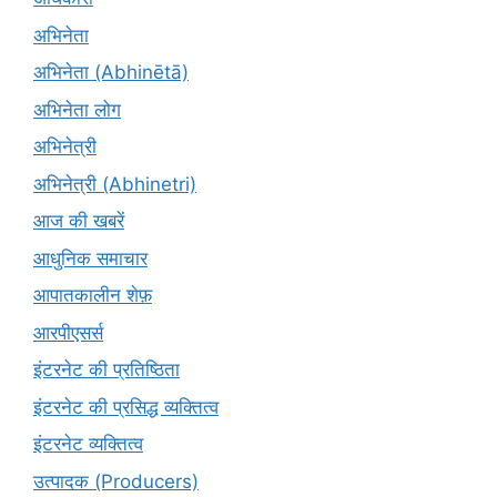
अभिनेता
अभिनेता (Abhinētā)
अभिनेता लोग
अभिनेत्री
अभिनेत्री (Abhinetri)
आज की खबरें
आधुनिक समाचार
आपातकालीन शेफ़
आरपीएसर्स
इंटरनेट की प्रतिष्ठिता
इंटरनेट की प्रसिद्ध व्यक्तित्व
इंटरनेट व्यक्तित्व
उत्पादक (Producers)