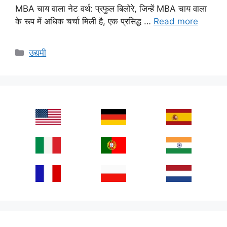
MBA चाय वाला नेट वर्थ: प्रफुल बिलोरे, जिन्हें MBA चाय वाला
के रूप में अधिक चर्चा मिली है, एक प्रसिद्ध …
Read more
Categories
उद्यमी