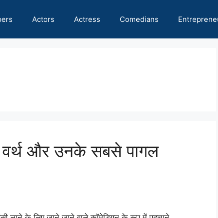
pers
Actors
Actress
Comedians
Entreprene
वर्थ और उनके सबसे पागल
 लाने के लिए जाने जाने वाले कॉमेडियन के रूप में पहचाने …