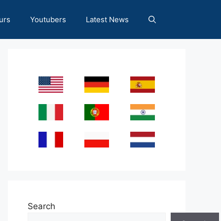
urs
Youtubers
Latest News
Search